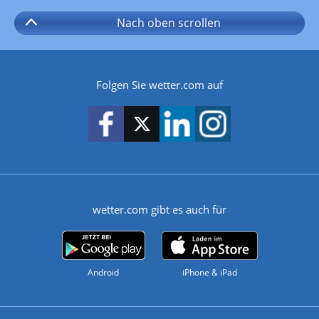
Nach oben
scrollen
Folgen Sie wetter.com auf
wetter.com gibt es auch für
Android
iPhone & iPad