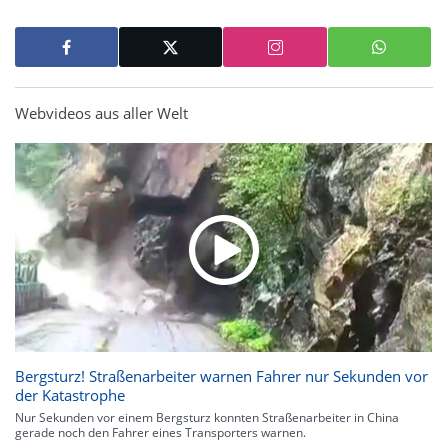
Webvideos aus aller Welt
Bergsturz! Straßenarbeiter warnen Fahrer nur Sekunden vor
der Katastrophe
Nur Sekunden vor einem Bergsturz konnten Straßenarbeiter in China
gerade noch den Fahrer eines Transporters warnen.