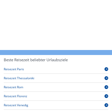
Beste Reisezeit beliebter Urlaubsziele
Reisezeit Paris
Reisezeit Thessaloniki
Reisezeit Rom
Reisezeit Florenz
Reisezeit Venedig