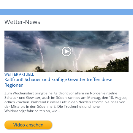
Wetter-News
WETTER AKTUELL
Kaltfront! Schauer und kräftige Gewitter treffen diese
Regionen
Zum Wochenstart bringt eine Kaltfront vor allem im Norden einzelne
Schauer und Gewitter, auch im Süden kann es am Montag, den 10. August,
örtlich krachen. Während kühlere Luft in den Norden strömt, bleibt es von
der Mitte bis in den Süden heiß. Die Trockenheit und hohe
Waldbrandgefahr halten an, wie...
Video ansehen