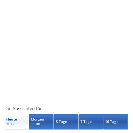
Die Aussichten für
Heute
Morgen
3 Tage
7 Tage
16 Tage
10.08.
11.08.