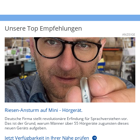
Unsere Top Empfehlungen
ANZEIGE
Riesen-Ansturm auf Mini - Hörgerät.
Deutsche Firma stellt revolutionäre Erfindung für Sprachverstehen vor.
Das ist der Grund, warum Männer über 55 Hörgeräte zugunsten dieses
neuen Geräts aufgeben.
Jetzt Verfügbarkeit in Ihrer Nähe prüfen