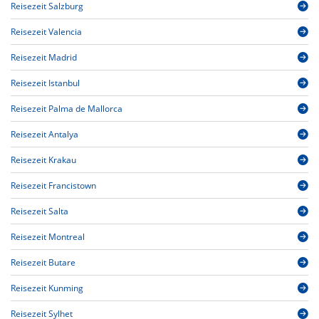
Reisezeit Salzburg
Reisezeit Valencia
Reisezeit Madrid
Reisezeit Istanbul
Reisezeit Palma de Mallorca
Reisezeit Antalya
Reisezeit Krakau
Reisezeit Francistown
Reisezeit Salta
Reisezeit Montreal
Reisezeit Butare
Reisezeit Kunming
Reisezeit Sylhet