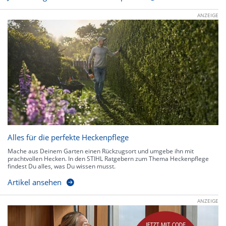
ANZEIGE
Alles für die perfekte Heckenpflege
Mache aus Deinem Garten einen Rückzugsort und umgebe ihn mit
prachtvollen Hecken. In den STIHL Ratgebern zum Thema Heckenpflege
findest Du alles, was Du wissen musst.
Artikel ansehen
ANZEIGE