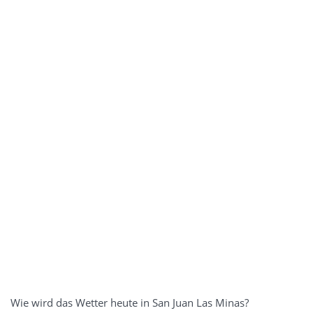
Wie wird das Wetter heute in San Juan Las Minas?