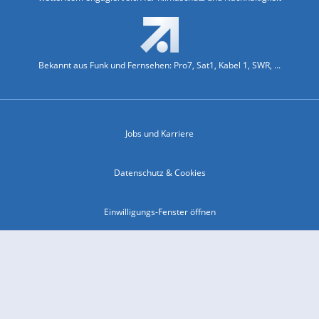
Bekannt aus Funk und Fernsehen: Pro7, Sat1, Kabel 1, SWR, ...
Jobs und Karriere
Datenschutz & Cookies
Einwilligungs-Fenster öffnen
Kontakt & Support
Impressum