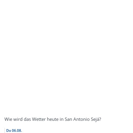
Wie wird das Wetter heute in San Antonio Sejá?
Do
06.08.