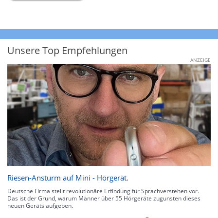
Unsere Top Empfehlungen
ANZEIGE
Riesen-Ansturm auf Mini - Hörgerät.
Deutsche Firma stellt revolutionäre Erfindung für Sprachverstehen vor.
Das ist der Grund, warum Männer über 55 Hörgeräte zugunsten dieses
neuen Geräts aufgeben.