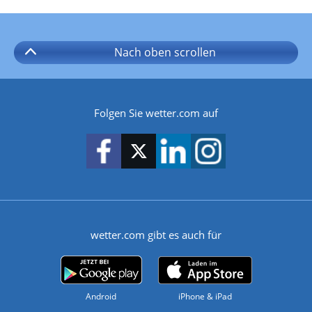
Nach oben
scrollen
Folgen Sie wetter.com auf
wetter.com gibt es auch für
Android
iPhone & iPad