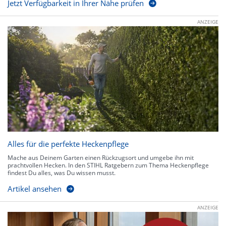
Jetzt Verfügbarkeit in Ihrer Nähe prüfen
ANZEIGE
Alles für die perfekte Heckenpflege
Mache aus Deinem Garten einen Rückzugsort und umgebe ihn mit
prachtvollen Hecken. In den STIHL Ratgebern zum Thema Heckenpflege
findest Du alles, was Du wissen musst.
Artikel ansehen
ANZEIGE