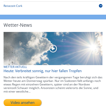
Reisezeit Cork
Wetter-News
WETTER AKTUELL
Heute: Verbreitet sonnig, nur hier fallen Tropfen
Nach den teils kräftigen Gewittern der vergangenen Tage beruhigt sich das
Wetter heute am Donnerstag spürbar. Nur im Südosten fällt anfangs noch
etwas Regen mit einzelnen Gewittern, später sind an der Nordsee
vereinzelt Schauer möglich. Ansonsten scheint vielerorts die Sonne, und
mit einer westliche...
Video ansehen