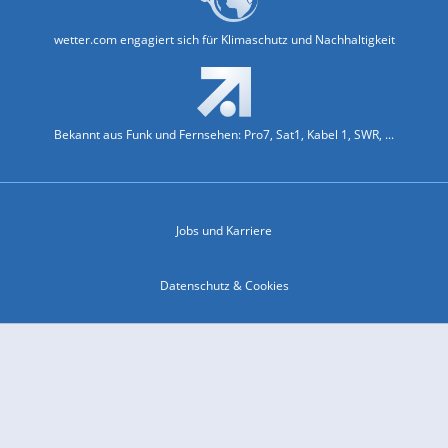
wetter.com engagiert sich für Klimaschutz und Nachhaltigkeit
Bekannt aus Funk und Fernsehen: Pro7, Sat1, Kabel 1, SWR, ...
Jobs und Karriere
Datenschutz & Cookies
Einwilligungs-Fenster öffnen
Kontakt & Support