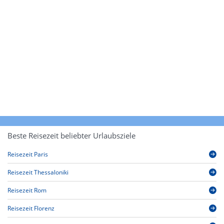
Beste Reisezeit beliebter Urlaubsziele
Reisezeit Paris
Reisezeit Thessaloniki
Reisezeit Rom
Reisezeit Florenz