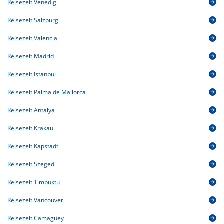
Reisezeit Venedig
Reisezeit Salzburg
Reisezeit Valencia
Reisezeit Madrid
Reisezeit Istanbul
Reisezeit Palma de Mallorca
Reisezeit Antalya
Reisezeit Krakau
Reisezeit Kapstadt
Reisezeit Szeged
Reisezeit Timbuktu
Reisezeit Vancouver
Reisezeit Camagüey