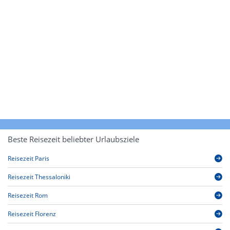
Beste Reisezeit beliebter Urlaubsziele
Reisezeit Paris
Reisezeit Thessaloniki
Reisezeit Rom
Reisezeit Florenz