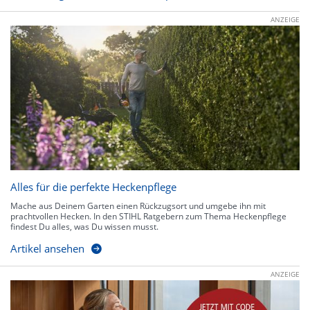
ANZEIGE
Alles für die perfekte Heckenpflege
Mache aus Deinem Garten einen Rückzugsort und umgebe ihn mit
prachtvollen Hecken. In den STIHL Ratgebern zum Thema Heckenpflege
findest Du alles, was Du wissen musst.
Artikel ansehen
ANZEIGE