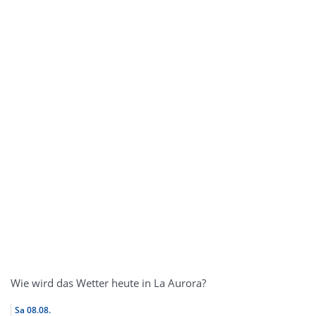
Wie wird das Wetter heute in La Aurora?
Sa
08.08.