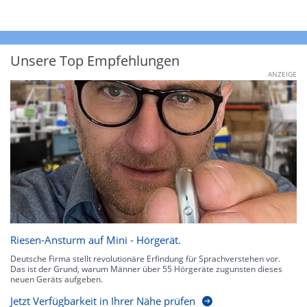
Unsere Top Empfehlungen
ANZEIGE
Riesen-Ansturm auf Mini - Hörgerät.
Deutsche Firma stellt revolutionäre Erfindung für Sprachverstehen vor.
Das ist der Grund, warum Männer über 55 Hörgeräte zugunsten dieses
neuen Geräts aufgeben.
Jetzt Verfügbarkeit in Ihrer Nähe prüfen