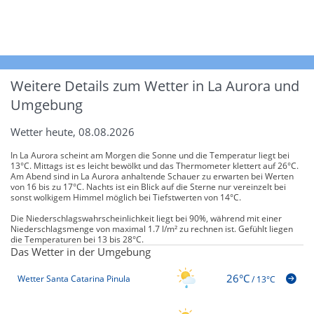
Weitere Details zum Wetter in La Aurora und
Umgebung
Wetter heute, 08.08.2026
In La Aurora scheint am Morgen die Sonne und die Temperatur liegt bei
13°C. Mittags ist es leicht bewölkt und das Thermometer klettert auf 26°C.
Am Abend sind in La Aurora anhaltende Schauer zu erwarten bei Werten
von 16 bis zu 17°C. Nachts ist ein Blick auf die Sterne nur vereinzelt bei
sonst wolkigem Himmel möglich bei Tiefstwerten von 14°C.
Die Niederschlagswahrscheinlichkeit liegt bei 90%, während mit einer
Niederschlagsmenge von maximal 1.7 l/m² zu rechnen ist. Gefühlt liegen
die Temperaturen bei 13 bis 28°C.
Das Wetter in der Umgebung
26°C
Wetter Santa Catarina Pinula
/
13°C