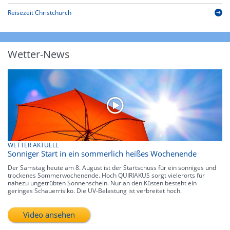
Reisezeit Christchurch
Wetter-News
WETTER AKTUELL
Sonniger Start in ein sommerlich heißes Wochenende
Der Samstag heute am 8. August ist der Startschuss für ein sonniges und
trockenes Sommerwochenende. Hoch QUIRIAKUS sorgt vielerorts für
nahezu ungetrübten Sonnenschein. Nur an den Küsten besteht ein
geringes Schauerrisiko. Die UV-Belastung ist verbreitet hoch.
Video ansehen