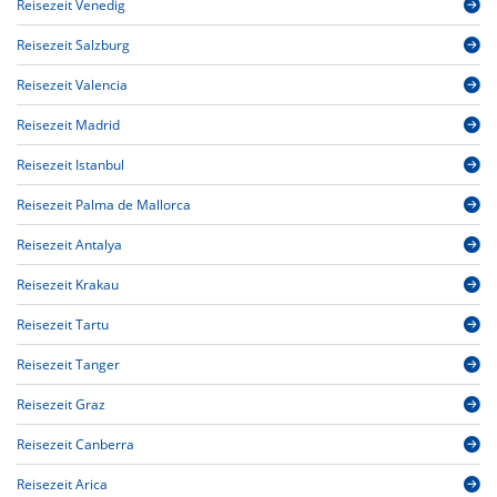
Reisezeit Venedig
Reisezeit Salzburg
Reisezeit Valencia
Reisezeit Madrid
Reisezeit Istanbul
Reisezeit Palma de Mallorca
Reisezeit Antalya
Reisezeit Krakau
Reisezeit Tartu
Reisezeit Tanger
Reisezeit Graz
Reisezeit Canberra
Reisezeit Arica