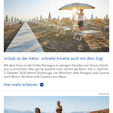
Urlaub an der Adria - schnelle Anreise auch mit dem Zug!
Mit dem Auto ist die Emilia Romagna in wenigen Stunden von Deutschland
aus zu erreichen. Wer gerne autofrei reist, nimmt die Bahn: Von 2. April bis
3. Oktober 2026 fahren Direktzüge von München über Bologna und Cesena
nach Rimini, Riccione und Cattolica ans Meer.
Hier mehr erfahren
ANZEIGE