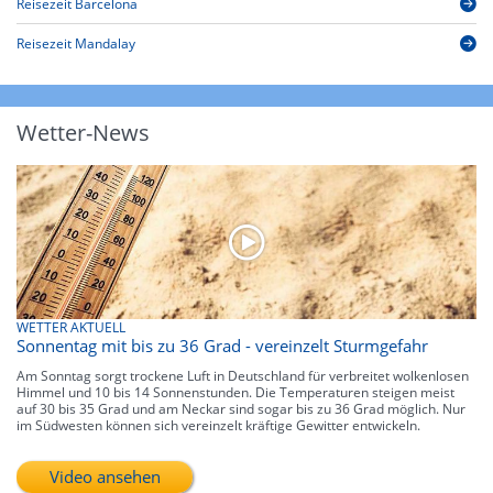
Reisezeit Barcelona
Reisezeit Mandalay
Wetter-News
WETTER AKTUELL
Sonnentag mit bis zu 36 Grad - vereinzelt Sturmgefahr
Am Sonntag sorgt trockene Luft in Deutschland für verbreitet wolkenlosen
Himmel und 10 bis 14 Sonnenstunden. Die Temperaturen steigen meist
auf 30 bis 35 Grad und am Neckar sind sogar bis zu 36 Grad möglich. Nur
im Südwesten können sich vereinzelt kräftige Gewitter entwickeln.
Video ansehen