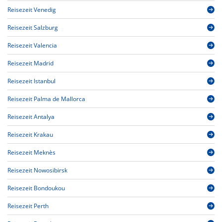
Reisezeit Venedig
Reisezeit Salzburg
Reisezeit Valencia
Reisezeit Madrid
Reisezeit Istanbul
Reisezeit Palma de Mallorca
Reisezeit Antalya
Reisezeit Krakau
Reisezeit Meknès
Reisezeit Nowosibirsk
Reisezeit Bondoukou
Reisezeit Perth