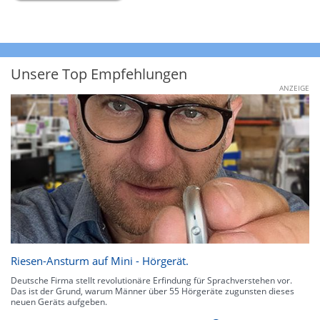
Unsere Top Empfehlungen
ANZEIGE
Riesen-Ansturm auf Mini - Hörgerät.
Deutsche Firma stellt revolutionäre Erfindung für Sprachverstehen vor.
Das ist der Grund, warum Männer über 55 Hörgeräte zugunsten dieses
neuen Geräts aufgeben.