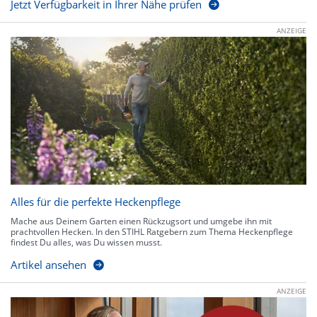
Jetzt Verfügbarkeit in Ihrer Nähe prüfen
ANZEIGE
Alles für die perfekte Heckenpflege
Mache aus Deinem Garten einen Rückzugsort und umgebe ihn mit
prachtvollen Hecken. In den STIHL Ratgebern zum Thema Heckenpflege
findest Du alles, was Du wissen musst.
Artikel ansehen
ANZEIGE