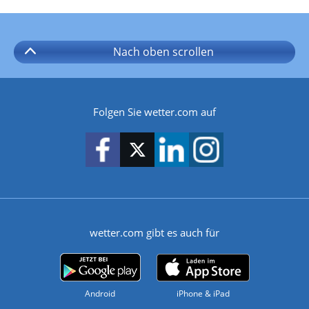
Nach oben
scrollen
Folgen Sie wetter.com auf
wetter.com gibt es auch für
Android
iPhone & iPad