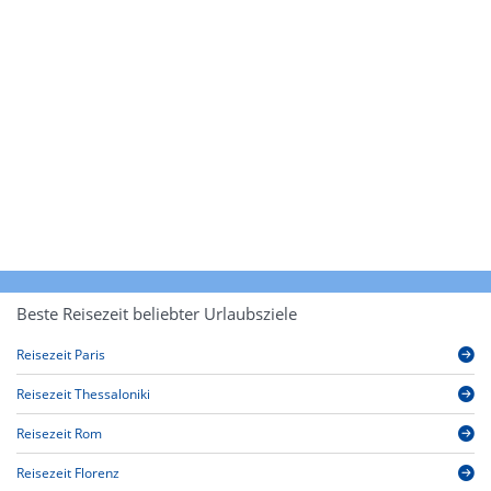
Beste Reisezeit beliebter Urlaubsziele
Reisezeit Paris
Reisezeit Thessaloniki
Reisezeit Rom
Reisezeit Florenz