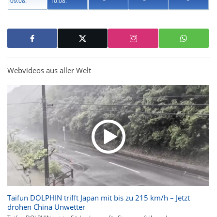
09.08.
10.08.
Webvideos aus aller Welt
Taifun DOLPHIN trifft Japan mit bis zu 215 km/h – Jetzt
drohen China Unwetter