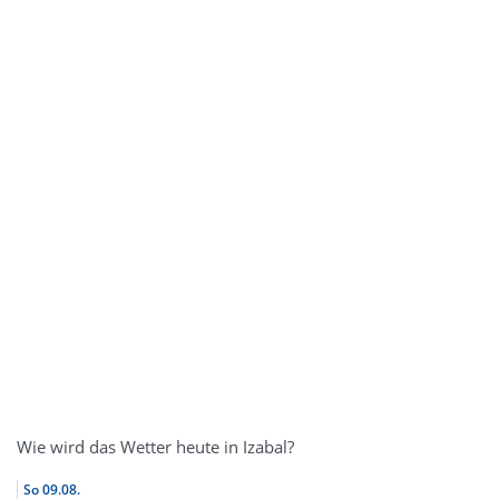
Wie wird das Wetter heute in Izabal?
So
09.08.