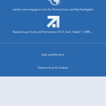
wetter.com engagiert sich für Klimaschutz und Nachhaltigkeit
Bekannt aus Funk und Fernsehen: Pro7, Sat1, Kabel 1, SWR, ...
Jobs und Karriere
Datenschutz & Cookies
Einwilligungs-Fenster öffnen
Kontakt & Support