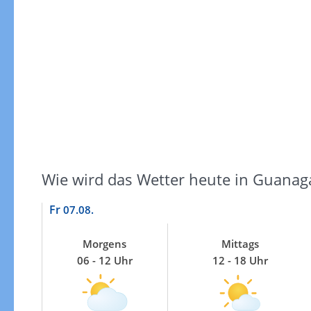
Windgeschwindigkeiten
Wie wird das Wetter heute in Guanag
Fr
07.08.
Morgens
Mittags
06 - 12 Uhr
12 - 18 Uhr
Windgeschwindigkeiten in 3h