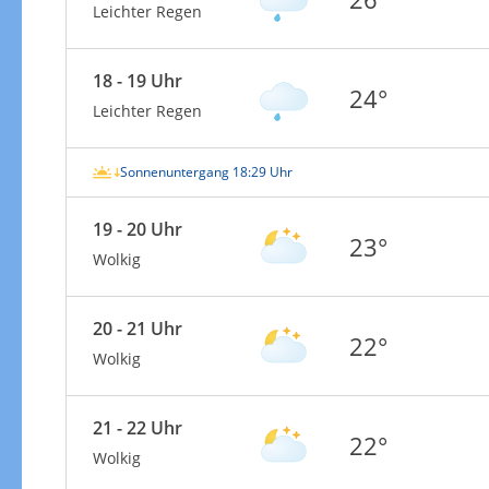
Leichter Regen
18 - 19 Uhr
24°
Leichter Regen
Sonnenuntergang 18:29 Uhr
19 - 20 Uhr
23°
Wolkig
20 - 21 Uhr
22°
Wolkig
21 - 22 Uhr
22°
Wolkig