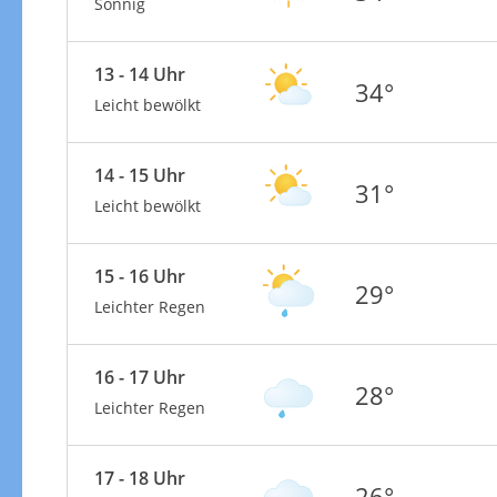
Sonnig
13 - 14 Uhr
34°
Leicht bewölkt
14 - 15 Uhr
31°
Leicht bewölkt
15 - 16 Uhr
29°
Leichter Regen
16 - 17 Uhr
28°
Leichter Regen
17 - 18 Uhr
26°