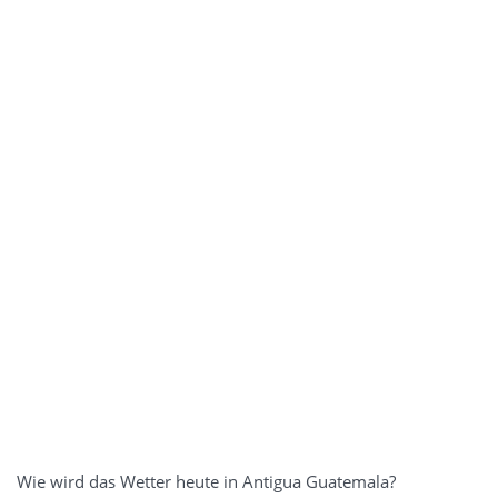
Wie wird das Wetter heute in Antigua Guatemala?