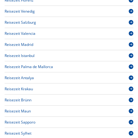
Reisezeit Florenz
Reisezeit Venedig
Reisezeit Salzburg
Reisezeit Valencia
Reisezeit Madrid
Reisezeit Istanbul
Reisezeit Palma de Mallorca
Reisezeit Antalya
Reisezeit Krakau
Reisezeit Brünn
Reisezeit Maun
Reisezeit Sapporo
Reisezeit Sylhet