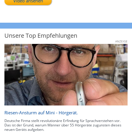
Video ansehen
Unsere Top Empfehlungen
ANZEIGE
Riesen-Ansturm auf Mini - Hörgerät.
Deutsche Firma stellt revolutionäre Erfindung für Sprachverstehen vor.
Das ist der Grund, warum Männer über 55 Hörgeräte zugunsten dieses
neuen Geräts aufgeben.