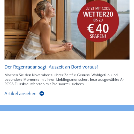
Der Regenradar sagt: Auszeit an Bord voraus!
Machen Sie den November zu Ihrer Zeit für Genuss, Wohlgefühl und
besondere Momente mit Ihren Lieblingsmenschen. Jetzt ausgewählte A-
ROSA Flusskreuzfahrten mit Preisvorteil sichern.
Artikel ansehen