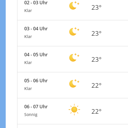
02 - 03 Uhr
23°
Klar
03 - 04 Uhr
23°
Klar
04 - 05 Uhr
23°
Klar
05 - 06 Uhr
22°
Klar
06 - 07 Uhr
22°
Sonnig