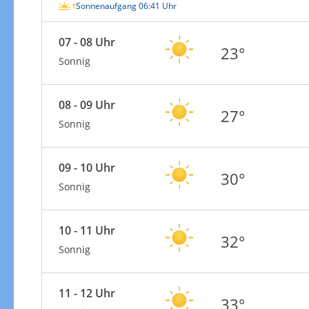
Sonnenaufgang 06:41 Uhr
07 - 08 Uhr
23°
Sonnig
08 - 09 Uhr
27°
Sonnig
09 - 10 Uhr
30°
Sonnig
10 - 11 Uhr
32°
Sonnig
11 - 12 Uhr
33°