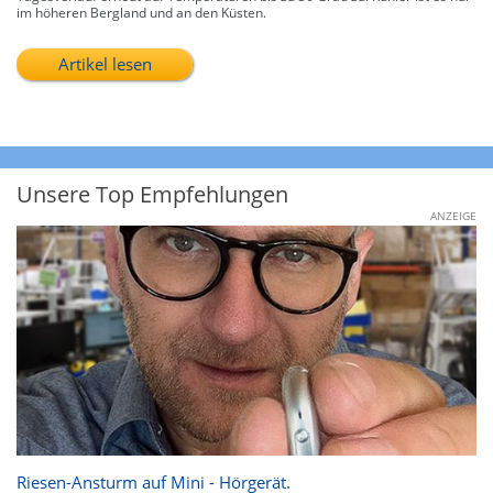
im höheren Bergland und an den Küsten.
Artikel lesen
Unsere Top Empfehlungen
ANZEIGE
Riesen-Ansturm auf Mini - Hörgerät.