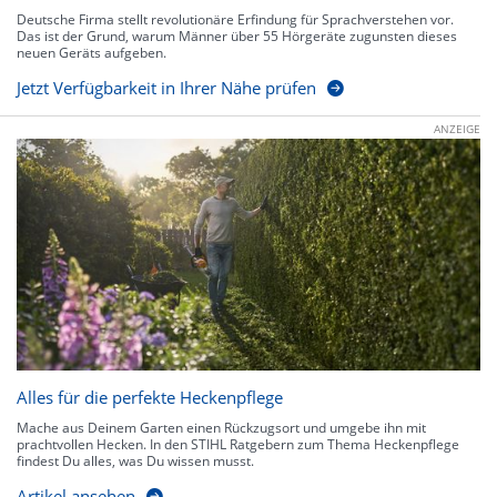
Deutsche Firma stellt revolutionäre Erfindung für Sprachverstehen vor.
Das ist der Grund, warum Männer über 55 Hörgeräte zugunsten dieses
neuen Geräts aufgeben.
Jetzt Verfügbarkeit in Ihrer Nähe prüfen
ANZEIGE
Alles für die perfekte Heckenpflege
Mache aus Deinem Garten einen Rückzugsort und umgebe ihn mit
prachtvollen Hecken. In den STIHL Ratgebern zum Thema Heckenpflege
findest Du alles, was Du wissen musst.
Artikel ansehen