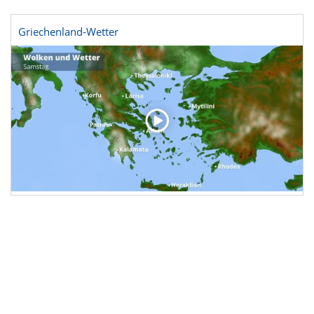
Griechenland-Wetter