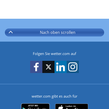
Nach oben
scrollen
Folgen Sie wetter.com auf
wetter.com gibt es auch für