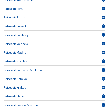
Reisezeit Rom
Reisezeit Florenz
Reisezeit Venedig
Reisezeit Salzburg
Reisezeit Valencia
Reisezeit Madrid
Reisezeit Istanbul
Reisezeit Palma de Mallorca
Reisezeit Antalya
Reisezeit Krakau
Reisezeit Visby
Reisezeit Rostow Am Don