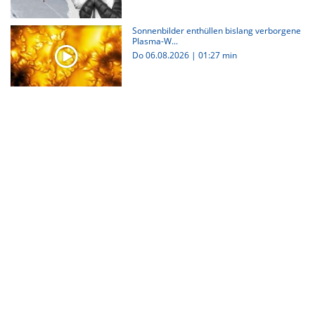
Sonnenbilder enthüllen bislang verborgene
Plasma-W...
Do 06.08.2026
|
01:27 min