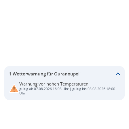
1 Wetterwarnung für Ouranoupoli
Warnung vor hohen Temperaturen
gültig ab 07.08.2026 16:08 Uhr | gültig bis 08.08.2026 18:00
Uhr