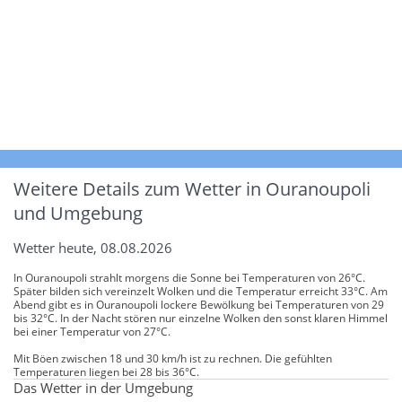
Weitere Details zum Wetter in Ouranoupoli
und Umgebung
Wetter heute, 08.08.2026
In Ouranoupoli strahlt morgens die Sonne bei Temperaturen von 26°C.
Später bilden sich vereinzelt Wolken und die Temperatur erreicht 33°C. Am
Abend gibt es in Ouranoupoli lockere Bewölkung bei Temperaturen von 29
bis 32°C. In der Nacht stören nur einzelne Wolken den sonst klaren Himmel
bei einer Temperatur von 27°C.
Mit Böen zwischen 18 und 30 km/h ist zu rechnen. Die gefühlten
Temperaturen liegen bei 28 bis 36°C.
Das Wetter in der Umgebung