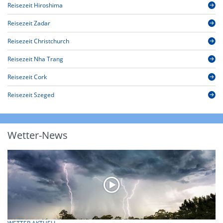
Reisezeit Hiroshima
Reisezeit Zadar
Reisezeit Christchurch
Reisezeit Nha Trang
Reisezeit Cork
Reisezeit Szeged
Wetter-News