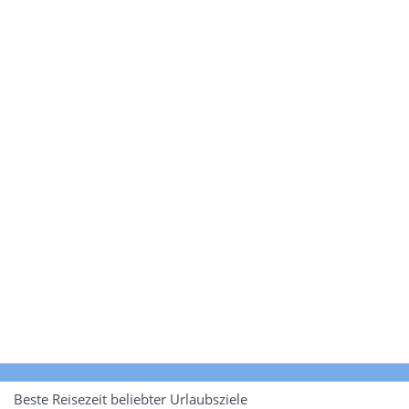
Beste Reisezeit beliebter Urlaubsziele