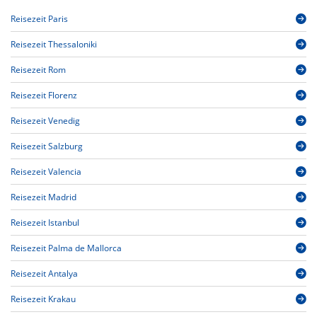
Reisezeit Paris
Reisezeit Thessaloniki
Reisezeit Rom
Reisezeit Florenz
Reisezeit Venedig
Reisezeit Salzburg
Reisezeit Valencia
Reisezeit Madrid
Reisezeit Istanbul
Reisezeit Palma de Mallorca
Reisezeit Antalya
Reisezeit Krakau