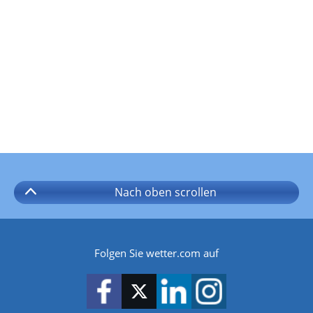
Nach oben
scrollen
Folgen Sie wetter.com auf