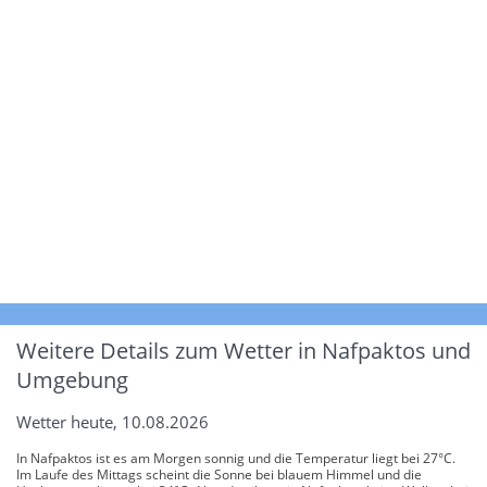
Weitere Details zum Wetter in Nafpaktos und
Umgebung
Wetter heute, 10.08.2026
In Nafpaktos ist es am Morgen sonnig und die Temperatur liegt bei 27°C.
Im Laufe des Mittags scheint die Sonne bei blauem Himmel und die