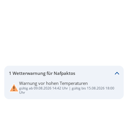
1 Wetterwarnung für Nafpaktos
Warnung vor hohen Temperaturen
gültig ab 09.08.2026 14:42 Uhr | gültig bis 15.08.2026 18:00
Uhr