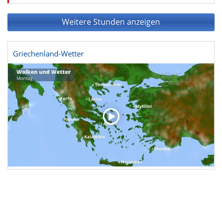
Weitere Stunden anzeigen
Griechenland-Wetter