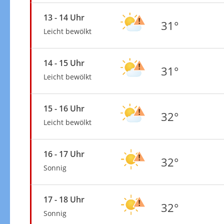
13 - 14 Uhr
31°
Leicht bewölkt
14 - 15 Uhr
31°
Leicht bewölkt
15 - 16 Uhr
32°
Leicht bewölkt
16 - 17 Uhr
32°
Sonnig
17 - 18 Uhr
32°
Sonnig