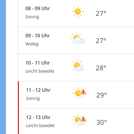
08 - 09 Uhr
27°
Sonnig
09 - 10 Uhr
27°
Wolkig
10 - 11 Uhr
28°
Leicht bewölkt
11 - 12 Uhr
29°
Sonnig
12 - 13 Uhr
30°
Leicht bewölkt