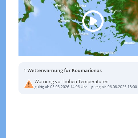
1 Wetterwarnung für Koumariónas
Warnung vor hohen Temperaturen
gültig ab 05.08.2026 14:06 Uhr | gültig bis 06.08.2026 18:00