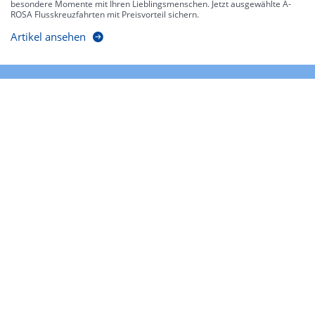
besondere Momente mit Ihren Lieblingsmenschen. Jetzt ausgewählte A-
ROSA Flusskreuzfahrten mit Preisvorteil sichern.
Artikel ansehen