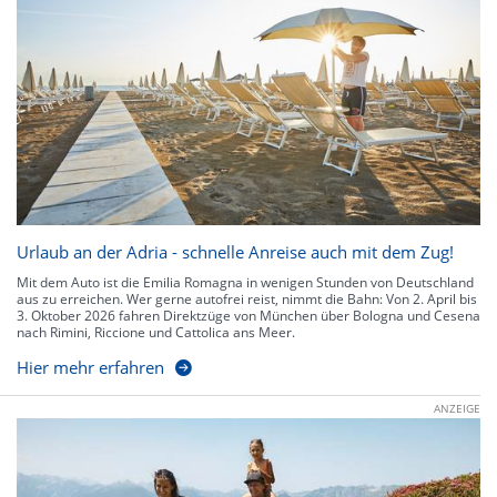
Urlaub an der Adria - schnelle Anreise auch mit dem Zug!
Mit dem Auto ist die Emilia Romagna in wenigen Stunden von Deutschland
aus zu erreichen. Wer gerne autofrei reist, nimmt die Bahn: Von 2. April bis
3. Oktober 2026 fahren Direktzüge von München über Bologna und Cesena
nach Rimini, Riccione und Cattolica ans Meer.
Hier mehr erfahren
ANZEIGE