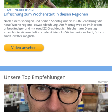
3-TAGE-VORHERSAGE
Erfrischung zum Wochenstart in diesen Regionen
Nach einem sonnigen und heißen Sonntag mit bis zu 36 Grad bringt die
neue Woche regional etwas Abkühlung. Am Montag wird es im Norden
unbeständiger und mit rund 22 Grad deutlich frischer, am Dienstag
erreicht die kühlere Luft auch den Osten. Im Süden bleibt es heiß, örtlich
sind Gewitter möglich.
Video ansehen
Unsere Top Empfehlungen
ANZEIGE