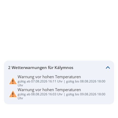
2 Wetterwarnungen für Kálymnos
Warnung vor hohen Temperaturen
gültig ab 07.08.2026 16:11 Uhr | gültig bis 08.08.2026 18:00
Uhr
Warnung vor hohen Temperaturen
gültig ab 08.08.2026 16:03 Uhr | gültig bis 09.08.2026 18:00
Uhr