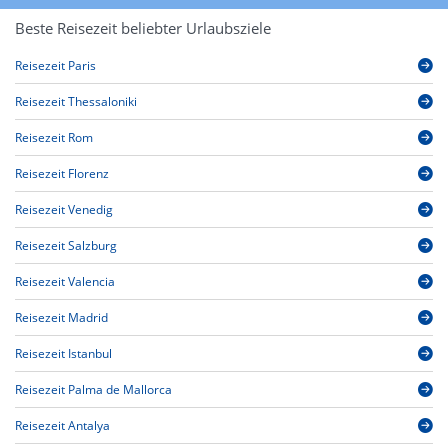
Beste Reisezeit beliebter Urlaubsziele
Reisezeit Paris
Reisezeit Thessaloniki
Reisezeit Rom
Reisezeit Florenz
Reisezeit Venedig
Reisezeit Salzburg
Reisezeit Valencia
Reisezeit Madrid
Reisezeit Istanbul
Reisezeit Palma de Mallorca
Reisezeit Antalya