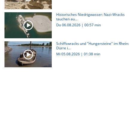
Historisches Niedrigwasser: Nazi-Wracks
tauchen au...
Do 06.08.2026
|
00:57 min
Schiffswracks und "Hungersteine" im Rhein:
Dürre i...
Mi 05.08.2026
|
01:38 min