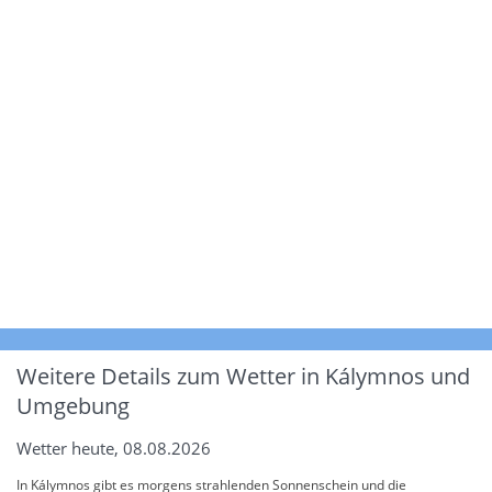
Weitere Details zum Wetter in Kálymnos und
Umgebung
Wetter heute, 08.08.2026
In Kálymnos gibt es morgens strahlenden Sonnenschein und die