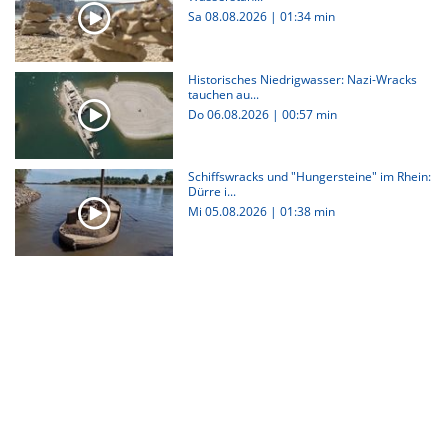
Sa 08.08.2026
|
01:34 min
Historisches Niedrigwasser: Nazi-Wracks
tauchen au...
Do 06.08.2026
|
00:57 min
Schiffswracks und "Hungersteine" im Rhein:
Dürre i...
Mi 05.08.2026
|
01:38 min