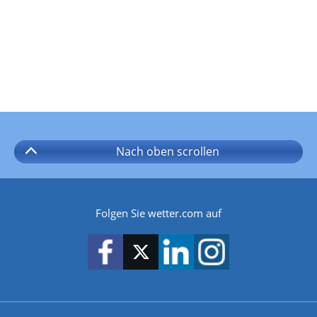
Nach oben
scrollen
Folgen Sie wetter.com auf