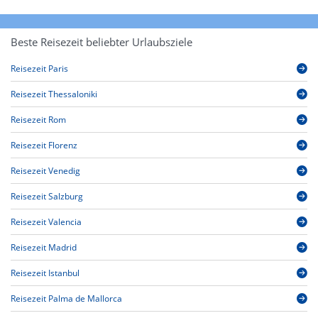
Beste Reisezeit beliebter Urlaubsziele
Reisezeit Paris
Reisezeit Thessaloniki
Reisezeit Rom
Reisezeit Florenz
Reisezeit Venedig
Reisezeit Salzburg
Reisezeit Valencia
Reisezeit Madrid
Reisezeit Istanbul
Reisezeit Palma de Mallorca