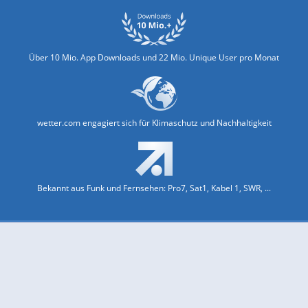
Über 10 Mio. App Downloads und 22 Mio. Unique User pro Monat
wetter.com engagiert sich für Klimaschutz und Nachhaltigkeit
Bekannt aus Funk und Fernsehen: Pro7, Sat1, Kabel 1, SWR, ...
Jobs und Karriere
Datenschutz & Cookies