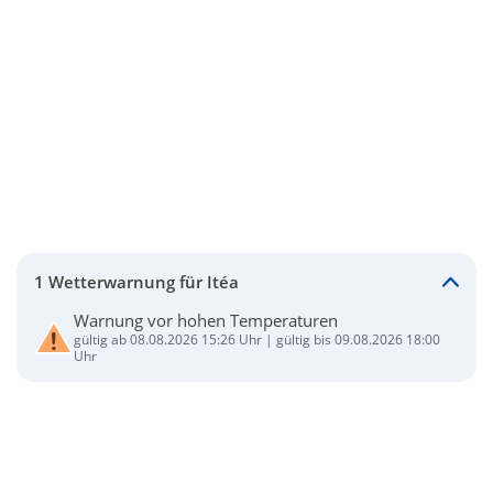
1 Wetterwarnung für Itéa
Warnung vor hohen Temperaturen
gültig ab 08.08.2026 15:26 Uhr | gültig bis 09.08.2026 18:00
Uhr