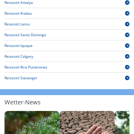
Reisezeit Antalya
Reisezeit Krakau
Reisezeit Lamu
Reisezeit Santo Domingo
Reisezeit Iquique
Reisezeit Calgary
Reisezeit Rica Puntarenas
Reisezeit Stavanger
Wetter-News