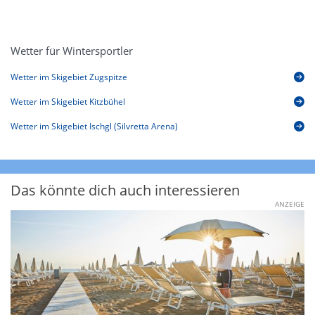
Wetter für Wintersportler
Wetter im Skigebiet Zugspitze
Wetter im Skigebiet Kitzbühel
Wetter im Skigebiet Ischgl (Silvretta Arena)
Das könnte dich auch interessieren
ANZEIGE