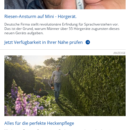
Riesen-Ansturm auf Mini - Hörgerät.
Deutsche Firma stellt revolutionäre Erfindung für Sprachverstehen vor.
Das ist der Grund, warum Männer über 55 Hörgeräte zugunsten dieses
neuen Geräts aufgeben.
Jetzt Verfügbarkeit in Ihrer Nähe prüfen
ANZEIGE
Alles für die perfekte Heckenpflege