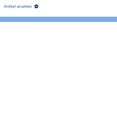
Artikel ansehen