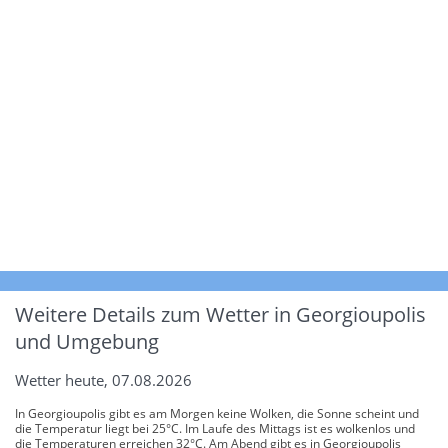
Weitere Details zum Wetter in Georgioupolis
und Umgebung
Wetter heute, 07.08.2026
In Georgioupolis gibt es am Morgen keine Wolken, die Sonne scheint und
die Temperatur liegt bei 25°C. Im Laufe des Mittags ist es wolkenlos und
die Temperaturen erreichen 32°C. Am Abend gibt es in Georgioupolis