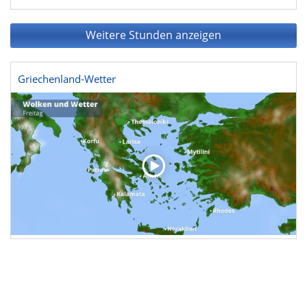
Weitere Stunden anzeigen
Griechenland-Wetter