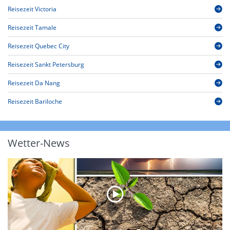
Reisezeit Victoria
Reisezeit Tamale
Reisezeit Quebec City
Reisezeit Sankt Petersburg
Reisezeit Da Nang
Reisezeit Bariloche
Wetter-News