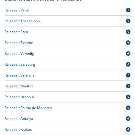
Reisezeit Paris
Reisezeit Thessaloniki
Reisezeit Rom
Reisezeit Florenz
Reisezeit Venedig
Reisezeit Salzburg
Reisezeit Valencia
Reisezeit Madrid
Reisezeit Istanbul
Reisezeit Palma de Mallorca
Reisezeit Antalya
Reisezeit Krakau