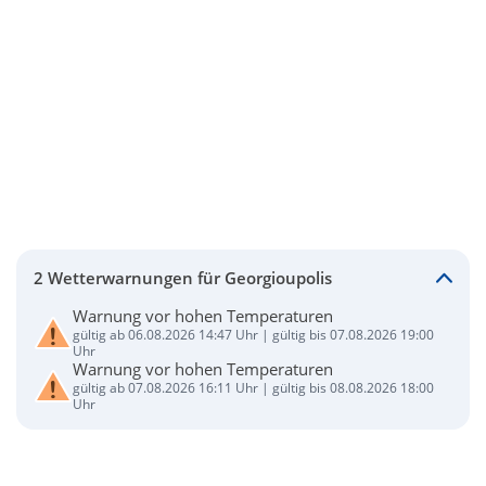
2 Wetterwarnungen für Georgioupolis
Warnung vor hohen Temperaturen
gültig ab 06.08.2026 14:47 Uhr | gültig bis 07.08.2026 19:00
Uhr
Warnung vor hohen Temperaturen
gültig ab 07.08.2026 16:11 Uhr | gültig bis 08.08.2026 18:00
Uhr