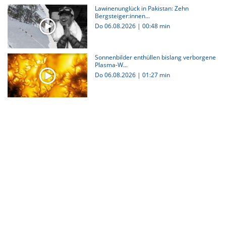
Lawinenunglück in Pakistan: Zehn
Bergsteiger:innen...
Do 06.08.2026
|
00:48 min
Sonnenbilder enthüllen bislang verborgene
Plasma-W...
Do 06.08.2026
|
01:27 min