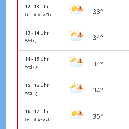
12 - 13 Uhr
33°
Leicht bewölkt
13 - 14 Uhr
34°
Wolkig
14 - 15 Uhr
34°
Wolkig
15 - 16 Uhr
34°
Wolkig
16 - 17 Uhr
35°
Leicht bewölkt