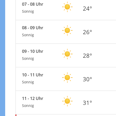
07 - 08 Uhr
24°
Sonnig
08 - 09 Uhr
26°
Sonnig
09 - 10 Uhr
28°
Sonnig
10 - 11 Uhr
30°
Sonnig
11 - 12 Uhr
31°
Sonnig