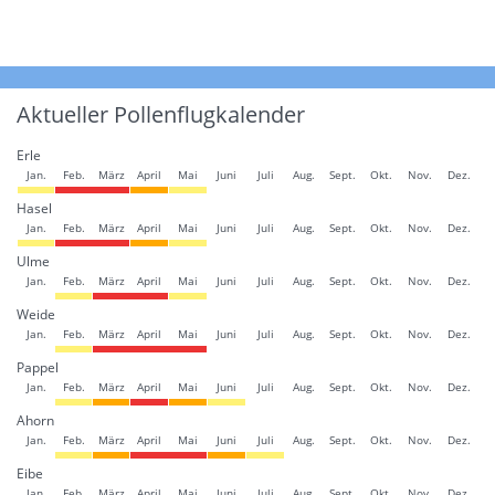
Aktueller Pollenflugkalender
Erle
Jan.
Feb.
März
April
Mai
Juni
Juli
Aug.
Sept.
Okt.
Nov.
Dez.
Hasel
Jan.
Feb.
März
April
Mai
Juni
Juli
Aug.
Sept.
Okt.
Nov.
Dez.
Ulme
Jan.
Feb.
März
April
Mai
Juni
Juli
Aug.
Sept.
Okt.
Nov.
Dez.
Weide
Jan.
Feb.
März
April
Mai
Juni
Juli
Aug.
Sept.
Okt.
Nov.
Dez.
Pappel
Jan.
Feb.
März
April
Mai
Juni
Juli
Aug.
Sept.
Okt.
Nov.
Dez.
Ahorn
Jan.
Feb.
März
April
Mai
Juni
Juli
Aug.
Sept.
Okt.
Nov.
Dez.
Eibe
Jan.
Feb.
März
April
Mai
Juni
Juli
Aug.
Sept.
Okt.
Nov.
Dez.