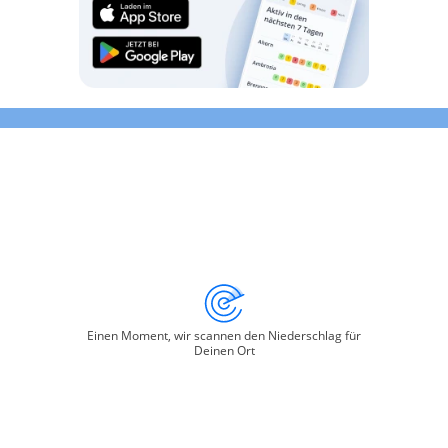
Einen Moment, wir scannen den Niederschlag für
Deinen Ort