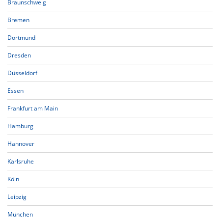
Braunschweig
Bremen
Dortmund
Dresden
Düsseldorf
Essen
Frankfurt am Main
Hamburg
Hannover
Karlsruhe
Köln
Leipzig
München