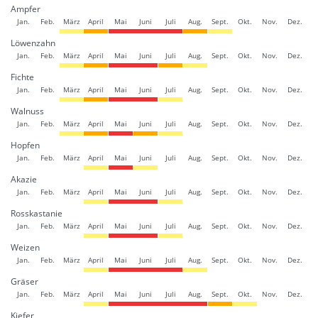
Ampfer
Jan.
Feb.
März
April
Mai
Juni
Juli
Aug.
Sept.
Okt.
Nov.
Dez.
Löwenzahn
Jan.
Feb.
März
April
Mai
Juni
Juli
Aug.
Sept.
Okt.
Nov.
Dez.
Fichte
Jan.
Feb.
März
April
Mai
Juni
Juli
Aug.
Sept.
Okt.
Nov.
Dez.
Walnuss
Jan.
Feb.
März
April
Mai
Juni
Juli
Aug.
Sept.
Okt.
Nov.
Dez.
Hopfen
Jan.
Feb.
März
April
Mai
Juni
Juli
Aug.
Sept.
Okt.
Nov.
Dez.
Akazie
Jan.
Feb.
März
April
Mai
Juni
Juli
Aug.
Sept.
Okt.
Nov.
Dez.
Rosskastanie
Jan.
Feb.
März
April
Mai
Juni
Juli
Aug.
Sept.
Okt.
Nov.
Dez.
Weizen
Jan.
Feb.
März
April
Mai
Juni
Juli
Aug.
Sept.
Okt.
Nov.
Dez.
Gräser
Jan.
Feb.
März
April
Mai
Juni
Juli
Aug.
Sept.
Okt.
Nov.
Dez.
Kiefer