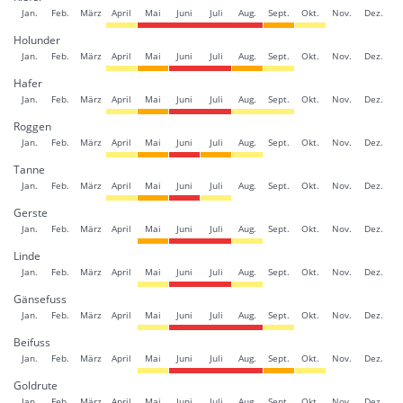
Jan.
Feb.
März
April
Mai
Juni
Juli
Aug.
Sept.
Okt.
Nov.
Dez.
Holunder
Jan.
Feb.
März
April
Mai
Juni
Juli
Aug.
Sept.
Okt.
Nov.
Dez.
Hafer
Jan.
Feb.
März
April
Mai
Juni
Juli
Aug.
Sept.
Okt.
Nov.
Dez.
Roggen
Jan.
Feb.
März
April
Mai
Juni
Juli
Aug.
Sept.
Okt.
Nov.
Dez.
Tanne
Jan.
Feb.
März
April
Mai
Juni
Juli
Aug.
Sept.
Okt.
Nov.
Dez.
Gerste
Jan.
Feb.
März
April
Mai
Juni
Juli
Aug.
Sept.
Okt.
Nov.
Dez.
Linde
Jan.
Feb.
März
April
Mai
Juni
Juli
Aug.
Sept.
Okt.
Nov.
Dez.
Gänsefuss
Jan.
Feb.
März
April
Mai
Juni
Juli
Aug.
Sept.
Okt.
Nov.
Dez.
Beifuss
Jan.
Feb.
März
April
Mai
Juni
Juli
Aug.
Sept.
Okt.
Nov.
Dez.
Goldrute
Jan.
Feb.
März
April
Mai
Juni
Juli
Aug.
Sept.
Okt.
Nov.
Dez.