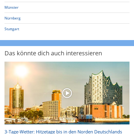
Münster
Nürnberg
Stuttgart
Das könnte dich auch interessieren
3-Tage-Wetter: Hitzetage bis in den Norden Deutschlands