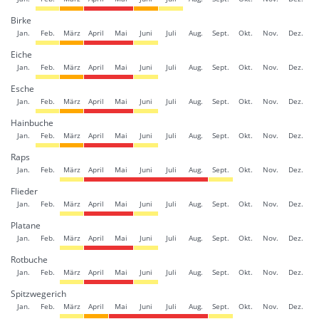
Birke
Jan.
Feb.
März
April
Mai
Juni
Juli
Aug.
Sept.
Okt.
Nov.
Dez.
Eiche
Jan.
Feb.
März
April
Mai
Juni
Juli
Aug.
Sept.
Okt.
Nov.
Dez.
Esche
Jan.
Feb.
März
April
Mai
Juni
Juli
Aug.
Sept.
Okt.
Nov.
Dez.
Hainbuche
Jan.
Feb.
März
April
Mai
Juni
Juli
Aug.
Sept.
Okt.
Nov.
Dez.
Raps
Jan.
Feb.
März
April
Mai
Juni
Juli
Aug.
Sept.
Okt.
Nov.
Dez.
Flieder
Jan.
Feb.
März
April
Mai
Juni
Juli
Aug.
Sept.
Okt.
Nov.
Dez.
Platane
Jan.
Feb.
März
April
Mai
Juni
Juli
Aug.
Sept.
Okt.
Nov.
Dez.
Rotbuche
Jan.
Feb.
März
April
Mai
Juni
Juli
Aug.
Sept.
Okt.
Nov.
Dez.
Spitzwegerich
Jan.
Feb.
März
April
Mai
Juni
Juli
Aug.
Sept.
Okt.
Nov.
Dez.