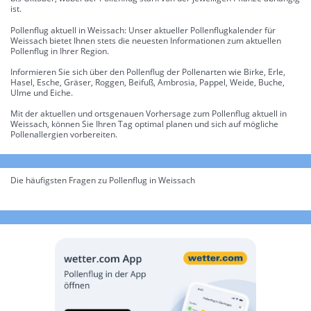
ist.
Pollenflug aktuell in Weissach: Unser aktueller Pollenflugkalender für
Weissach bietet Ihnen stets die neuesten Informationen zum aktuellen
Pollenflug in Ihrer Region.
Informieren Sie sich über den Pollenflug der Pollenarten wie Birke, Erle,
Hasel, Esche, Gräser, Roggen, Beifuß, Ambrosia, Pappel, Weide, Buche,
Ulme und Eiche.
Mit der aktuellen und ortsgenauen Vorhersage zum Pollenflug aktuell in
Weissach, können Sie Ihren Tag optimal planen und sich auf mögliche
Pollenallergien vorbereiten.
Die häufigsten Fragen zu Pollenflug in Weissach