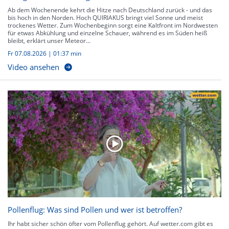
Ab dem Wochenende kehrt die Hitze nach Deutschland zurück - und das
bis hoch in den Norden. Hoch QUIRIAKUS bringt viel Sonne und meist
trockenes Wetter. Zum Wochenbeginn sorgt eine Kaltfront im Nordwesten
für etwas Abkühlung und einzelne Schauer, während es im Süden heiß
bleibt, erklärt unser Meteor...
Fr 07.08.2026
|
01:37 min
Video ansehen
Pollenflug: Was sind Pollen und wer ist betroffen?
Ihr habt sicher schön öfter vom Pollenflug gehört. Auf wetter.com gibt es