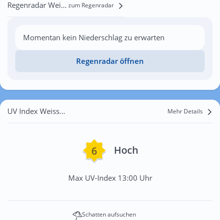
Regenradar Weissach
zum Regenradar
Momentan kein Niederschlag zu erwarten
Regenradar öffnen
UV Index Weissach
Mehr Details
Hoch
Max UV-Index 13:00 Uhr
Schatten aufsuchen