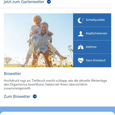
Jetzt zum Gartenwetter
Biowetter
Hochdruck regt an, Tiefdruck macht schlapp: wie die aktuelle Wetterlage
den Organismus beeinflusst, haben wir Ihnen übersichtlich
zusammengestellt.
Zum Biowetter