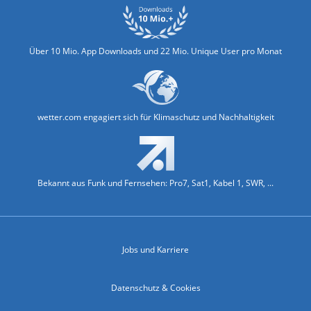
Über 10 Mio. App Downloads und 22 Mio. Unique User pro Monat
wetter.com engagiert sich für Klimaschutz und Nachhaltigkeit
Bekannt aus Funk und Fernsehen: Pro7, Sat1, Kabel 1, SWR, ...
Jobs und Karriere
Datenschutz & Cookies