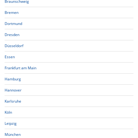
Braunschweig
Bremen
Dortmund
Dresden
Düsseldorf
Essen
Frankfurt am Main
Hamburg
Hannover
Karlsruhe
Köln
Leipzig
München