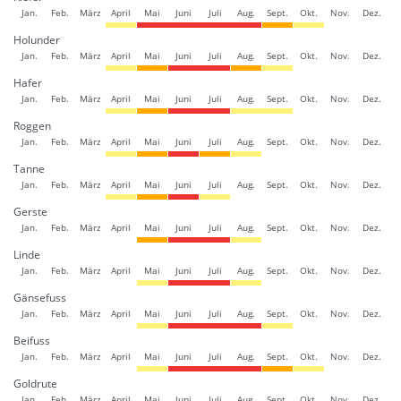
Jan.
Feb.
März
April
Mai
Juni
Juli
Aug.
Sept.
Okt.
Nov.
Dez.
Holunder
Jan.
Feb.
März
April
Mai
Juni
Juli
Aug.
Sept.
Okt.
Nov.
Dez.
Hafer
Jan.
Feb.
März
April
Mai
Juni
Juli
Aug.
Sept.
Okt.
Nov.
Dez.
Roggen
Jan.
Feb.
März
April
Mai
Juni
Juli
Aug.
Sept.
Okt.
Nov.
Dez.
Tanne
Jan.
Feb.
März
April
Mai
Juni
Juli
Aug.
Sept.
Okt.
Nov.
Dez.
Gerste
Jan.
Feb.
März
April
Mai
Juni
Juli
Aug.
Sept.
Okt.
Nov.
Dez.
Linde
Jan.
Feb.
März
April
Mai
Juni
Juli
Aug.
Sept.
Okt.
Nov.
Dez.
Gänsefuss
Jan.
Feb.
März
April
Mai
Juni
Juli
Aug.
Sept.
Okt.
Nov.
Dez.
Beifuss
Jan.
Feb.
März
April
Mai
Juni
Juli
Aug.
Sept.
Okt.
Nov.
Dez.
Goldrute
Jan.
Feb.
März
April
Mai
Juni
Juli
Aug.
Sept.
Okt.
Nov.
Dez.