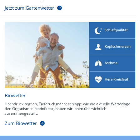
Jetzt zum Gartenwetter
Biowetter
Hochdruck regt an, Tiefdruck macht schlapp: wie die aktuelle Wetterlage
den Organismus beeinflusst, haben wir Ihnen übersichtlich
zusammengestellt.
Zum Biowetter