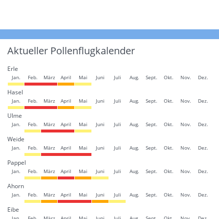
Aktueller Pollenflugkalender
Erle
Jan.
Feb.
März
April
Mai
Juni
Juli
Aug.
Sept.
Okt.
Nov.
Dez.
Hasel
Jan.
Feb.
März
April
Mai
Juni
Juli
Aug.
Sept.
Okt.
Nov.
Dez.
Ulme
Jan.
Feb.
März
April
Mai
Juni
Juli
Aug.
Sept.
Okt.
Nov.
Dez.
Weide
Jan.
Feb.
März
April
Mai
Juni
Juli
Aug.
Sept.
Okt.
Nov.
Dez.
Pappel
Jan.
Feb.
März
April
Mai
Juni
Juli
Aug.
Sept.
Okt.
Nov.
Dez.
Ahorn
Jan.
Feb.
März
April
Mai
Juni
Juli
Aug.
Sept.
Okt.
Nov.
Dez.
Eibe
Jan.
Feb.
März
April
Mai
Juni
Juli
Aug.
Sept.
Okt.
Nov.
Dez.