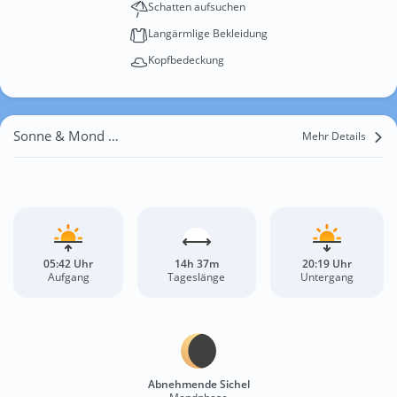
Schatten aufsuchen
Langärmlige Bekleidung
Kopfbedeckung
Sonne & Mond Purkersdorf
Mehr Details
05:42 Uhr
14h 37m
20:19 Uhr
Aufgang
Tageslänge
Untergang
Abnehmende Sichel