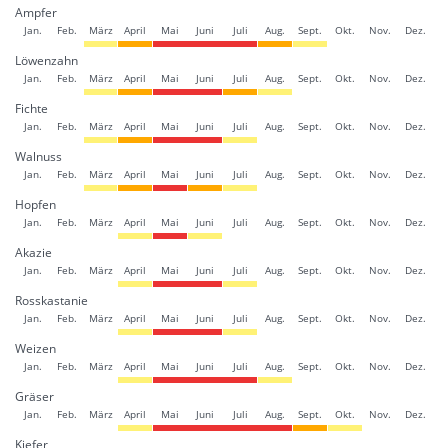
Ampfer
Jan.
Feb.
März
April
Mai
Juni
Juli
Aug.
Sept.
Okt.
Nov.
Dez.
Löwenzahn
Jan.
Feb.
März
April
Mai
Juni
Juli
Aug.
Sept.
Okt.
Nov.
Dez.
Fichte
Jan.
Feb.
März
April
Mai
Juni
Juli
Aug.
Sept.
Okt.
Nov.
Dez.
Walnuss
Jan.
Feb.
März
April
Mai
Juni
Juli
Aug.
Sept.
Okt.
Nov.
Dez.
Hopfen
Jan.
Feb.
März
April
Mai
Juni
Juli
Aug.
Sept.
Okt.
Nov.
Dez.
Akazie
Jan.
Feb.
März
April
Mai
Juni
Juli
Aug.
Sept.
Okt.
Nov.
Dez.
Rosskastanie
Jan.
Feb.
März
April
Mai
Juni
Juli
Aug.
Sept.
Okt.
Nov.
Dez.
Weizen
Jan.
Feb.
März
April
Mai
Juni
Juli
Aug.
Sept.
Okt.
Nov.
Dez.
Gräser
Jan.
Feb.
März
April
Mai
Juni
Juli
Aug.
Sept.
Okt.
Nov.
Dez.
Kiefer