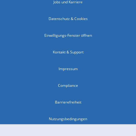
Jobs und Karriere
Datenschutz & Cookies
Einwilligungs-Fenster öffnen
Kontakt & Support
Impressum
Compliance
Barrierefreiheit
Nutzungsbedingungen