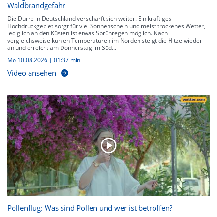
Waldbrandgefahr
Die Dürre in Deutschland verschärft sich weiter. Ein kräftiges
Hochdruckgebiet sorgt für viel Sonnenschein und meist trockenes Wetter,
lediglich an den Küsten ist etwas Sprühregen möglich. Nach
vergleichsweise kühlen Temperaturen im Norden steigt die Hitze wieder
an und erreicht am Donnerstag im Süd...
Mo 10.08.2026
|
01:37 min
Video ansehen
Pollenflug: Was sind Pollen und wer ist betroffen?