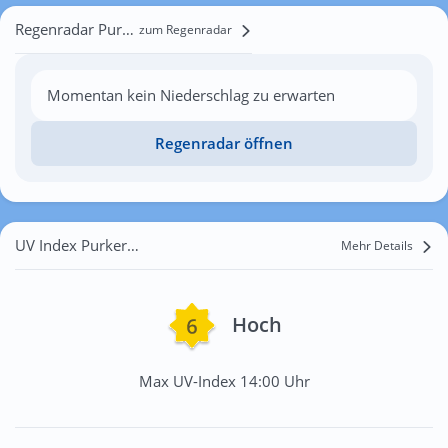
Regenradar Purkersdorf
zum Regenradar
Momentan kein Niederschlag zu erwarten
Regenradar öffnen
UV Index Purkersdorf
Mehr Details
Hoch
Max UV-Index 14:00 Uhr