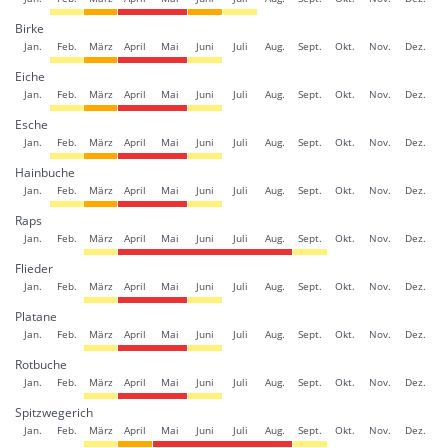
Birke
Jan.
Feb.
März
April
Mai
Juni
Juli
Aug.
Sept.
Okt.
Nov.
Dez.
Eiche
Jan.
Feb.
März
April
Mai
Juni
Juli
Aug.
Sept.
Okt.
Nov.
Dez.
Esche
Jan.
Feb.
März
April
Mai
Juni
Juli
Aug.
Sept.
Okt.
Nov.
Dez.
Hainbuche
Jan.
Feb.
März
April
Mai
Juni
Juli
Aug.
Sept.
Okt.
Nov.
Dez.
Raps
Jan.
Feb.
März
April
Mai
Juni
Juli
Aug.
Sept.
Okt.
Nov.
Dez.
Flieder
Jan.
Feb.
März
April
Mai
Juni
Juli
Aug.
Sept.
Okt.
Nov.
Dez.
Platane
Jan.
Feb.
März
April
Mai
Juni
Juli
Aug.
Sept.
Okt.
Nov.
Dez.
Rotbuche
Jan.
Feb.
März
April
Mai
Juni
Juli
Aug.
Sept.
Okt.
Nov.
Dez.
Spitzwegerich
Jan.
Feb.
März
April
Mai
Juni
Juli
Aug.
Sept.
Okt.
Nov.
Dez.