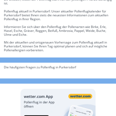
ist.
Pollenflug aktuell in Purkersdorf: Unser aktueller Pollenflugkalender für
Purkersdorf bietet Ihnen stets die neuesten Informationen zum aktuellen
Pollenflug in Ihrer Region.
Informieren Sie sich über den Pollenflug der Pollenarten wie Birke, Erle,
Hasel, Esche, Gräser, Roggen, Beifuß, Ambrosia, Pappel, Weide, Buche,
Ulme und Eiche.
Mit der aktuellen und ortsgenauen Vorhersage zum Pollenflug aktuell in
Purkersdorf, können Sie Ihren Tag optimal planen und sich auf mögliche
Pollenallergien vorbereiten.
Die häufigsten Fragen zu Pollenflug in Purkersdorf