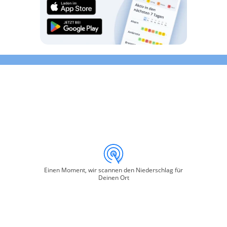
Einen Moment, wir scannen den Niederschlag für
Deinen Ort