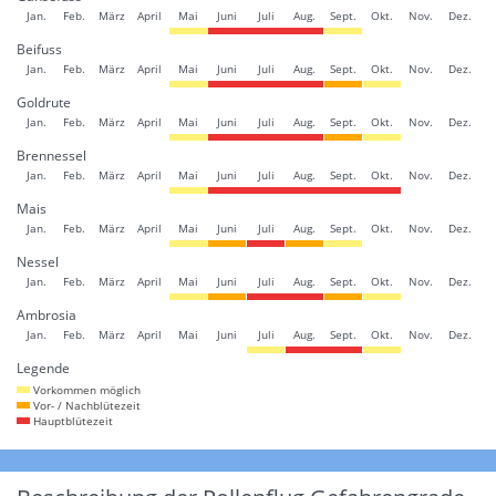
Jan.
Feb.
März
April
Mai
Juni
Juli
Aug.
Sept.
Okt.
Nov.
Dez.
Beifuss
Jan.
Feb.
März
April
Mai
Juni
Juli
Aug.
Sept.
Okt.
Nov.
Dez.
Goldrute
Jan.
Feb.
März
April
Mai
Juni
Juli
Aug.
Sept.
Okt.
Nov.
Dez.
Brennessel
Jan.
Feb.
März
April
Mai
Juni
Juli
Aug.
Sept.
Okt.
Nov.
Dez.
Mais
Jan.
Feb.
März
April
Mai
Juni
Juli
Aug.
Sept.
Okt.
Nov.
Dez.
Nessel
Jan.
Feb.
März
April
Mai
Juni
Juli
Aug.
Sept.
Okt.
Nov.
Dez.
Ambrosia
Jan.
Feb.
März
April
Mai
Juni
Juli
Aug.
Sept.
Okt.
Nov.
Dez.
Legende
Vorkommen möglich
Vor- / Nachblütezeit
Hauptblütezeit