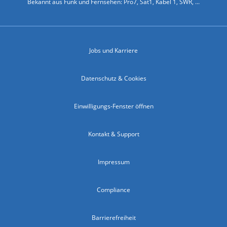
Bekannt aus Funk und Fernsehen: Pro7, Sat1, Kabel 1, SWR, ...
Jobs und Karriere
Datenschutz & Cookies
Einwilligungs-Fenster öffnen
Kontakt & Support
Impressum
Compliance
Barrierefreiheit