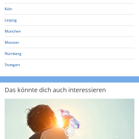
Köln
Leipzig
München
Münster
Nürnberg
Stuttgart
Das könnte dich auch interessieren