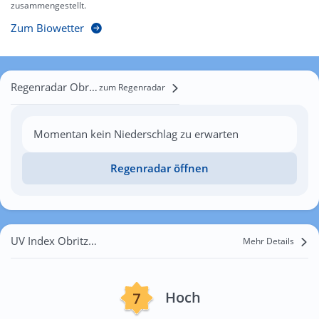
zusammengestellt.
Zum Biowetter
Regenradar Obritzberg
zum Regenradar
Momentan kein Niederschlag zu erwarten
Regenradar öffnen
UV Index Obritzberg
Mehr Details
Hoch