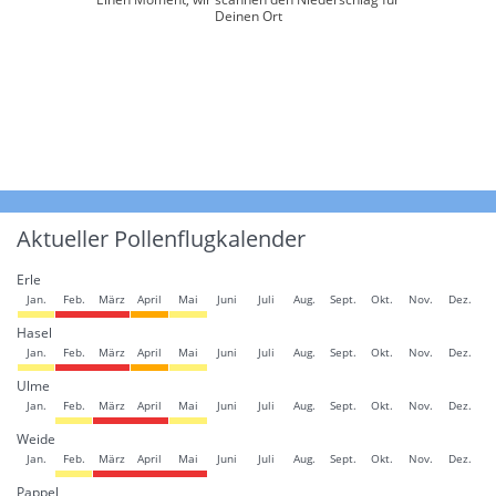
Deinen Ort
Aktueller Pollenflugkalender
Erle
Jan.
Feb.
März
April
Mai
Juni
Juli
Aug.
Sept.
Okt.
Nov.
Dez.
Hasel
Jan.
Feb.
März
April
Mai
Juni
Juli
Aug.
Sept.
Okt.
Nov.
Dez.
Ulme
Jan.
Feb.
März
April
Mai
Juni
Juli
Aug.
Sept.
Okt.
Nov.
Dez.
Weide
Jan.
Feb.
März
April
Mai
Juni
Juli
Aug.
Sept.
Okt.
Nov.
Dez.
Pappel