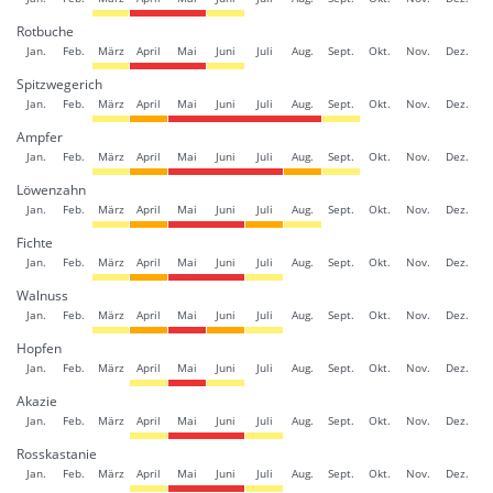
Rotbuche
Jan.
Feb.
März
April
Mai
Juni
Juli
Aug.
Sept.
Okt.
Nov.
Dez.
Spitzwegerich
Jan.
Feb.
März
April
Mai
Juni
Juli
Aug.
Sept.
Okt.
Nov.
Dez.
Ampfer
Jan.
Feb.
März
April
Mai
Juni
Juli
Aug.
Sept.
Okt.
Nov.
Dez.
Löwenzahn
Jan.
Feb.
März
April
Mai
Juni
Juli
Aug.
Sept.
Okt.
Nov.
Dez.
Fichte
Jan.
Feb.
März
April
Mai
Juni
Juli
Aug.
Sept.
Okt.
Nov.
Dez.
Walnuss
Jan.
Feb.
März
April
Mai
Juni
Juli
Aug.
Sept.
Okt.
Nov.
Dez.
Hopfen
Jan.
Feb.
März
April
Mai
Juni
Juli
Aug.
Sept.
Okt.
Nov.
Dez.
Akazie
Jan.
Feb.
März
April
Mai
Juni
Juli
Aug.
Sept.
Okt.
Nov.
Dez.
Rosskastanie
Jan.
Feb.
März
April
Mai
Juni
Juli
Aug.
Sept.
Okt.
Nov.
Dez.