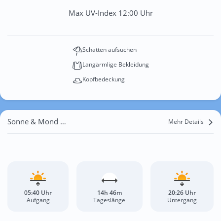
Max UV-Index 12:00 Uhr
Schatten aufsuchen
Langärmlige Bekleidung
Kopfbedeckung
Sonne & Mond Obritzberg
Mehr Details
05:40 Uhr
14h 46m
20:26 Uhr
Aufgang
Tageslänge
Untergang