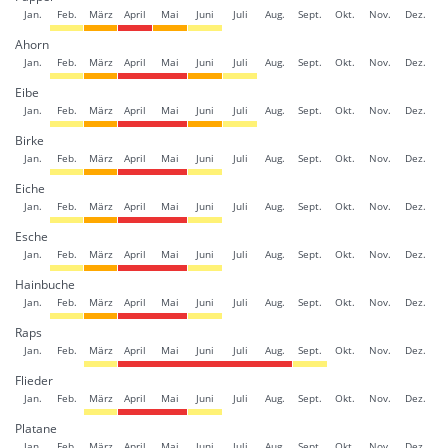
Jan.
Feb.
März
April
Mai
Juni
Juli
Aug.
Sept.
Okt.
Nov.
Dez.
Ahorn
Jan.
Feb.
März
April
Mai
Juni
Juli
Aug.
Sept.
Okt.
Nov.
Dez.
Eibe
Jan.
Feb.
März
April
Mai
Juni
Juli
Aug.
Sept.
Okt.
Nov.
Dez.
Birke
Jan.
Feb.
März
April
Mai
Juni
Juli
Aug.
Sept.
Okt.
Nov.
Dez.
Eiche
Jan.
Feb.
März
April
Mai
Juni
Juli
Aug.
Sept.
Okt.
Nov.
Dez.
Esche
Jan.
Feb.
März
April
Mai
Juni
Juli
Aug.
Sept.
Okt.
Nov.
Dez.
Hainbuche
Jan.
Feb.
März
April
Mai
Juni
Juli
Aug.
Sept.
Okt.
Nov.
Dez.
Raps
Jan.
Feb.
März
April
Mai
Juni
Juli
Aug.
Sept.
Okt.
Nov.
Dez.
Flieder
Jan.
Feb.
März
April
Mai
Juni
Juli
Aug.
Sept.
Okt.
Nov.
Dez.
Platane
Jan.
Feb.
März
April
Mai
Juni
Juli
Aug.
Sept.
Okt.
Nov.
Dez.