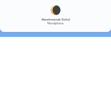
Abnehmende Sichel
Mondphase