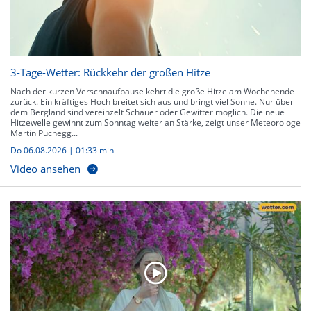
3-Tage-Wetter: Rückkehr der großen Hitze
Nach der kurzen Verschnaufpause kehrt die große Hitze am Wochenende
zurück. Ein kräftiges Hoch breitet sich aus und bringt viel Sonne. Nur über
dem Bergland sind vereinzelt Schauer oder Gewitter möglich. Die neue
Hitzewelle gewinnt zum Sonntag weiter an Stärke, zeigt unser Meteorologe
Martin Puchegg...
Do 06.08.2026
|
01:33 min
Video ansehen