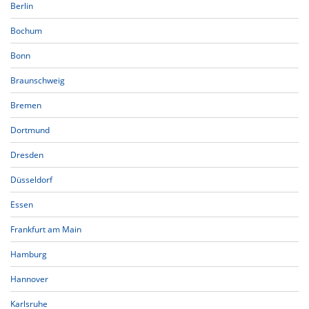
Berlin
Bochum
Bonn
Braunschweig
Bremen
Dortmund
Dresden
Düsseldorf
Essen
Frankfurt am Main
Hamburg
Hannover
Karlsruhe