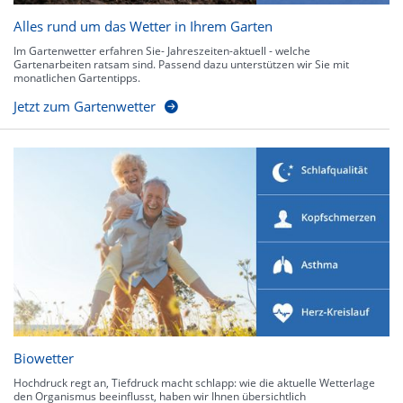
Alles rund um das Wetter in Ihrem Garten
Im Gartenwetter erfahren Sie- Jahreszeiten-aktuell - welche
Gartenarbeiten ratsam sind. Passend dazu unterstützen wir Sie mit
monatlichen Gartentipps.
Jetzt zum Gartenwetter
Biowetter
Hochdruck regt an, Tiefdruck macht schlapp: wie die aktuelle Wetterlage
den Organismus beeinflusst, haben wir Ihnen übersichtlich