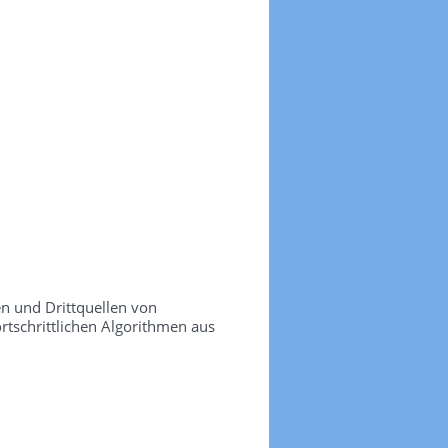
n und Drittquellen von
ortschrittlichen Algorithmen aus