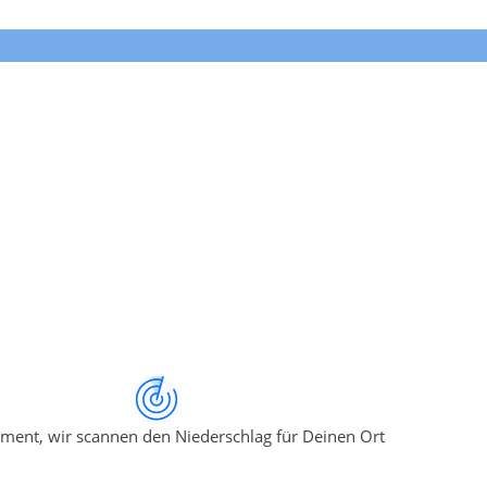
ment, wir scannen den Niederschlag für Deinen Ort