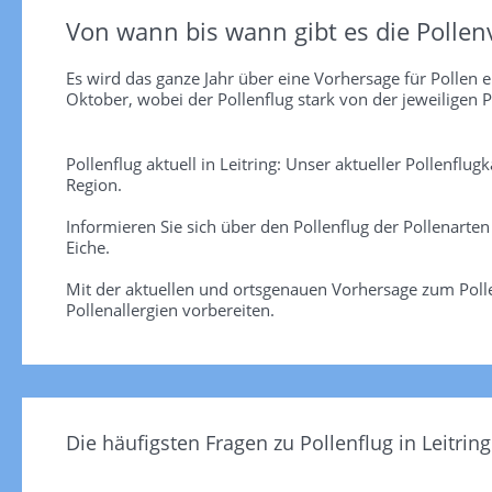
Von wann bis wann gibt es die Pollen
Es wird das ganze Jahr über eine Vorhersage für Pollen er
Oktober, wobei der Pollenflug stark von der jeweiligen P
Pollenflug aktuell in Leitring: Unser aktueller Pollenflug
Region.
Informieren Sie sich über den Pollenflug der Pollenarte
Eiche.
Mit der aktuellen und ortsgenauen Vorhersage zum Pollen
Pollenallergien vorbereiten.
Die häufigsten Fragen zu Pollenflug in Leitring