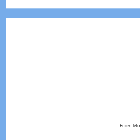
Einen Mo