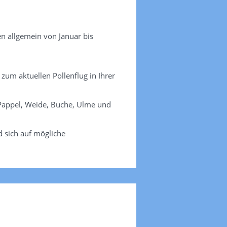
en allgemein von Januar bis
 zum aktuellen Pollenflug in Ihrer
, Pappel, Weide, Buche, Ulme und
d sich auf mögliche