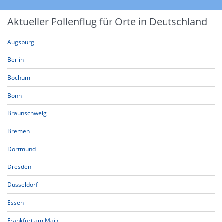
Aktueller Pollenflug für Orte in Deutschland
Augsburg
Berlin
Bochum
Bonn
Braunschweig
Bremen
Dortmund
Dresden
Düsseldorf
Essen
Frankfurt am Main