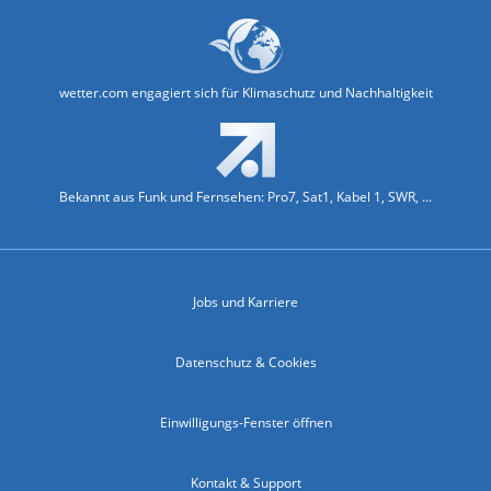
wetter.com engagiert sich für Klimaschutz und Nachhaltigkeit
Bekannt aus Funk und Fernsehen: Pro7, Sat1, Kabel 1, SWR, ...
Jobs und Karriere
Datenschutz & Cookies
Einwilligungs-Fenster öffnen
Kontakt & Support