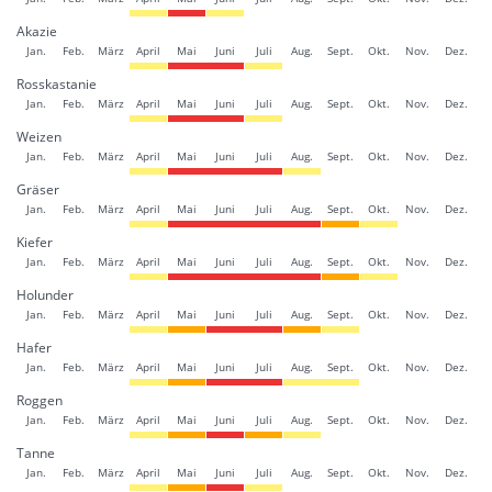
Akazie
Jan.
Feb.
März
April
Mai
Juni
Juli
Aug.
Sept.
Okt.
Nov.
Dez.
Rosskastanie
Jan.
Feb.
März
April
Mai
Juni
Juli
Aug.
Sept.
Okt.
Nov.
Dez.
Weizen
Jan.
Feb.
März
April
Mai
Juni
Juli
Aug.
Sept.
Okt.
Nov.
Dez.
Gräser
Jan.
Feb.
März
April
Mai
Juni
Juli
Aug.
Sept.
Okt.
Nov.
Dez.
Kiefer
Jan.
Feb.
März
April
Mai
Juni
Juli
Aug.
Sept.
Okt.
Nov.
Dez.
Holunder
Jan.
Feb.
März
April
Mai
Juni
Juli
Aug.
Sept.
Okt.
Nov.
Dez.
Hafer
Jan.
Feb.
März
April
Mai
Juni
Juli
Aug.
Sept.
Okt.
Nov.
Dez.
Roggen
Jan.
Feb.
März
April
Mai
Juni
Juli
Aug.
Sept.
Okt.
Nov.
Dez.
Tanne
Jan.
Feb.
März
April
Mai
Juni
Juli
Aug.
Sept.
Okt.
Nov.
Dez.