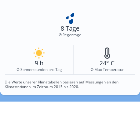
8 Tage
Ø Regentage
9 h
24° C
Ø Sonnenstunden pro Tag
Ø Max Temperatur
Die Werte unserer Klimatabellen basieren auf Messungen an den
Klimastationen im Zeitraum 2015 bis 2020.