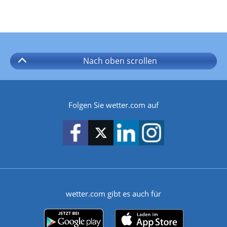
Nach oben
scrollen
Folgen Sie wetter.com auf
wetter.com gibt es auch für