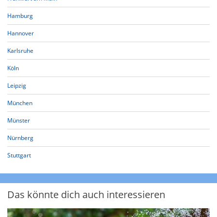
Hamburg
Hannover
Karlsruhe
Köln
Leipzig
München
Münster
Nürnberg
Stuttgart
Das könnte dich auch interessieren