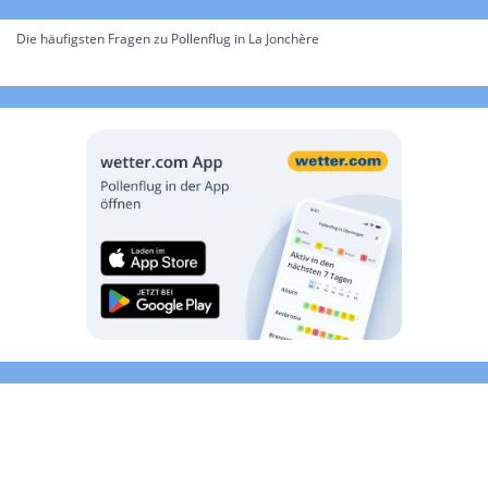
Die häufigsten Fragen zu Pollenflug in La Jonchère