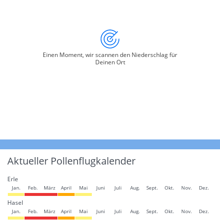
Einen Moment, wir scannen den Niederschlag für
Deinen Ort
Aktueller Pollenflugkalender
Erle
Jan.
Feb.
März
April
Mai
Juni
Juli
Aug.
Sept.
Okt.
Nov.
Dez.
Hasel
Jan.
Feb.
März
April
Mai
Juni
Juli
Aug.
Sept.
Okt.
Nov.
Dez.