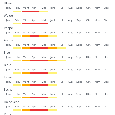
Ulme
Jan.
Feb.
März
April
Mai
Juni
Juli
Aug.
Sept.
Okt.
Nov.
Dez.
Weide
Jan.
Feb.
März
April
Mai
Juni
Juli
Aug.
Sept.
Okt.
Nov.
Dez.
Pappel
Jan.
Feb.
März
April
Mai
Juni
Juli
Aug.
Sept.
Okt.
Nov.
Dez.
Ahorn
Jan.
Feb.
März
April
Mai
Juni
Juli
Aug.
Sept.
Okt.
Nov.
Dez.
Eibe
Jan.
Feb.
März
April
Mai
Juni
Juli
Aug.
Sept.
Okt.
Nov.
Dez.
Birke
Jan.
Feb.
März
April
Mai
Juni
Juli
Aug.
Sept.
Okt.
Nov.
Dez.
Eiche
Jan.
Feb.
März
April
Mai
Juni
Juli
Aug.
Sept.
Okt.
Nov.
Dez.
Esche
Jan.
Feb.
März
April
Mai
Juni
Juli
Aug.
Sept.
Okt.
Nov.
Dez.
Hainbuche
Jan.
Feb.
März
April
Mai
Juni
Juli
Aug.
Sept.
Okt.
Nov.
Dez.
Raps