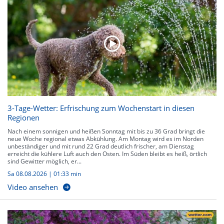
3-Tage-Wetter: Erfrischung zum Wochenstart in diesen
Regionen
Nach einem sonnigen und heißen Sonntag mit bis zu 36 Grad bringt die
neue Woche regional etwas Abkühlung. Am Montag wird es im Norden
unbeständiger und mit rund 22 Grad deutlich frischer, am Dienstag
erreicht die kühlere Luft auch den Osten. Im Süden bleibt es heiß, örtlich
sind Gewitter möglich, er...
Sa 08.08.2026
|
01:33 min
Video ansehen