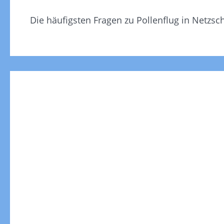
Die häufigsten Fragen zu Pollenflug in Netzsc