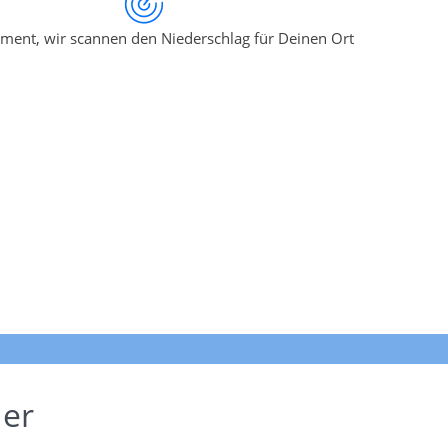
ment, wir scannen den Niederschlag für Deinen Ort
der