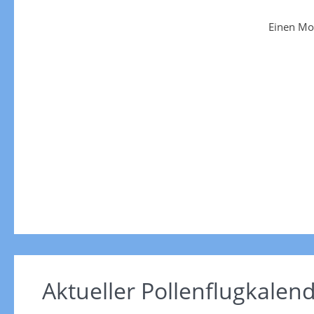
Einen Mo
Aktueller Pollenflugkalen