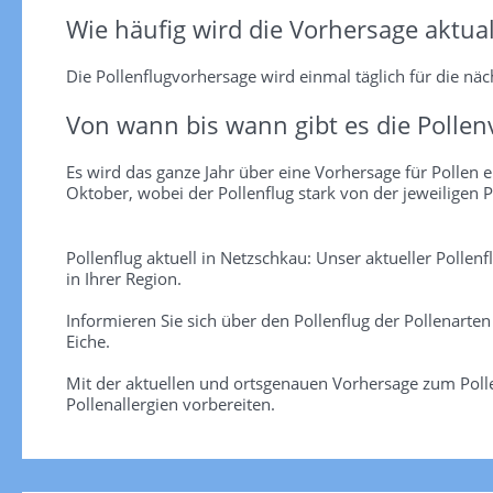
Wie häufig wird die Vorhersage aktual
Die Pollenflugvorhersage wird einmal täglich für die näch
Von wann bis wann gibt es die Pollen
Es wird das ganze Jahr über eine Vorhersage für Pollen er
Oktober, wobei der Pollenflug stark von der jeweiligen P
Pollenflug aktuell in Netzschkau: Unser aktueller Pollen
in Ihrer Region.
Informieren Sie sich über den Pollenflug der Pollenarte
Eiche.
Mit der aktuellen und ortsgenauen Vorhersage zum Polle
Pollenallergien vorbereiten.