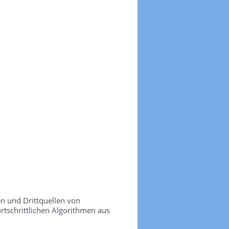
n und Drittquellen von
ortschrittlichen Algorithmen aus