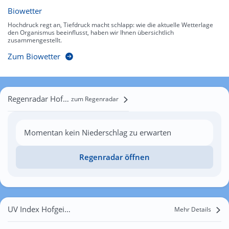
Biowetter
Hochdruck regt an, Tiefdruck macht schlapp: wie die aktuelle Wetterlage
den Organismus beeinflusst, haben wir Ihnen übersichtlich
zusammengestellt.
Zum Biowetter
Regenradar Hofgeismar
zum Regenradar
Momentan kein Niederschlag zu erwarten
Regenradar öffnen
UV Index Hofgeismar
Mehr Details