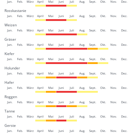
Jan.
Feb.
März
April
Mai
Juni
Juli
Aug.
Sept.
Okt.
Nov.
Dez.
Rosskastanie
Jan.
Feb.
März
April
Mai
Juni
Juli
Aug.
Sept.
Okt.
Nov.
Dez.
Weizen
Jan.
Feb.
März
April
Mai
Juni
Juli
Aug.
Sept.
Okt.
Nov.
Dez.
Gräser
Jan.
Feb.
März
April
Mai
Juni
Juli
Aug.
Sept.
Okt.
Nov.
Dez.
Kiefer
Jan.
Feb.
März
April
Mai
Juni
Juli
Aug.
Sept.
Okt.
Nov.
Dez.
Holunder
Jan.
Feb.
März
April
Mai
Juni
Juli
Aug.
Sept.
Okt.
Nov.
Dez.
Hafer
Jan.
Feb.
März
April
Mai
Juni
Juli
Aug.
Sept.
Okt.
Nov.
Dez.
Roggen
Jan.
Feb.
März
April
Mai
Juni
Juli
Aug.
Sept.
Okt.
Nov.
Dez.
Tanne
Jan.
Feb.
März
April
Mai
Juni
Juli
Aug.
Sept.
Okt.
Nov.
Dez.
Gerste
Jan.
Feb.
März
April
Mai
Juni
Juli
Aug.
Sept.
Okt.
Nov.
Dez.