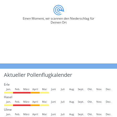
Einen Moment, wir scannen den Niederschlag für
Deinen Ort
Aktueller Pollenflugkalender
Erle
Jan.
Feb.
März
April
Mai
Juni
Juli
Aug.
Sept.
Okt.
Nov.
Dez.
Hasel
Jan.
Feb.
März
April
Mai
Juni
Juli
Aug.
Sept.
Okt.
Nov.
Dez.
Ulme
Jan.
Feb.
März
April
Mai
Juni
Juli
Aug.
Sept.
Okt.
Nov.
Dez.