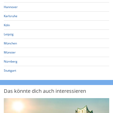
Hannover
Karlsruhe
Köln
Leipzig
München
Münster
Nürnberg
Stuttgart
Das könnte dich auch interessieren