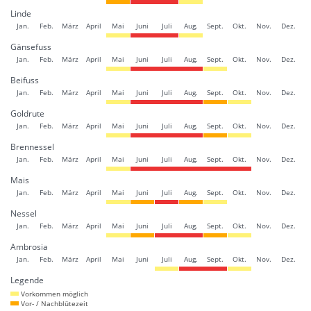
Linde
Jan.
Feb.
März
April
Mai
Juni
Juli
Aug.
Sept.
Okt.
Nov.
Dez.
Gänsefuss
Jan.
Feb.
März
April
Mai
Juni
Juli
Aug.
Sept.
Okt.
Nov.
Dez.
Beifuss
Jan.
Feb.
März
April
Mai
Juni
Juli
Aug.
Sept.
Okt.
Nov.
Dez.
Goldrute
Jan.
Feb.
März
April
Mai
Juni
Juli
Aug.
Sept.
Okt.
Nov.
Dez.
Brennessel
Jan.
Feb.
März
April
Mai
Juni
Juli
Aug.
Sept.
Okt.
Nov.
Dez.
Mais
Jan.
Feb.
März
April
Mai
Juni
Juli
Aug.
Sept.
Okt.
Nov.
Dez.
Nessel
Jan.
Feb.
März
April
Mai
Juni
Juli
Aug.
Sept.
Okt.
Nov.
Dez.
Ambrosia
Jan.
Feb.
März
April
Mai
Juni
Juli
Aug.
Sept.
Okt.
Nov.
Dez.
Legende
Vorkommen möglich
Vor- / Nachblütezeit