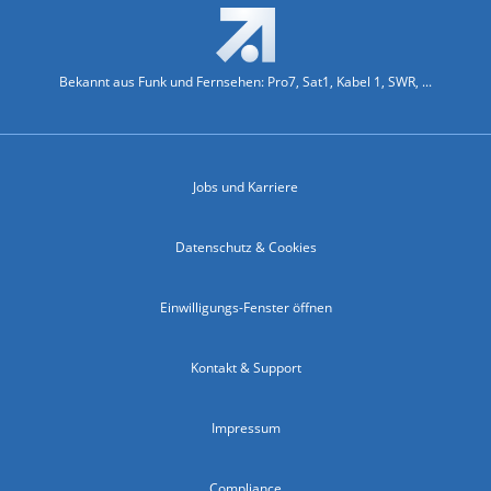
Bekannt aus Funk und Fernsehen: Pro7, Sat1, Kabel 1, SWR, ...
Jobs und Karriere
Datenschutz & Cookies
Einwilligungs-Fenster öffnen
Kontakt & Support
Impressum
Compliance