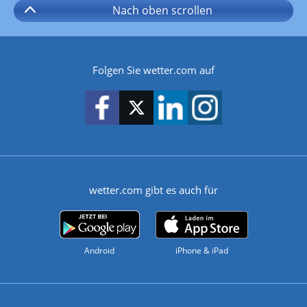
Nach oben
scrollen
Folgen Sie wetter.com auf
wetter.com gibt es auch für
Android
iPhone & iPad