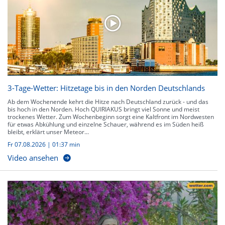
3-Tage-Wetter: Hitzetage bis in den Norden Deutschlands
Ab dem Wochenende kehrt die Hitze nach Deutschland zurück - und das
bis hoch in den Norden. Hoch QUIRIAKUS bringt viel Sonne und meist
trockenes Wetter. Zum Wochenbeginn sorgt eine Kaltfront im Nordwesten
für etwas Abkühlung und einzelne Schauer, während es im Süden heiß
bleibt, erklärt unser Meteor...
Fr 07.08.2026
|
01:37 min
Video ansehen