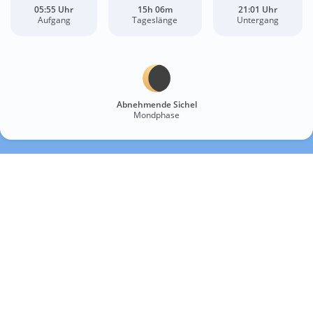
05:55 Uhr
15h 06m
21:01 Uhr
Aufgang
Tageslänge
Untergang
Abnehmende Sichel
Mondphase