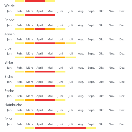
Weide
Jan.
Feb.
März
April
Mai
Juni
Juli
Aug.
Sept.
Okt.
Nov.
Dez.
Pappel
Jan.
Feb.
März
April
Mai
Juni
Juli
Aug.
Sept.
Okt.
Nov.
Dez.
Ahorn
Jan.
Feb.
März
April
Mai
Juni
Juli
Aug.
Sept.
Okt.
Nov.
Dez.
Eibe
Jan.
Feb.
März
April
Mai
Juni
Juli
Aug.
Sept.
Okt.
Nov.
Dez.
Birke
Jan.
Feb.
März
April
Mai
Juni
Juli
Aug.
Sept.
Okt.
Nov.
Dez.
Eiche
Jan.
Feb.
März
April
Mai
Juni
Juli
Aug.
Sept.
Okt.
Nov.
Dez.
Esche
Jan.
Feb.
März
April
Mai
Juni
Juli
Aug.
Sept.
Okt.
Nov.
Dez.
Hainbuche
Jan.
Feb.
März
April
Mai
Juni
Juli
Aug.
Sept.
Okt.
Nov.
Dez.
Raps
Jan.
Feb.
März
April
Mai
Juni
Juli
Aug.
Sept.
Okt.
Nov.
Dez.