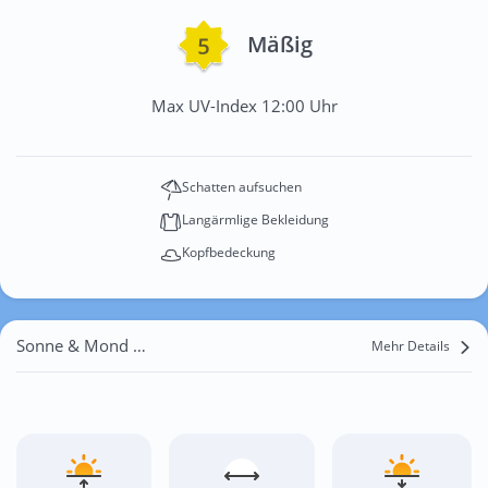
Mäßig
Max UV-Index 12:00 Uhr
Schatten aufsuchen
Langärmlige Bekleidung
Kopfbedeckung
Sonne & Mond Hofgeismar
Mehr Details