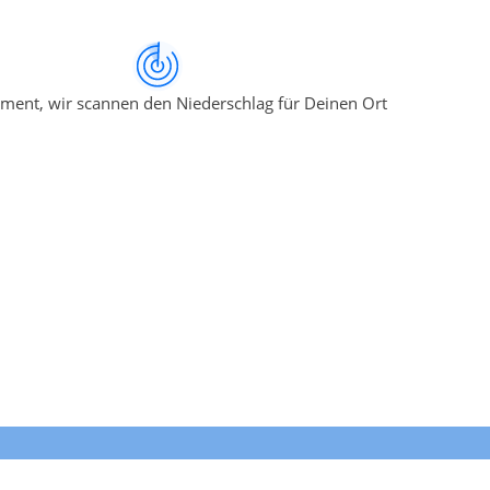
ment, wir scannen den Niederschlag für Deinen Ort