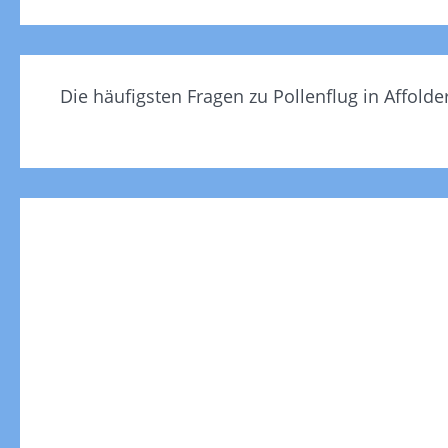
Die häufigsten Fragen zu Pollenflug in Affolder