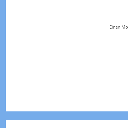
Einen Mo