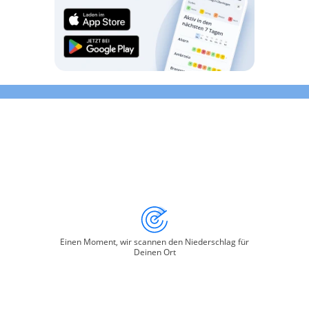
Einen Moment, wir scannen den Niederschlag für
Deinen Ort