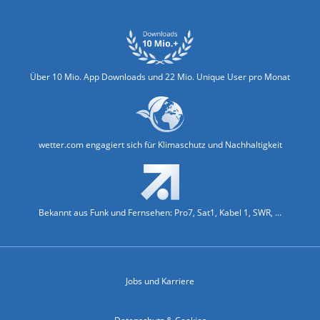
Über 10 Mio. App Downloads und 22 Mio. Unique User pro Monat
wetter.com engagiert sich für Klimaschutz und Nachhaltigkeit
Bekannt aus Funk und Fernsehen: Pro7, Sat1, Kabel 1, SWR, ...
Jobs und Karriere