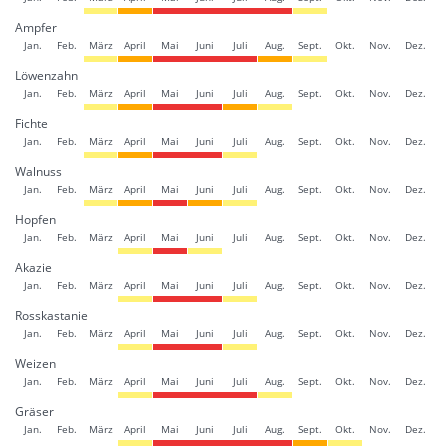
Ampfer
Jan.
Feb.
März
April
Mai
Juni
Juli
Aug.
Sept.
Okt.
Nov.
Dez.
Löwenzahn
Jan.
Feb.
März
April
Mai
Juni
Juli
Aug.
Sept.
Okt.
Nov.
Dez.
Fichte
Jan.
Feb.
März
April
Mai
Juni
Juli
Aug.
Sept.
Okt.
Nov.
Dez.
Walnuss
Jan.
Feb.
März
April
Mai
Juni
Juli
Aug.
Sept.
Okt.
Nov.
Dez.
Hopfen
Jan.
Feb.
März
April
Mai
Juni
Juli
Aug.
Sept.
Okt.
Nov.
Dez.
Akazie
Jan.
Feb.
März
April
Mai
Juni
Juli
Aug.
Sept.
Okt.
Nov.
Dez.
Rosskastanie
Jan.
Feb.
März
April
Mai
Juni
Juli
Aug.
Sept.
Okt.
Nov.
Dez.
Weizen
Jan.
Feb.
März
April
Mai
Juni
Juli
Aug.
Sept.
Okt.
Nov.
Dez.
Gräser
Jan.
Feb.
März
April
Mai
Juni
Juli
Aug.
Sept.
Okt.
Nov.
Dez.