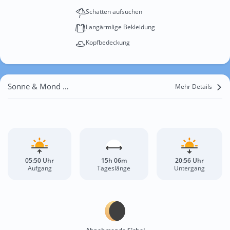
Schatten aufsuchen
Langärmlige Bekleidung
Kopfbedeckung
Sonne & Mond Calberlah
Mehr Details
05:50 Uhr
15h 06m
20:56 Uhr
Aufgang
Tageslänge
Untergang