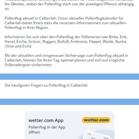
bis Oktober, wobei der Pollenflug stark von der jeweiligen Pflanze abhängig
ist.
Pollenflug aktuell in Calberlah: Unser aktueller Pollenflugkalender für
Calberlah bietet Ihnen stets die neuesten Informationen zum aktuellen
Pollenflug in Ihrer Region.
Informieren Sie sich über den Pollenflug der Pollenarten wie Birke, Erle,
Hasel, Esche, Gräser, Roggen, Beifuß, Ambrosia, Pappel, Weide, Buche,
Ulme und Eiche.
Mit der aktuellen und ortsgenauen Vorhersage zum Pollenflug aktuell in
Calberlah, können Sie Ihren Tag optimal planen und sich auf mögliche
Pollenallergien vorbereiten.
Die häufigsten Fragen zu Pollenflug in Calberlah