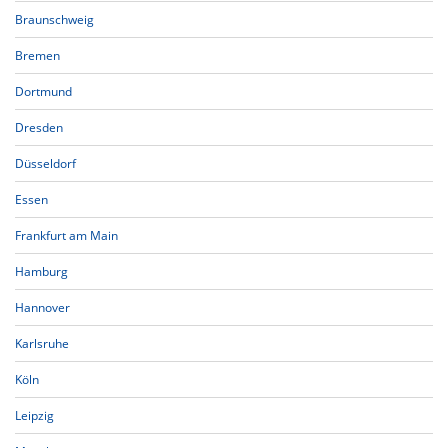
Braunschweig
Bremen
Dortmund
Dresden
Düsseldorf
Essen
Frankfurt am Main
Hamburg
Hannover
Karlsruhe
Köln
Leipzig