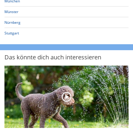
München
Münster
Nürnberg
Stuttgart
Das könnte dich auch interessieren