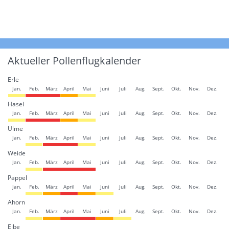
Aktueller Pollenflugkalender
Erle
Jan.
Feb.
März
April
Mai
Juni
Juli
Aug.
Sept.
Okt.
Nov.
Dez.
Hasel
Jan.
Feb.
März
April
Mai
Juni
Juli
Aug.
Sept.
Okt.
Nov.
Dez.
Ulme
Jan.
Feb.
März
April
Mai
Juni
Juli
Aug.
Sept.
Okt.
Nov.
Dez.
Weide
Jan.
Feb.
März
April
Mai
Juni
Juli
Aug.
Sept.
Okt.
Nov.
Dez.
Pappel
Jan.
Feb.
März
April
Mai
Juni
Juli
Aug.
Sept.
Okt.
Nov.
Dez.
Ahorn
Jan.
Feb.
März
April
Mai
Juni
Juli
Aug.
Sept.
Okt.
Nov.
Dez.
Eibe