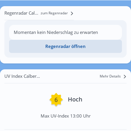
Regenradar Calberlah
zum Regenradar
Momentan kein Niederschlag zu erwarten
Regenradar öffnen
UV Index Calberlah
Mehr Details
Hoch
Max UV-Index 13:00 Uhr