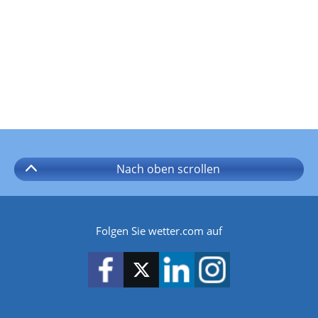
Nach oben
scrollen
Folgen Sie wetter.com auf