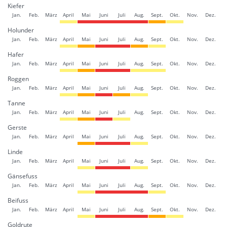
Kiefer
Jan.
Feb.
März
April
Mai
Juni
Juli
Aug.
Sept.
Okt.
Nov.
Dez.
Holunder
Jan.
Feb.
März
April
Mai
Juni
Juli
Aug.
Sept.
Okt.
Nov.
Dez.
Hafer
Jan.
Feb.
März
April
Mai
Juni
Juli
Aug.
Sept.
Okt.
Nov.
Dez.
Roggen
Jan.
Feb.
März
April
Mai
Juni
Juli
Aug.
Sept.
Okt.
Nov.
Dez.
Tanne
Jan.
Feb.
März
April
Mai
Juni
Juli
Aug.
Sept.
Okt.
Nov.
Dez.
Gerste
Jan.
Feb.
März
April
Mai
Juni
Juli
Aug.
Sept.
Okt.
Nov.
Dez.
Linde
Jan.
Feb.
März
April
Mai
Juni
Juli
Aug.
Sept.
Okt.
Nov.
Dez.
Gänsefuss
Jan.
Feb.
März
April
Mai
Juni
Juli
Aug.
Sept.
Okt.
Nov.
Dez.
Beifuss
Jan.
Feb.
März
April
Mai
Juni
Juli
Aug.
Sept.
Okt.
Nov.
Dez.
Goldrute