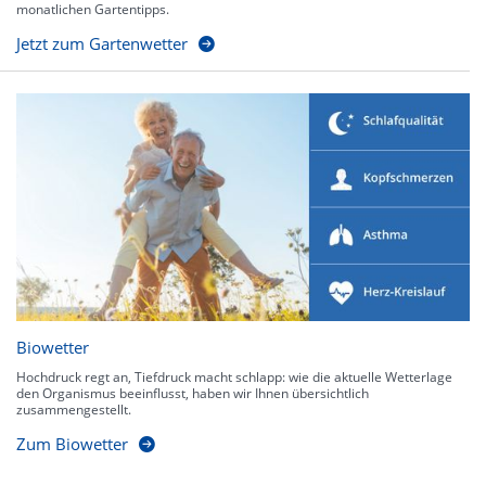
monatlichen Gartentipps.
Jetzt zum Gartenwetter
Biowetter
Hochdruck regt an, Tiefdruck macht schlapp: wie die aktuelle Wetterlage
den Organismus beeinflusst, haben wir Ihnen übersichtlich
zusammengestellt.
Zum Biowetter