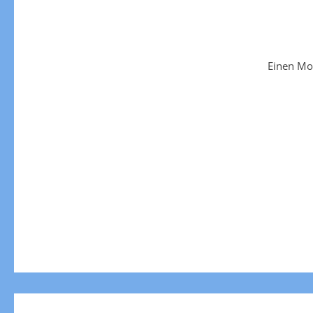
Einen Mo