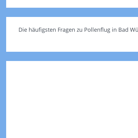
Die häufigsten Fragen zu Pollenflug in Bad 