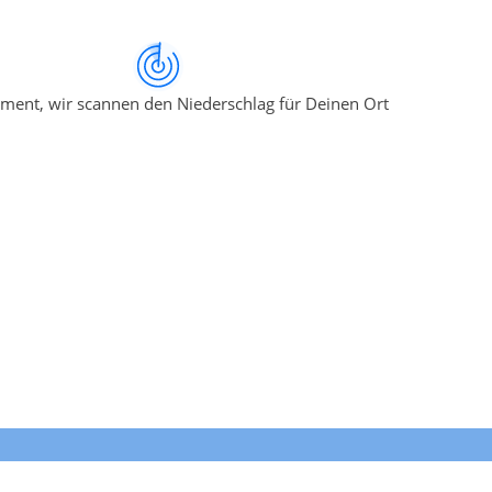
ment, wir scannen den Niederschlag für Deinen Ort