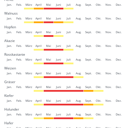
Jan.
Feb.
März
April
Mai
Juni
Juli
Aug.
Sept.
Okt.
Nov.
Dez.
Walnuss
Jan.
Feb.
März
April
Mai
Juni
Juli
Aug.
Sept.
Okt.
Nov.
Dez.
Hopfen
Jan.
Feb.
März
April
Mai
Juni
Juli
Aug.
Sept.
Okt.
Nov.
Dez.
Akazie
Jan.
Feb.
März
April
Mai
Juni
Juli
Aug.
Sept.
Okt.
Nov.
Dez.
Rosskastanie
Jan.
Feb.
März
April
Mai
Juni
Juli
Aug.
Sept.
Okt.
Nov.
Dez.
Weizen
Jan.
Feb.
März
April
Mai
Juni
Juli
Aug.
Sept.
Okt.
Nov.
Dez.
Gräser
Jan.
Feb.
März
April
Mai
Juni
Juli
Aug.
Sept.
Okt.
Nov.
Dez.
Kiefer
Jan.
Feb.
März
April
Mai
Juni
Juli
Aug.
Sept.
Okt.
Nov.
Dez.
Holunder
Jan.
Feb.
März
April
Mai
Juni
Juli
Aug.
Sept.
Okt.
Nov.
Dez.
Hafer
Jan.
Feb.
März
April
Mai
Juni
Juli
Aug.
Sept.
Okt.
Nov.
Dez.