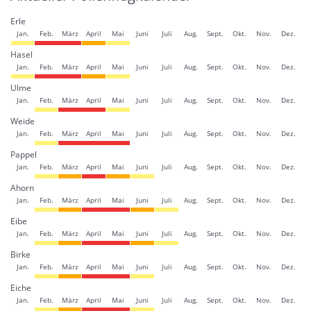
Erle
Jan.
Feb.
März
April
Mai
Juni
Juli
Aug.
Sept.
Okt.
Nov.
Dez.
Hasel
Jan.
Feb.
März
April
Mai
Juni
Juli
Aug.
Sept.
Okt.
Nov.
Dez.
Ulme
Jan.
Feb.
März
April
Mai
Juni
Juli
Aug.
Sept.
Okt.
Nov.
Dez.
Weide
Jan.
Feb.
März
April
Mai
Juni
Juli
Aug.
Sept.
Okt.
Nov.
Dez.
Pappel
Jan.
Feb.
März
April
Mai
Juni
Juli
Aug.
Sept.
Okt.
Nov.
Dez.
Ahorn
Jan.
Feb.
März
April
Mai
Juni
Juli
Aug.
Sept.
Okt.
Nov.
Dez.
Eibe
Jan.
Feb.
März
April
Mai
Juni
Juli
Aug.
Sept.
Okt.
Nov.
Dez.
Birke
Jan.
Feb.
März
April
Mai
Juni
Juli
Aug.
Sept.
Okt.
Nov.
Dez.
Eiche
Jan.
Feb.
März
April
Mai
Juni
Juli
Aug.
Sept.
Okt.
Nov.
Dez.