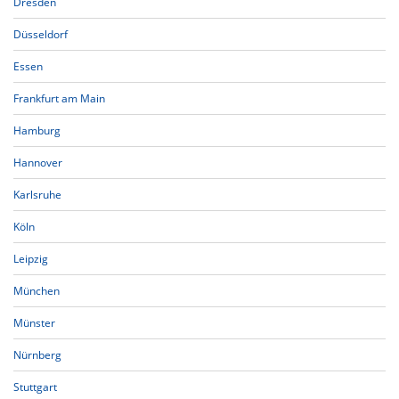
Dresden
Düsseldorf
Essen
Frankfurt am Main
Hamburg
Hannover
Karlsruhe
Köln
Leipzig
München
Münster
Nürnberg
Stuttgart