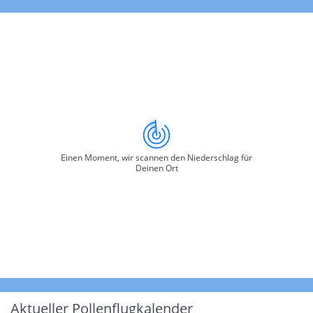
Einen Moment, wir scannen den Niederschlag für
Deinen Ort
Aktueller Pollenflugkalender