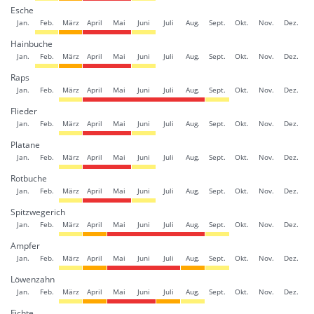
Esche
Jan.
Feb.
März
April
Mai
Juni
Juli
Aug.
Sept.
Okt.
Nov.
Dez.
Hainbuche
Jan.
Feb.
März
April
Mai
Juni
Juli
Aug.
Sept.
Okt.
Nov.
Dez.
Raps
Jan.
Feb.
März
April
Mai
Juni
Juli
Aug.
Sept.
Okt.
Nov.
Dez.
Flieder
Jan.
Feb.
März
April
Mai
Juni
Juli
Aug.
Sept.
Okt.
Nov.
Dez.
Platane
Jan.
Feb.
März
April
Mai
Juni
Juli
Aug.
Sept.
Okt.
Nov.
Dez.
Rotbuche
Jan.
Feb.
März
April
Mai
Juni
Juli
Aug.
Sept.
Okt.
Nov.
Dez.
Spitzwegerich
Jan.
Feb.
März
April
Mai
Juni
Juli
Aug.
Sept.
Okt.
Nov.
Dez.
Ampfer
Jan.
Feb.
März
April
Mai
Juni
Juli
Aug.
Sept.
Okt.
Nov.
Dez.
Löwenzahn
Jan.
Feb.
März
April
Mai
Juni
Juli
Aug.
Sept.
Okt.
Nov.
Dez.
Fichte