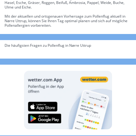
Hasel, Esche, Gräser, Roggen, Beifuß, Ambrosia, Pappel, Weide, Buche,
Ulme und Eiche.
Mit der aktuellen und ortsgenauen Vorhersage zum Pollenflug aktuell in
Nørre Uttrup, können Sie Ihren Tag optimal planen und sich auf mögliche
Pollenallergien vorbereiten.
Die häufigsten Fragen zu Pollenflug in Nørre Uttrup