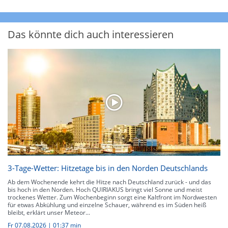
Das könnte dich auch interessieren
3-Tage-Wetter: Hitzetage bis in den Norden Deutschlands
Ab dem Wochenende kehrt die Hitze nach Deutschland zurück - und das
bis hoch in den Norden. Hoch QUIRIAKUS bringt viel Sonne und meist
trockenes Wetter. Zum Wochenbeginn sorgt eine Kaltfront im Nordwesten
für etwas Abkühlung und einzelne Schauer, während es im Süden heiß
bleibt, erklärt unser Meteor...
Fr 07.08.2026
|
01:37 min