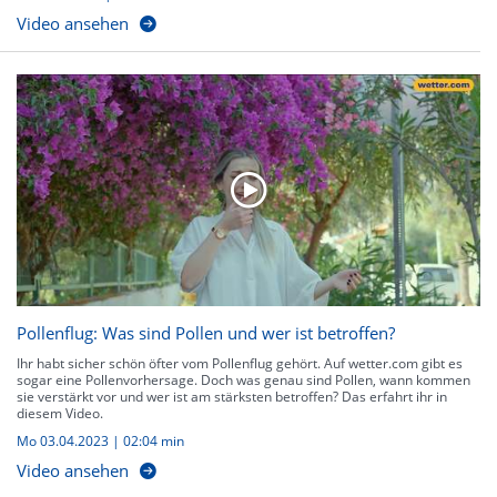
Video ansehen
Pollenflug: Was sind Pollen und wer ist betroffen?
Ihr habt sicher schön öfter vom Pollenflug gehört. Auf wetter.com gibt es
sogar eine Pollenvorhersage. Doch was genau sind Pollen, wann kommen
sie verstärkt vor und wer ist am stärksten betroffen? Das erfahrt ihr in
diesem Video.
Mo 03.04.2023
|
02:04 min
Video ansehen