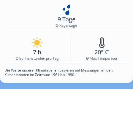
9 Tage
Ø Regentage
7 h
20° C
Ø Sonnenstunden pro Tag
Ø Max Temperatur
Die Werte unserer Klimatabellen basieren auf Messungen an den
Klimastationen im Zeitraum 1961 bis 1990.