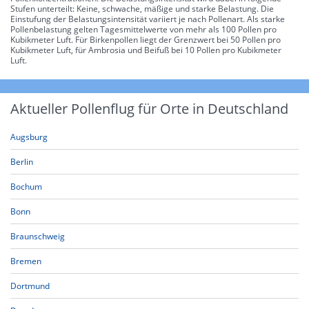
Stufen unterteilt: Keine, schwache, mäßige und starke Belastung. Die
Einstufung der Belastungsintensität variiert je nach Pollenart. Als starke
Pollenbelastung gelten Tagesmittelwerte von mehr als 100 Pollen pro
Kubikmeter Luft. Für Birkenpollen liegt der Grenzwert bei 50 Pollen pro
Kubikmeter Luft, für Ambrosia und Beifuß bei 10 Pollen pro Kubikmeter
Luft.
Aktueller Pollenflug für Orte in Deutschland
Augsburg
Berlin
Bochum
Bonn
Braunschweig
Bremen
Dortmund