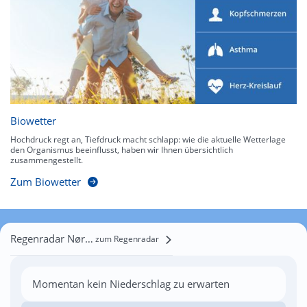
Biowetter
Hochdruck regt an, Tiefdruck macht schlapp: wie die aktuelle Wetterlage
den Organismus beeinflusst, haben wir Ihnen übersichtlich
zusammengestellt.
Zum Biowetter
Regenradar Nørre Uttrup
zum Regenradar
Momentan kein Niederschlag zu erwarten