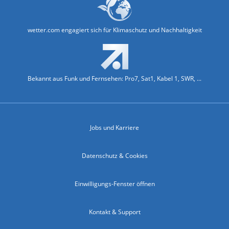
wetter.com engagiert sich für Klimaschutz und Nachhaltigkeit
Bekannt aus Funk und Fernsehen: Pro7, Sat1, Kabel 1, SWR, ...
Jobs und Karriere
Datenschutz & Cookies
Einwilligungs-Fenster öffnen
Kontakt & Support