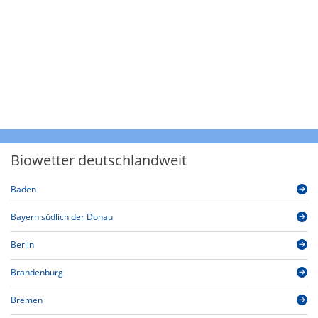
Biowetter deutschlandweit
Baden
Bayern südlich der Donau
Berlin
Brandenburg
Bremen