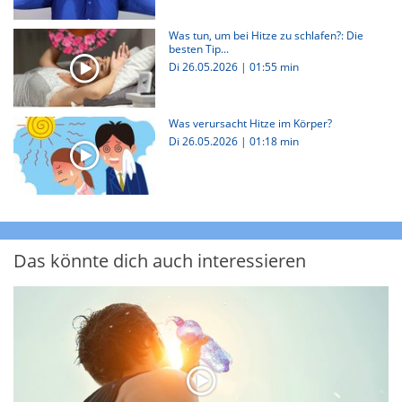
Was tun, um bei Hitze zu schlafen?: Die
besten Tip...
Di 26.05.2026
|
01:55 min
Was verursacht Hitze im Körper?
Di 26.05.2026
|
01:18 min
Das könnte dich auch interessieren