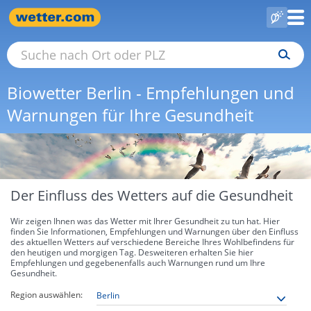
Biowetter Berlin - Empfehlungen und
Warnungen für Ihre Gesundheit
Der Einfluss des Wetters auf die Gesundheit
Wir zeigen Ihnen was das Wetter mit Ihrer Gesundheit zu tun hat. Hier
finden Sie Informationen, Empfehlungen und Warnungen über den Einfluss
des aktuellen Wetters auf verschiedene Bereiche Ihres Wohlbefindens für
den heutigen und morgigen Tag. Desweiteren erhalten Sie hier
Empfehlungen und gegebenenfalls auch Warnungen rund um Ihre
Gesundheit.
Region auswählen: