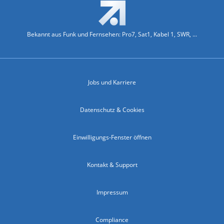
Bekannt aus Funk und Fernsehen: Pro7, Sat1, Kabel 1, SWR, ...
Jobs und Karriere
Datenschutz & Cookies
Einwilligungs-Fenster öffnen
Kontakt & Support
Impressum
Compliance