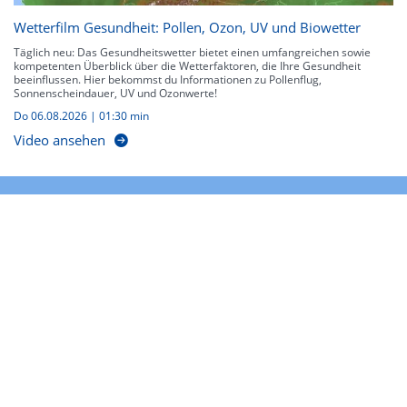
Wetterfilm Gesundheit: Pollen, Ozon, UV und Biowetter
Täglich neu: Das Gesundheitswetter bietet einen umfangreichen sowie
kompetenten Überblick über die Wetterfaktoren, die Ihre Gesundheit
beeinflussen. Hier bekommst du Informationen zu Pollenflug,
Sonnenscheindauer, UV und Ozonwerte!
Do 06.08.2026
|
01:30 min
Video ansehen