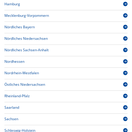
Hamburg
Mecklenburg-Vorpommern
Nördliches Bayern
Nördliches Niedersachsen
Nördliches Sachsen-Anhalt
Nordhessen
Nordrhein-Westfalen
Östliches Niedersachsen
Rheinland-Pfalz
Saarland
Sachsen
Schleswig-Holstein