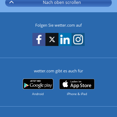
Nach oben
scrollen
Folgen Sie wetter.com auf
wetter.com gibt es auch für
Android
iPhone & iPad