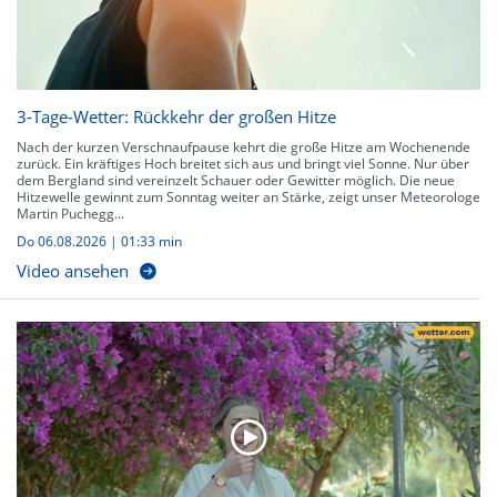
3-Tage-Wetter: Rückkehr der großen Hitze
Nach der kurzen Verschnaufpause kehrt die große Hitze am Wochenende
zurück. Ein kräftiges Hoch breitet sich aus und bringt viel Sonne. Nur über
dem Bergland sind vereinzelt Schauer oder Gewitter möglich. Die neue
Hitzewelle gewinnt zum Sonntag weiter an Stärke, zeigt unser Meteorologe
Martin Puchegg...
Do 06.08.2026
|
01:33 min
Video ansehen