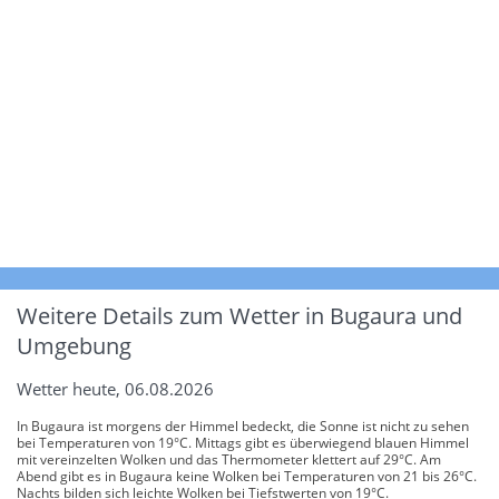
Weitere Details zum Wetter in Bugaura und
Umgebung
Wetter heute, 06.08.2026
In Bugaura ist morgens der Himmel bedeckt, die Sonne ist nicht zu sehen
bei Temperaturen von 19°C. Mittags gibt es überwiegend blauen Himmel
mit vereinzelten Wolken und das Thermometer klettert auf 29°C. Am
Abend gibt es in Bugaura keine Wolken bei Temperaturen von 21 bis 26°C.
Nachts bilden sich leichte Wolken bei Tiefstwerten von 19°C.