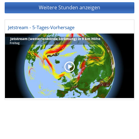
Weitere Stunden anzeigen
Jetstream - 5-Tages-Vorhersage