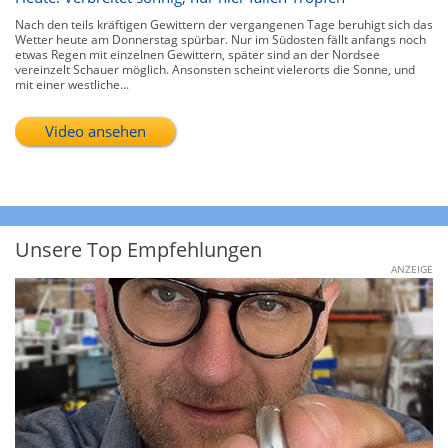
Nach den teils kräftigen Gewittern der vergangenen Tage beruhigt sich das
Wetter heute am Donnerstag spürbar. Nur im Südosten fällt anfangs noch
etwas Regen mit einzelnen Gewittern, später sind an der Nordsee
vereinzelt Schauer möglich. Ansonsten scheint vielerorts die Sonne, und
mit einer westliche...
Video ansehen
Unsere Top Empfehlungen
ANZEIGE