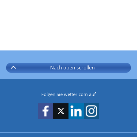
Nach oben
scrollen
Folgen Sie wetter.com auf