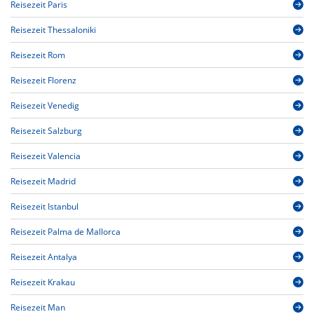
Reisezeit Paris
Reisezeit Thessaloniki
Reisezeit Rom
Reisezeit Florenz
Reisezeit Venedig
Reisezeit Salzburg
Reisezeit Valencia
Reisezeit Madrid
Reisezeit Istanbul
Reisezeit Palma de Mallorca
Reisezeit Antalya
Reisezeit Krakau
Reisezeit Man