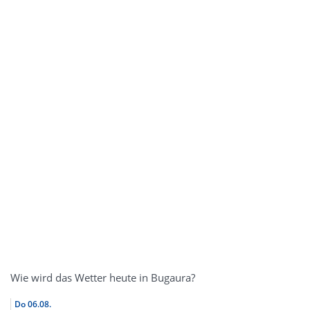
Wie wird das Wetter heute in Bugaura?
Do
06.08.