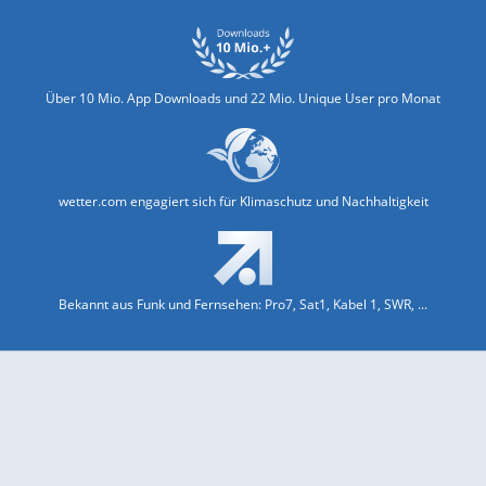
Über 10 Mio. App Downloads und 22 Mio. Unique User pro Monat
wetter.com engagiert sich für Klimaschutz und Nachhaltigkeit
Bekannt aus Funk und Fernsehen: Pro7, Sat1, Kabel 1, SWR, ...
Jobs und Karriere
Datenschutz & Cookies