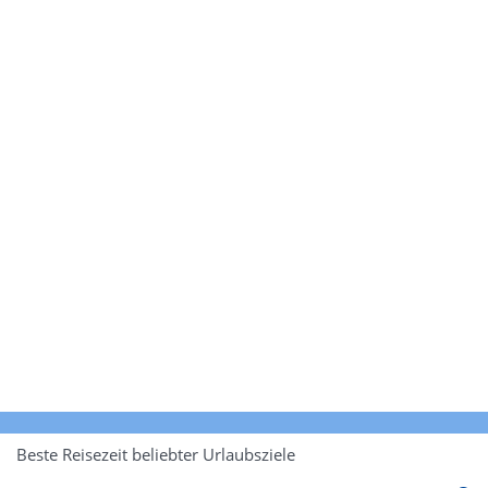
Beste Reisezeit beliebter Urlaubsziele