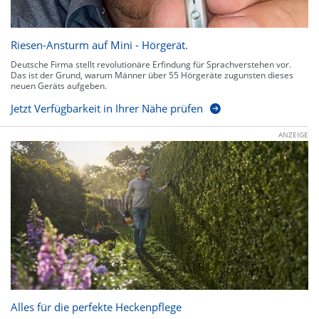
Riesen-Ansturm auf Mini - Hörgerät.
Deutsche Firma stellt revolutionäre Erfindung für Sprachverstehen vor.
Das ist der Grund, warum Männer über 55 Hörgeräte zugunsten dieses
neuen Geräts aufgeben.
Jetzt Verfügbarkeit in Ihrer Nähe prüfen
ANZEIGE
Alles für die perfekte Heckenpflege