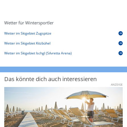
Wetter für Wintersportler
Wetter im Skigebiet Zugspitze
Wetter im Skigebiet Kitzbühel
Wetter im Skigebiet Ischgl (Silvretta Arena)
Das könnte dich auch interessieren
ANZEIGE