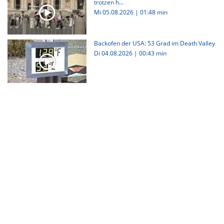
trotzen h...
Mi 05.08.2026
|
01:48 min
Backofen der USA: 53 Grad im Death Valley
Di 04.08.2026
|
00:43 min