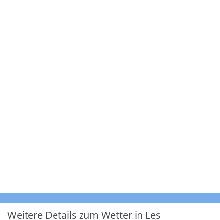
Weitere Details zum Wetter in Les