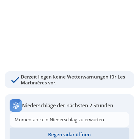
Derzeit liegen keine Wetterwarnungen für Les
Martinières vor.
Niederschläge der nächsten 2 Stunden
Momentan kein Niederschlag zu erwarten
Regenradar öffnen