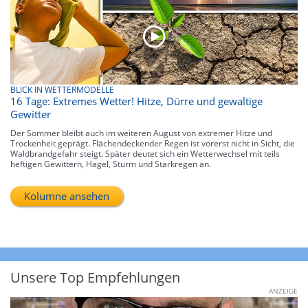
BLICK IN WETTERMODELLE
16 Tage: Extremes Wetter! Hitze, Dürre und gewaltige
Gewitter
Der Sommer bleibt auch im weiteren August von extremer Hitze und
Trockenheit geprägt. Flächendeckender Regen ist vorerst nicht in Sicht, die
Waldbrandgefahr steigt. Später deutet sich ein Wetterwechsel mit teils
heftigen Gewittern, Hagel, Sturm und Starkregen an.
Kolumne ansehen
Unsere Top Empfehlungen
ANZEIGE