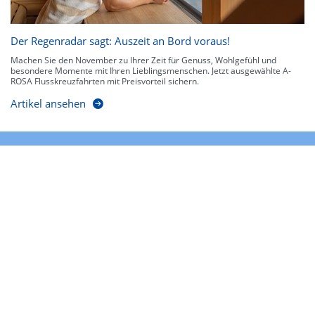
Der Regenradar sagt: Auszeit an Bord voraus!
Machen Sie den November zu Ihrer Zeit für Genuss, Wohlgefühl und
besondere Momente mit Ihren Lieblingsmenschen. Jetzt ausgewählte A-
ROSA Flusskreuzfahrten mit Preisvorteil sichern.
Artikel ansehen