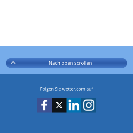
Nach oben
scrollen
Folgen Sie wetter.com auf