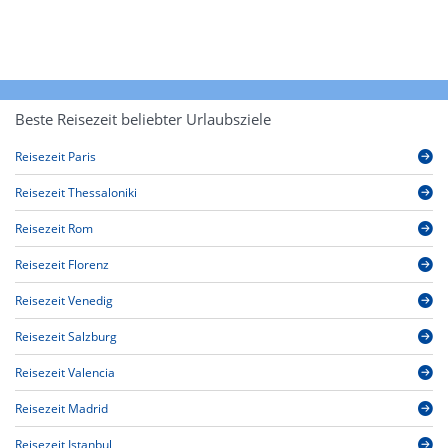
Beste Reisezeit beliebter Urlaubsziele
Reisezeit Paris
Reisezeit Thessaloniki
Reisezeit Rom
Reisezeit Florenz
Reisezeit Venedig
Reisezeit Salzburg
Reisezeit Valencia
Reisezeit Madrid
Reisezeit Istanbul