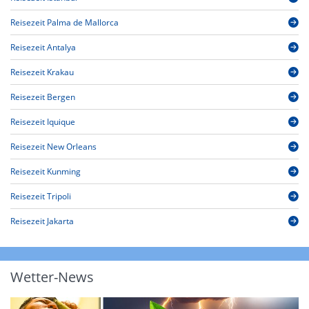
Reisezeit Palma de Mallorca
Reisezeit Antalya
Reisezeit Krakau
Reisezeit Bergen
Reisezeit Iquique
Reisezeit New Orleans
Reisezeit Kunming
Reisezeit Tripoli
Reisezeit Jakarta
Wetter-News