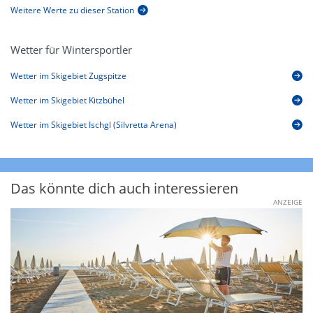
Weitere Werte zu dieser Station
Wetter für Wintersportler
Wetter im Skigebiet Zugspitze
Wetter im Skigebiet Kitzbühel
Wetter im Skigebiet Ischgl (Silvretta Arena)
Das könnte dich auch interessieren
ANZEIGE