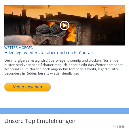
WETTER MORGEN
Hitze legt wieder zu - aber noch nicht überall
Der morgige Samstag wird überwiegend sonnig und trocken. Nur an den
Küsten sind vereinzelt Schauer möglich, sonst bleibt das Wetter entspannt.
Während es im Norden noch angenehm temperiert bleibt, legt die Hitze
besonders im Süden bereits wieder deutlich zu
Video ansehen
Unsere Top Empfehlungen
ANZEIGE