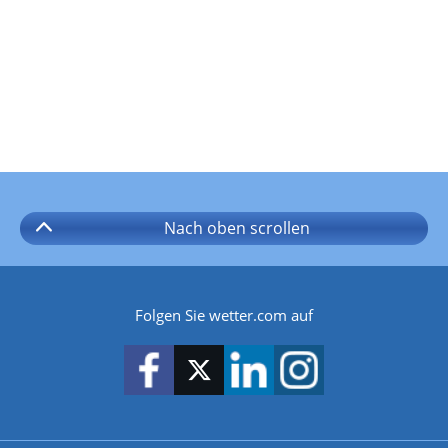
Nach oben
scrollen
Folgen Sie wetter.com auf