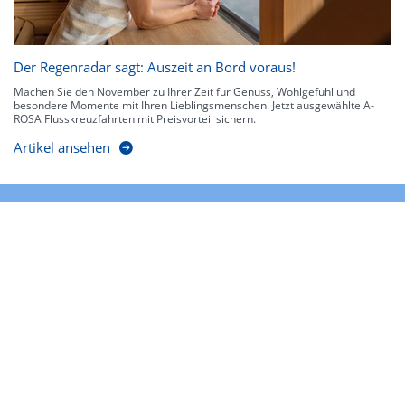
Der Regenradar sagt: Auszeit an Bord voraus!
Machen Sie den November zu Ihrer Zeit für Genuss, Wohlgefühl und
besondere Momente mit Ihren Lieblingsmenschen. Jetzt ausgewählte A-
ROSA Flusskreuzfahrten mit Preisvorteil sichern.
Artikel ansehen