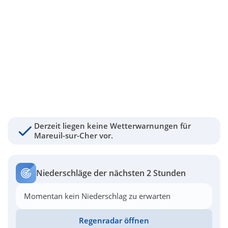
Derzeit liegen keine Wetterwarnungen für
Mareuil-sur-Cher vor.
Niederschläge der nächsten 2 Stunden
Momentan kein Niederschlag zu erwarten
Regenradar öffnen