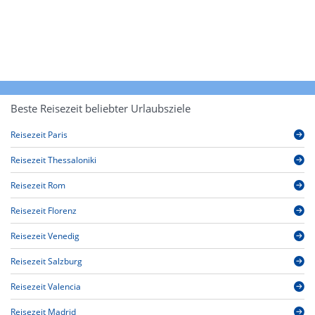
Beste Reisezeit beliebter Urlaubsziele
Reisezeit Paris
Reisezeit Thessaloniki
Reisezeit Rom
Reisezeit Florenz
Reisezeit Venedig
Reisezeit Salzburg
Reisezeit Valencia
Reisezeit Madrid