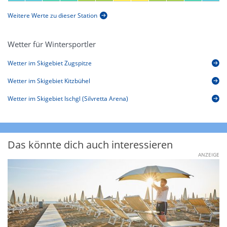
Weitere Werte zu dieser Station
Wetter für Wintersportler
Wetter im Skigebiet Zugspitze
Wetter im Skigebiet Kitzbühel
Wetter im Skigebiet Ischgl (Silvretta Arena)
Das könnte dich auch interessieren
ANZEIGE