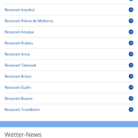
Reisezeit Istanbul
Reisezeit Palma de Mallorca
Reisezeit Antalya
Reisezeit Krakau
Reisezeit Arica
Reisezeit Takoradi
Reisezeit Brünn
Reisezeit Guilin
Reisezeit Butare
Reisezeit Trondheim
Wetter-News