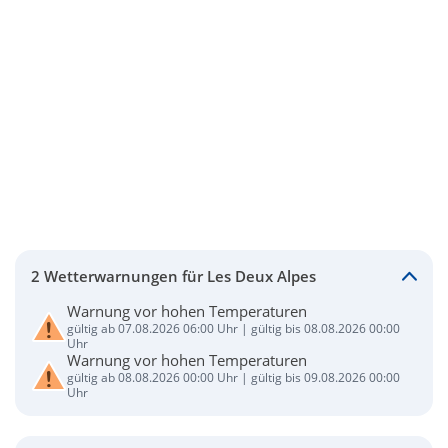
2 Wetterwarnungen für Les Deux Alpes
Warnung vor hohen Temperaturen
gültig ab 07.08.2026 06:00 Uhr | gültig bis 08.08.2026 00:00
Uhr
Warnung vor hohen Temperaturen
gültig ab 08.08.2026 00:00 Uhr | gültig bis 09.08.2026 00:00
Uhr