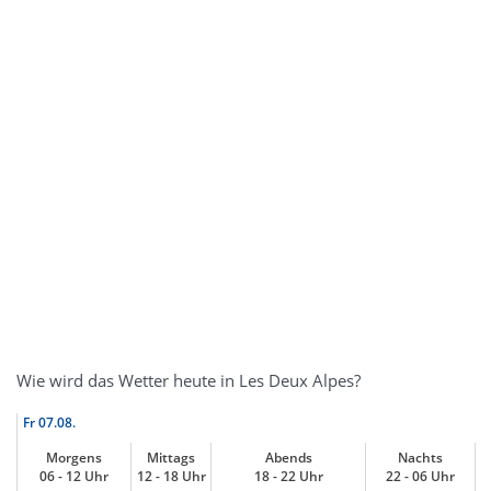
Wie wird das Wetter heute in Les Deux Alpes?
Fr
07.08.
Morgens
Mittags
Abends
Nachts
06 - 12 Uhr
12 - 18 Uhr
18 - 22 Uhr
22 - 06 Uhr