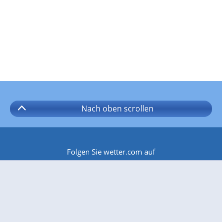
Nach oben
scrollen
Folgen Sie wetter.com auf