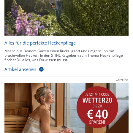
Alles für die perfekte Heckenpflege
Mache aus Deinem Garten einen Rückzugsort und umgebe ihn mit
prachtvollen Hecken. In den STIHL Ratgebern zum Thema Heckenpflege
findest Du alles, was Du wissen musst.
Artikel ansehen
ANZEIGE