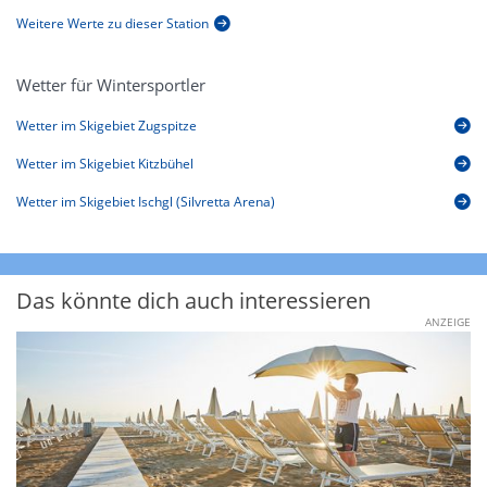
Weitere Werte zu dieser Station
Wetter für Wintersportler
Wetter im Skigebiet Zugspitze
Wetter im Skigebiet Kitzbühel
Wetter im Skigebiet Ischgl (Silvretta Arena)
Das könnte dich auch interessieren
ANZEIGE