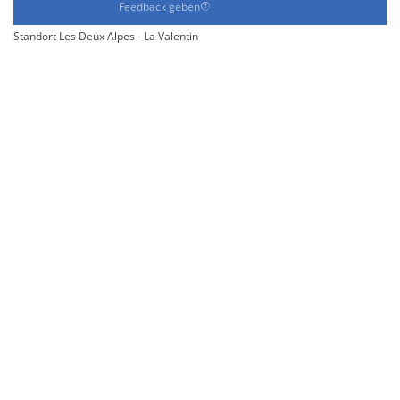
Feedback geben
Standort Les Deux Alpes - La Valentin