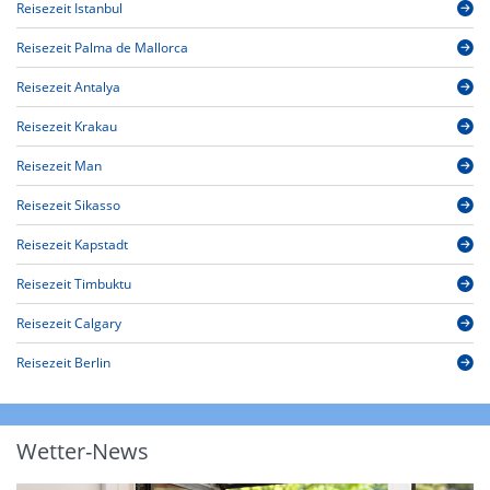
Reisezeit Istanbul
Reisezeit Palma de Mallorca
Reisezeit Antalya
Reisezeit Krakau
Reisezeit Man
Reisezeit Sikasso
Reisezeit Kapstadt
Reisezeit Timbuktu
Reisezeit Calgary
Reisezeit Berlin
Wetter-News