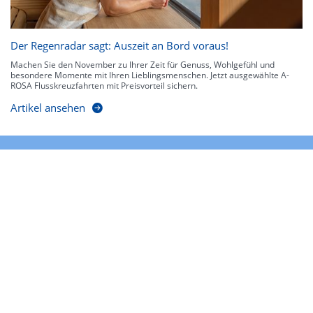
Der Regenradar sagt: Auszeit an Bord voraus!
Machen Sie den November zu Ihrer Zeit für Genuss, Wohlgefühl und
besondere Momente mit Ihren Lieblingsmenschen. Jetzt ausgewählte A-
ROSA Flusskreuzfahrten mit Preisvorteil sichern.
Artikel ansehen