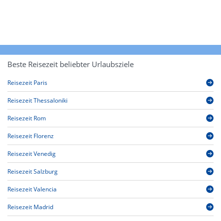
Beste Reisezeit beliebter Urlaubsziele
Reisezeit Paris
Reisezeit Thessaloniki
Reisezeit Rom
Reisezeit Florenz
Reisezeit Venedig
Reisezeit Salzburg
Reisezeit Valencia
Reisezeit Madrid