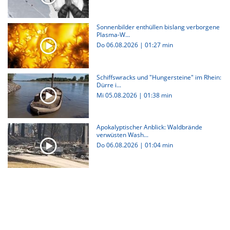
Sonnenbilder enthüllen bislang verborgene
Plasma-W...
Do 06.08.2026
|
01:27 min
Schiffswracks und "Hungersteine" im Rhein:
Dürre i...
Mi 05.08.2026
|
01:38 min
Apokalyptischer Anblick: Waldbrände
verwüsten Wash...
Do 06.08.2026
|
01:04 min