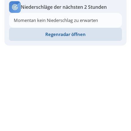
Niederschläge der nächsten 2 Stunden
Momentan kein Niederschlag zu erwarten
Regenradar öffnen