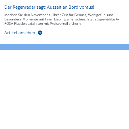
Der Regenradar sagt: Auszeit an Bord voraus!
Machen Sie den November zu Ihrer Zeit für Genuss, Wohlgefühl und
besondere Momente mit Ihren Lieblingsmenschen. Jetzt ausgewählte A-
ROSA Flusskreuzfahrten mit Preisvorteil sichern.
Artikel ansehen