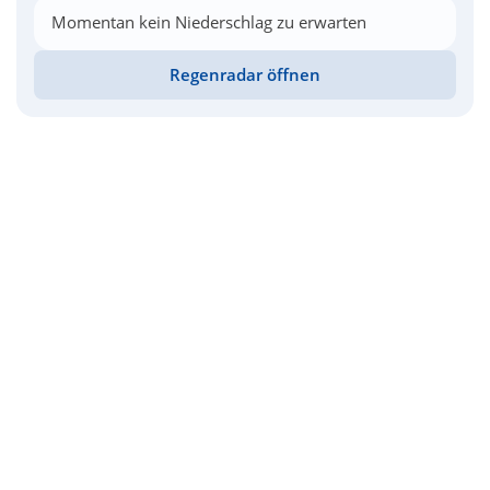
Momentan kein Niederschlag zu erwarten
Regenradar öffnen