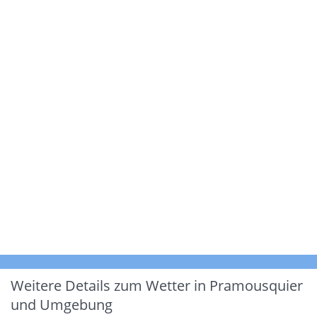
Weitere Details zum Wetter in Pramousquier
und Umgebung