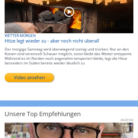
WETTER MORGEN
Hitze legt wieder zu - aber noch nicht überall
Der morgige Samstag wird überwiegend sonnig und trocken. Nur an den
Küsten sind vereinzelt Schauer möglich, sonst bleibt das Wetter entspannt.
Während es im Norden noch angenehm temperiert bleibt, legt die Hitze
besonders im Süden bereits wieder deutlich zu
Video ansehen
Unsere Top Empfehlungen
ANZEIGE