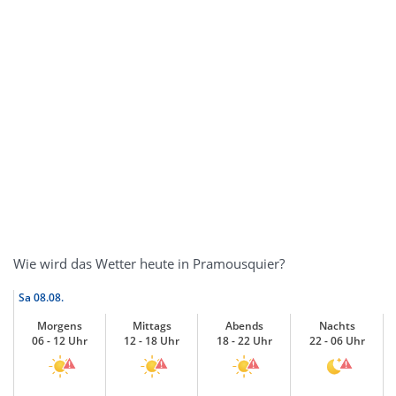
Wie wird das Wetter heute in Pramousquier?
Sa
08.08.
Morgens
Mittags
Abends
Nachts
06 - 12 Uhr
12 - 18 Uhr
18 - 22 Uhr
22 - 06 Uhr