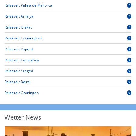
Reisezeit Palma de Mallorca
Reisezeit Antalya
Reisezeit Krakau
Reisezeit Florianópolis
Reisezeit Poprad
Reisezeit Camagüey
Reisezeit Szeged
Reisezeit Beira
Reisezeit Groningen
Wetter-News