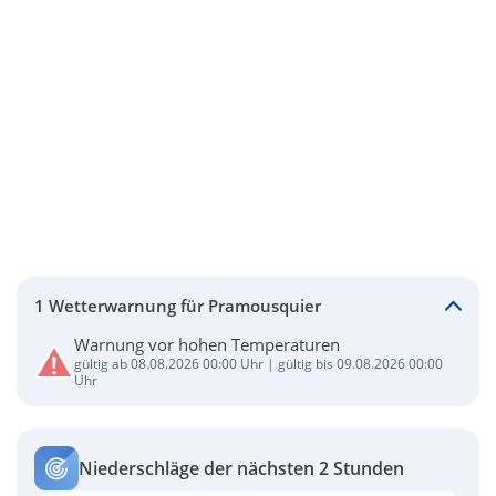
1 Wetterwarnung für Pramousquier
Warnung vor hohen Temperaturen
gültig ab 08.08.2026 00:00 Uhr | gültig bis 09.08.2026 00:00
Uhr
Niederschläge der nächsten 2 Stunden