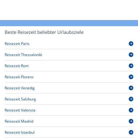
Beste Reisezeit beliebter Urlaubsziele
Reisezeit Paris
Reisezeit Thessaloniki
Reisezeit Rom
Reisezeit Florenz
Reisezeit Venedig
Reisezeit Salzburg
Reisezeit Valencia
Reisezeit Madrid
Reisezeit Istanbul