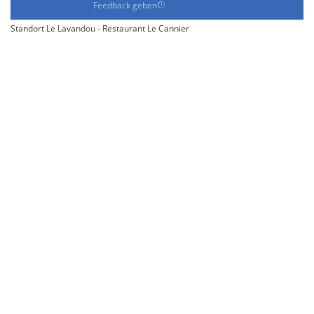
Feedback geben
Standort Le Lavandou - Restaurant Le Cannier