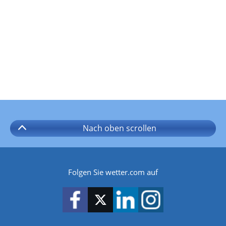
Nach oben
scrollen
Folgen Sie wetter.com auf