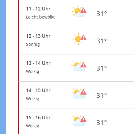
11 - 12 Uhr
31°
Leicht bewölkt
12 - 13 Uhr
31°
Sonnig
13 - 14 Uhr
31°
Wolkig
14 - 15 Uhr
31°
Wolkig
15 - 16 Uhr
31°
Wolkig