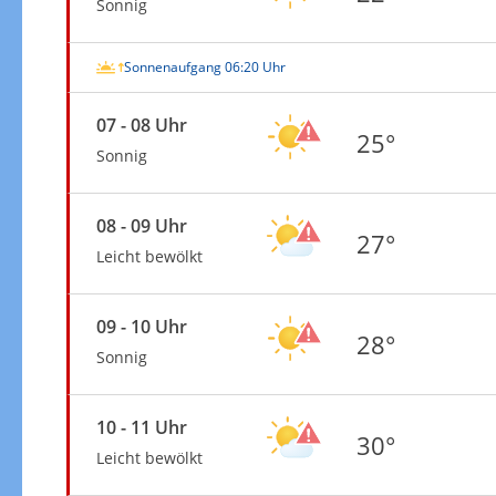
Sonnig
Sonnenaufgang 06:20 Uhr
07 - 08 Uhr
25°
Sonnig
08 - 09 Uhr
27°
Leicht bewölkt
09 - 10 Uhr
28°
Sonnig
10 - 11 Uhr
30°
Leicht bewölkt