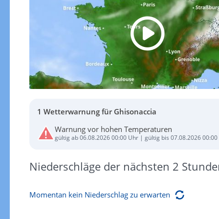
1 Wetterwarnung für Ghisonaccia
Warnung vor hohen Temperaturen
gültig ab 06.08.2026 00:00 Uhr | gültig bis 07.08.2026 00:00
Niederschläge der nächsten 2 Stunde
Momentan kein Niederschlag zu erwarten