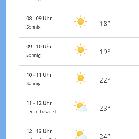
08 - 09 Uhr
18°
Sonnig
09 - 10 Uhr
19°
Sonnig
10 - 11 Uhr
22°
Sonnig
11 - 12 Uhr
23°
Leicht bewölkt
12 - 13 Uhr
24°