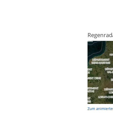
Regenrad
Zum animierte