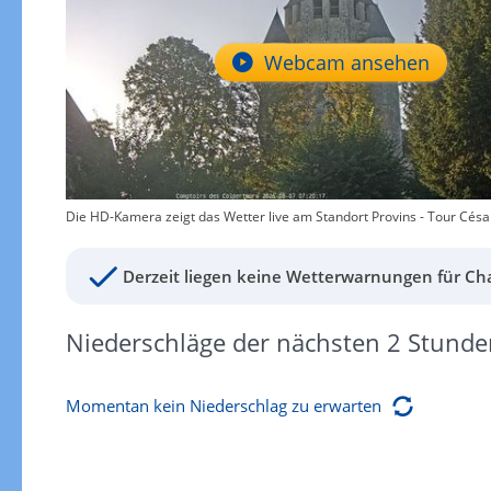
Webcam ansehen
Die HD-Kamera zeigt das Wetter live am Standort Provins - Tour César
Derzeit liegen keine Wetterwarnungen für Cha
Niederschläge der nächsten 2 Stunde
Momentan kein Niederschlag zu erwarten