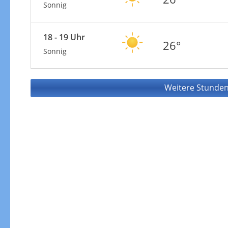
Sonnig
18 - 19 Uhr
26°
Sonnig
Weitere Stunden