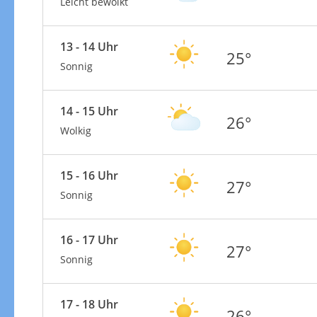
Leicht bewölkt
13 - 14 Uhr
25°
Sonnig
14 - 15 Uhr
26°
Wolkig
15 - 16 Uhr
27°
Sonnig
16 - 17 Uhr
27°
Sonnig
17 - 18 Uhr
26°