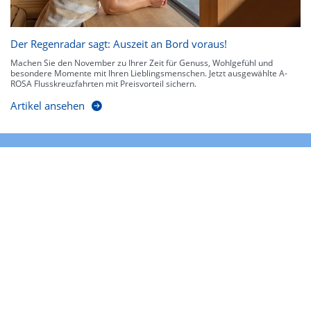
Der Regenradar sagt: Auszeit an Bord voraus!
Machen Sie den November zu Ihrer Zeit für Genuss, Wohlgefühl und
besondere Momente mit Ihren Lieblingsmenschen. Jetzt ausgewählte A-
ROSA Flusskreuzfahrten mit Preisvorteil sichern.
Artikel ansehen