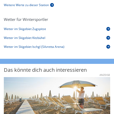
Weitere Werte zu dieser Station
Wetter für Wintersportler
Wetter im Skigebiet Zugspitze
Wetter im Skigebiet Kitzbühel
Wetter im Skigebiet Ischgl (Silvretta Arena)
Das könnte dich auch interessieren
ANZEIGE