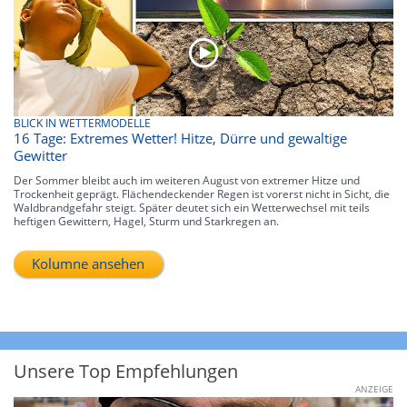
BLICK IN WETTERMODELLE
16 Tage: Extremes Wetter! Hitze, Dürre und gewaltige
Gewitter
Der Sommer bleibt auch im weiteren August von extremer Hitze und
Trockenheit geprägt. Flächendeckender Regen ist vorerst nicht in Sicht, die
Waldbrandgefahr steigt. Später deutet sich ein Wetterwechsel mit teils
heftigen Gewittern, Hagel, Sturm und Starkregen an.
Kolumne ansehen
Unsere Top Empfehlungen
ANZEIGE