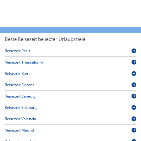
Beste Reisezeit beliebter Urlaubsziele
Reisezeit Paris
Reisezeit Thessaloniki
Reisezeit Rom
Reisezeit Florenz
Reisezeit Venedig
Reisezeit Salzburg
Reisezeit Valencia
Reisezeit Madrid