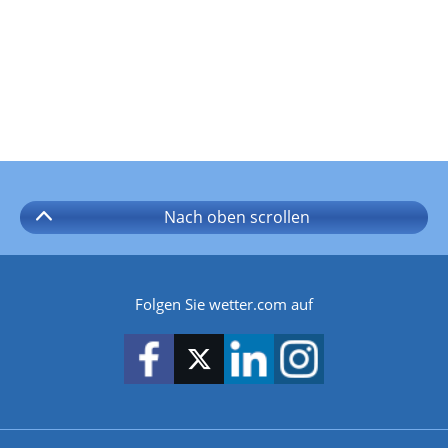
Nach oben
scrollen
Folgen Sie wetter.com auf