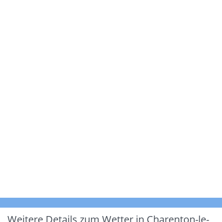
Weitere Details zum Wetter in Charenton-le-