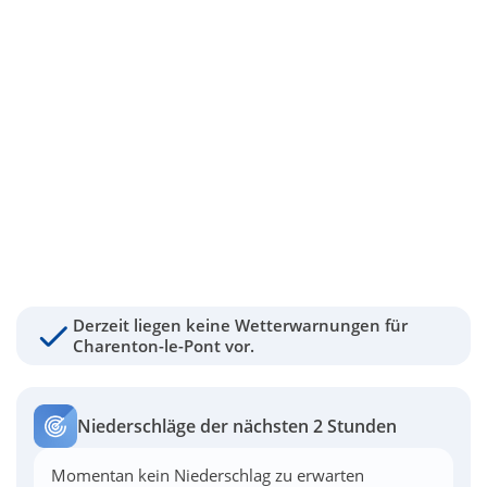
Derzeit liegen keine Wetterwarnungen für
Charenton-le-Pont vor.
Niederschläge der nächsten 2 Stunden
Momentan kein Niederschlag zu erwarten