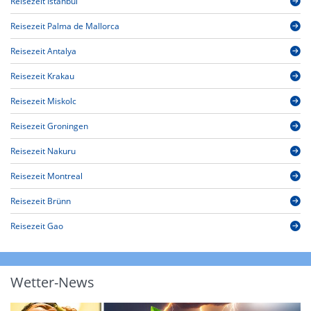
Reisezeit Istanbul
Reisezeit Palma de Mallorca
Reisezeit Antalya
Reisezeit Krakau
Reisezeit Miskolc
Reisezeit Groningen
Reisezeit Nakuru
Reisezeit Montreal
Reisezeit Brünn
Reisezeit Gao
Wetter-News