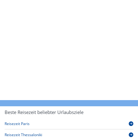
Beste Reisezeit beliebter Urlaubsziele
Reisezeit Paris
Reisezeit Thessaloniki