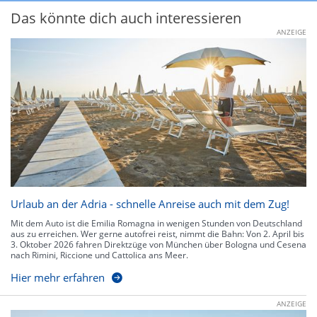
Das könnte dich auch interessieren
ANZEIGE
Urlaub an der Adria - schnelle Anreise auch mit dem Zug!
Mit dem Auto ist die Emilia Romagna in wenigen Stunden von Deutschland
aus zu erreichen. Wer gerne autofrei reist, nimmt die Bahn: Von 2. April bis
3. Oktober 2026 fahren Direktzüge von München über Bologna und Cesena
nach Rimini, Riccione und Cattolica ans Meer.
Hier mehr erfahren
ANZEIGE