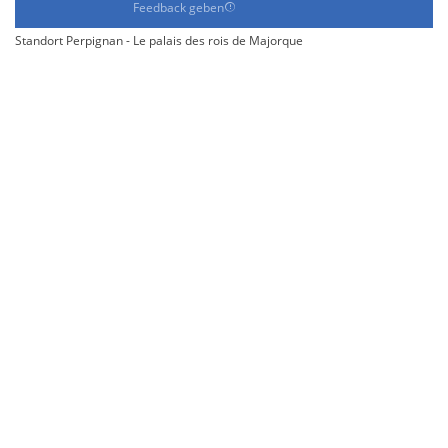
Feedback geben
Standort Perpignan - Le palais des rois de Majorque