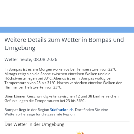
Weitere Details zum Wetter in Bompas und
Umgebung
Wetter heute, 08.08.2026
In Bompas ist es am Morgen wolkenlos bei Temperaturen von 22°C.
Mittags zeigt sich die Sonne zwischen einzelnen Wolken und die
Höchstwerte liegen bei 33°C. Abends ist es in Bompas wolkig bei
Temperaturen von 28 bis 31°C. Nachts verdecken einzelne Wolken den
Himmel bei Tiefstwerten von 23°C.
Böen können Geschwindigkeiten zwischen 12 und 38 km/h erreichen.
Gefühlt liegen die Temperaturen bei 23 bis 36°C.
Bompas liegt in der Region
Südfrankreich
. Dort finden Sie eine
Wettervorhersage für die gesamte Region.
Das Wetter in der Umgebung