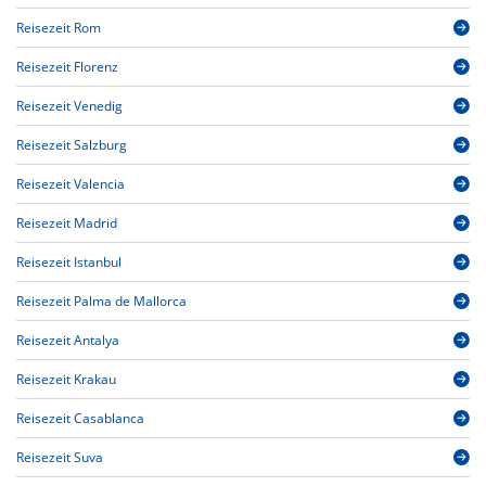
Reisezeit Rom
Reisezeit Florenz
Reisezeit Venedig
Reisezeit Salzburg
Reisezeit Valencia
Reisezeit Madrid
Reisezeit Istanbul
Reisezeit Palma de Mallorca
Reisezeit Antalya
Reisezeit Krakau
Reisezeit Casablanca
Reisezeit Suva