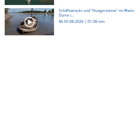
Schiffswracks und "Hungersteine" im Rhein:
Dürre i...
Mi 05.08.2026
|
01:38 min