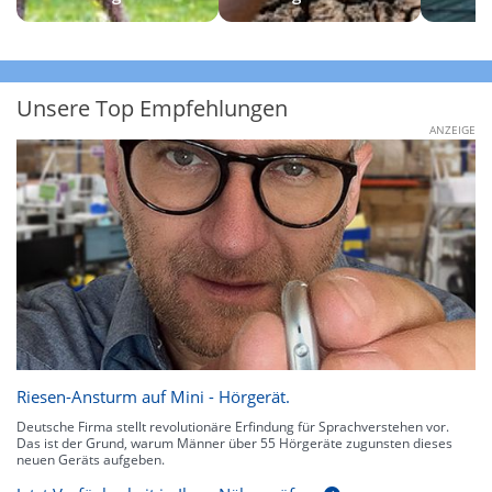
Unsere Top Empfehlungen
ANZEIGE
Riesen-Ansturm auf Mini - Hörgerät.
Deutsche Firma stellt revolutionäre Erfindung für Sprachverstehen vor.
Das ist der Grund, warum Männer über 55 Hörgeräte zugunsten dieses
neuen Geräts aufgeben.