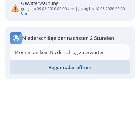
Gewitterwarnung
gültig ab 09.08.2026 00:00 Uhr | gültig bis 10.08.2026 00:00
Uhr
Niederschläge der nächsten 2 Stunden
Momentan kein Niederschlag zu erwarten
Regenradar öffnen