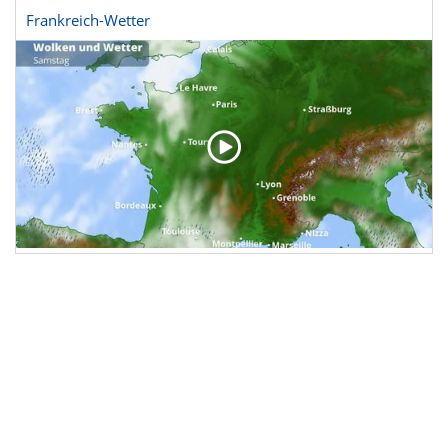
Frankreich-Wetter