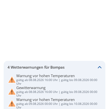
4 Wetterwarnungen für Bompas
Warnung vor hohen Temperaturen
gültig ab 08.08.2026 16:00 Uhr | gültig bis 09.08.2026 00:00
Uhr
Gewitterwarnung
gültig ab 08.08.2026 16:00 Uhr | gültig bis 09.08.2026 00:00
Uhr
Warnung vor hohen Temperaturen
gültig ab 09.08.2026 00:00 Uhr | gültig bis 10.08.2026 00:00
Uhr