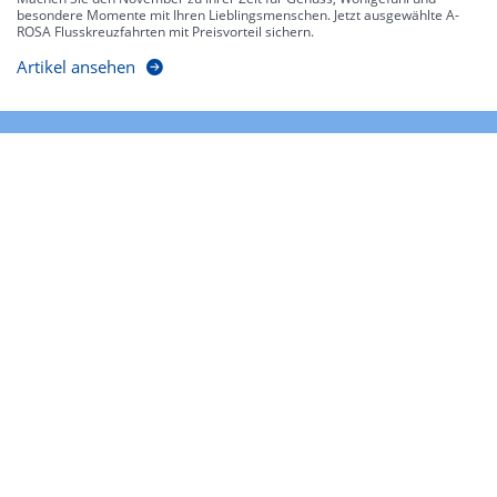
besondere Momente mit Ihren Lieblingsmenschen. Jetzt ausgewählte A-
ROSA Flusskreuzfahrten mit Preisvorteil sichern.
Artikel ansehen