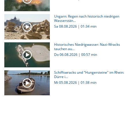
Ungarn: Regen nach historisch niedrigen
Wasserstän...
Sa 08.08.2026
|
01:34 min
Historisches Niedrigwasser: Nazi-Wracks
tauchen au...
Do 06.08.2026
|
00:57 min
Schiffswracks und "Hungersteine" im Rhein:
Dürre i...
Mi 05.08.2026
|
01:38 min