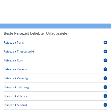
Beste Reisezeit beliebter Urlaubsziele
Reisezeit Paris
Reisezeit Thessaloniki
Reisezeit Rom
Reisezeit Florenz
Reisezeit Venedig
Reisezeit Salzburg
Reisezeit Valencia
Reisezeit Madrid