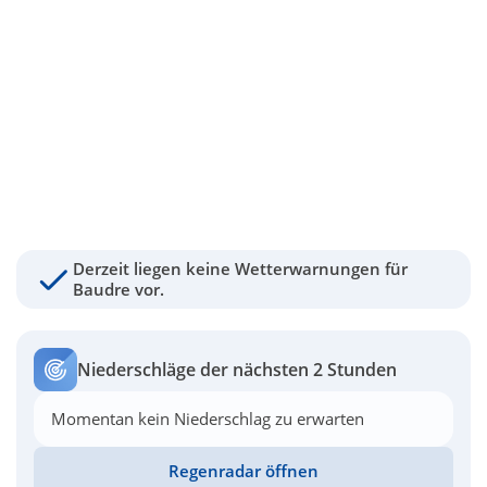
Derzeit liegen keine Wetterwarnungen für
Baudre vor.
Niederschläge der nächsten 2 Stunden
Momentan kein Niederschlag zu erwarten
Regenradar öffnen