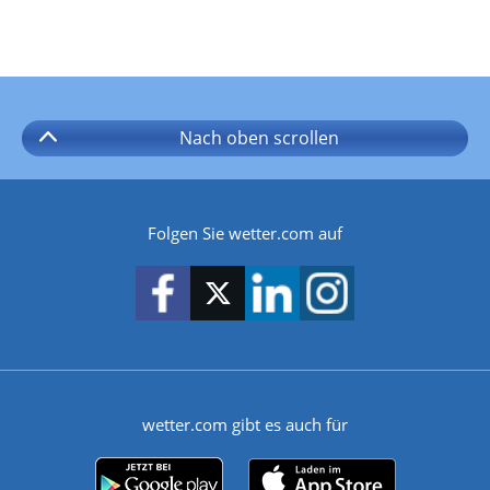
Nach oben
scrollen
Folgen Sie wetter.com auf
wetter.com gibt es auch für