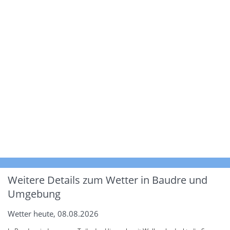
Weitere Details zum Wetter in Baudre und
Umgebung
Wetter heute, 08.08.2026