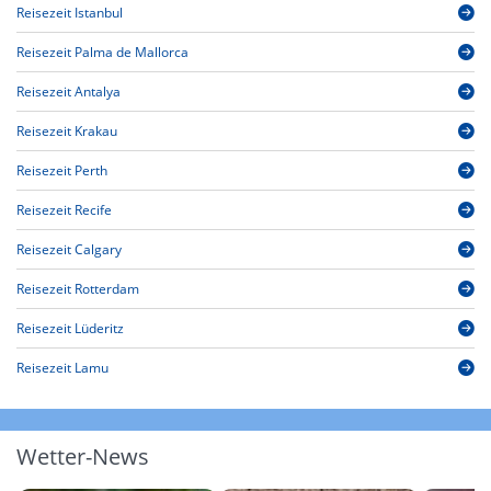
Reisezeit Istanbul
Reisezeit Palma de Mallorca
Reisezeit Antalya
Reisezeit Krakau
Reisezeit Perth
Reisezeit Recife
Reisezeit Calgary
Reisezeit Rotterdam
Reisezeit Lüderitz
Reisezeit Lamu
Wetter-News