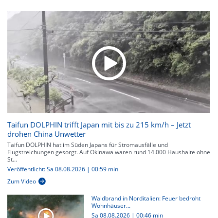
Taifun DOLPHIN trifft Japan mit bis zu 215 km/h – Jetzt
drohen China Unwetter
Taifun DOLPHIN hat im Süden Japans für Stromausfälle und
Flugstreichungen gesorgt. Auf Okinawa waren rund 14.000 Haushalte ohne
St...
Veröffentlicht: Sa 08.08.2026 | 00:59 min
Zum Video
Waldbrand in Norditalien: Feuer bedroht
Wohnhäuser...
Sa 08.08.2026
|
00:46 min