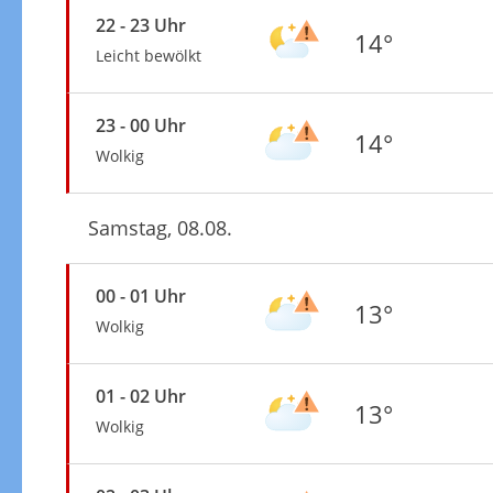
22 - 23 Uhr
14°
Leicht bewölkt
23 - 00 Uhr
14°
Wolkig
Samstag, 08.08.
00 - 01 Uhr
13°
Wolkig
01 - 02 Uhr
13°
Wolkig