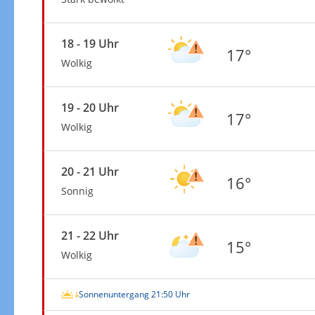
18 - 19 Uhr
17°
Wolkig
19 - 20 Uhr
17°
Wolkig
20 - 21 Uhr
16°
Sonnig
21 - 22 Uhr
15°
Wolkig
Sonnenuntergang 21:50 Uhr