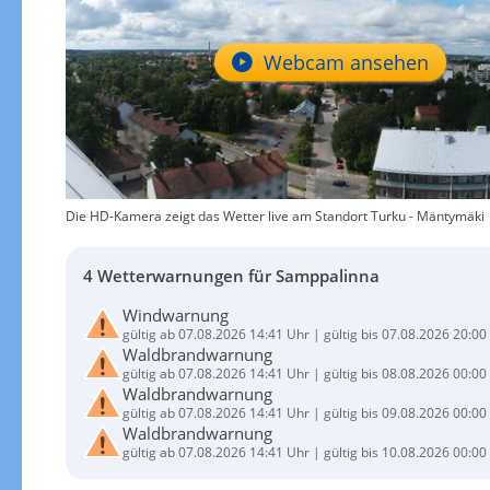
Webcam ansehen
Die HD-Kamera zeigt das Wetter live am Standort Turku - Mäntymäki
4 Wetterwarnungen für Samppalinna
Windwarnung
gültig ab 07.08.2026 14:41 Uhr | gültig bis 07.08.2026 20:00
Waldbrandwarnung
gültig ab 07.08.2026 14:41 Uhr | gültig bis 08.08.2026 00:00
Waldbrandwarnung
gültig ab 07.08.2026 14:41 Uhr | gültig bis 09.08.2026 00:00
Waldbrandwarnung
gültig ab 07.08.2026 14:41 Uhr | gültig bis 10.08.2026 00:00