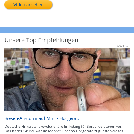
Video ansehen
Unsere Top Empfehlungen
ANZEIGE
Riesen-Ansturm auf Mini - Hörgerät.
Deutsche Firma stellt revolutionäre Erfindung für Sprachverstehen vor.
Das ist der Grund, warum Männer über 55 Hörgeräte zugunsten dieses