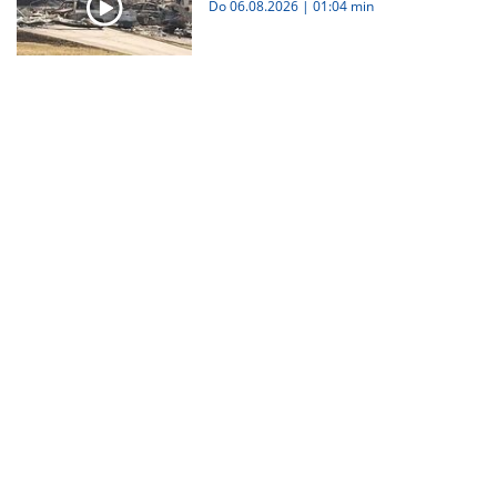
Do 06.08.2026
|
01:04 min