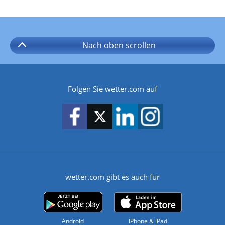
Nach oben
scrollen
Folgen Sie wetter.com auf
wetter.com gibt es auch für
Android
iPhone & iPad