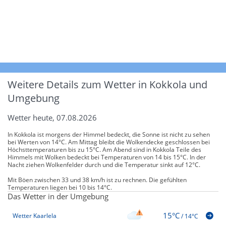
Weitere Details zum Wetter in Kokkola und
Umgebung
Wetter heute, 07.08.2026
In Kokkola ist morgens der Himmel bedeckt, die Sonne ist nicht zu sehen
bei Werten von 14°C. Am Mittag bleibt die Wolkendecke geschlossen bei
Höchsttemperaturen bis zu 15°C. Am Abend sind in Kokkola Teile des
Himmels mit Wolken bedeckt bei Temperaturen von 14 bis 15°C. In der
Nacht ziehen Wolkenfelder durch und die Temperatur sinkt auf 12°C.
Mit Böen zwischen 33 und 38 km/h ist zu rechnen. Die gefühlten
Temperaturen liegen bei 10 bis 14°C.
Das Wetter in der Umgebung
15°C
Wetter Kaarlela
/
14°C