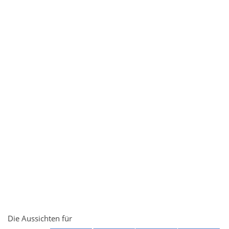
Die Aussichten für