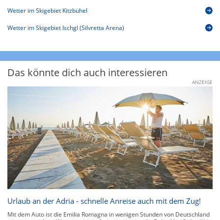
Wetter im Skigebiet Kitzbühel
Wetter im Skigebiet Ischgl (Silvretta Arena)
Das könnte dich auch interessieren
ANZEIGE
Urlaub an der Adria - schnelle Anreise auch mit dem Zug!
Mit dem Auto ist die Emilia Romagna in wenigen Stunden von Deutschland