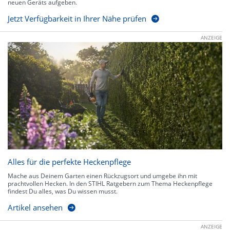
neuen Geräts aufgeben.
Jetzt Verfügbarkeit in Ihrer Nähe prüfen
ANZEIGE
Alles für die perfekte Heckenpflege
Mache aus Deinem Garten einen Rückzugsort und umgebe ihn mit
prachtvollen Hecken. In den STIHL Ratgebern zum Thema Heckenpflege
findest Du alles, was Du wissen musst.
Artikel ansehen
ANZEIGE