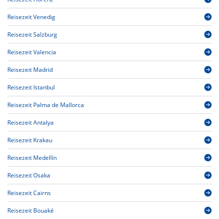
Reisezeit Venedig
Reisezeit Salzburg
Reisezeit Valencia
Reisezeit Madrid
Reisezeit Istanbul
Reisezeit Palma de Mallorca
Reisezeit Antalya
Reisezeit Krakau
Reisezeit Medellín
Reisezeit Osaka
Reisezeit Cairns
Reisezeit Bouaké