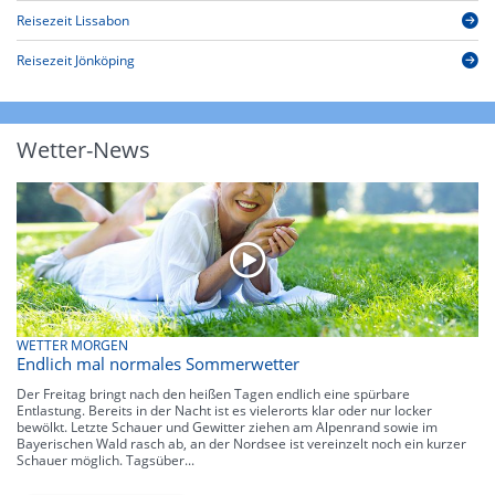
Reisezeit Lissabon
Reisezeit Jönköping
Wetter-News
WETTER MORGEN
Endlich mal normales Sommerwetter
Der Freitag bringt nach den heißen Tagen endlich eine spürbare
Entlastung. Bereits in der Nacht ist es vielerorts klar oder nur locker
bewölkt. Letzte Schauer und Gewitter ziehen am Alpenrand sowie im
Bayerischen Wald rasch ab, an der Nordsee ist vereinzelt noch ein kurzer
Schauer möglich. Tagsüber...