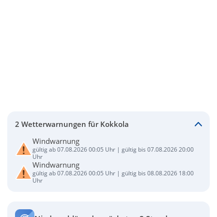
2 Wetterwarnungen für Kokkola
Windwarnung
gültig ab 07.08.2026 00:05 Uhr | gültig bis 07.08.2026 20:00
Uhr
Windwarnung
gültig ab 07.08.2026 00:05 Uhr | gültig bis 08.08.2026 18:00
Uhr