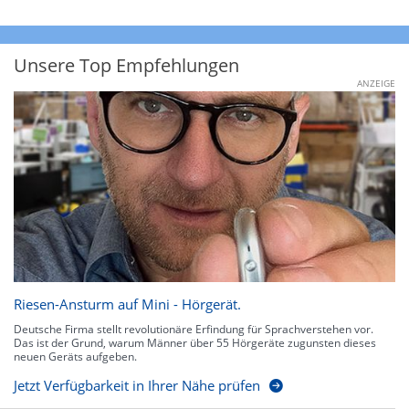
Unsere Top Empfehlungen
ANZEIGE
Riesen-Ansturm auf Mini - Hörgerät.
Deutsche Firma stellt revolutionäre Erfindung für Sprachverstehen vor.
Das ist der Grund, warum Männer über 55 Hörgeräte zugunsten dieses
neuen Geräts aufgeben.
Jetzt Verfügbarkeit in Ihrer Nähe prüfen