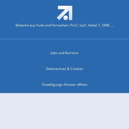
Bekannt aus Funk und Fernsehen: Pro7, Sat1, Kabel 1, SWR, ...
Jobs und Karriere
Datenschutz & Cookies
Einwilligungs-Fenster öffnen
Kontakt & Support
Impressum