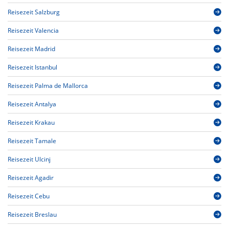
Reisezeit Salzburg
Reisezeit Valencia
Reisezeit Madrid
Reisezeit Istanbul
Reisezeit Palma de Mallorca
Reisezeit Antalya
Reisezeit Krakau
Reisezeit Tamale
Reisezeit Ulcinj
Reisezeit Agadir
Reisezeit Cebu
Reisezeit Breslau