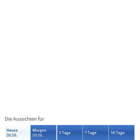
Die Aussichten für
Heute
Morgen
3 Tage
7 Tage
16 Tage
08.08.
09.08.