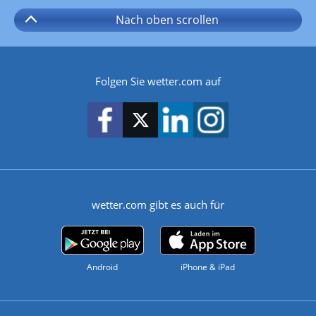
Nach oben
scrollen
Folgen Sie wetter.com auf
wetter.com gibt es auch für
Android
iPhone & iPad