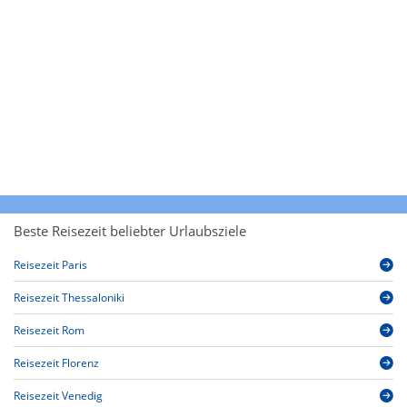
Beste Reisezeit beliebter Urlaubsziele
Reisezeit Paris
Reisezeit Thessaloniki
Reisezeit Rom
Reisezeit Florenz
Reisezeit Venedig