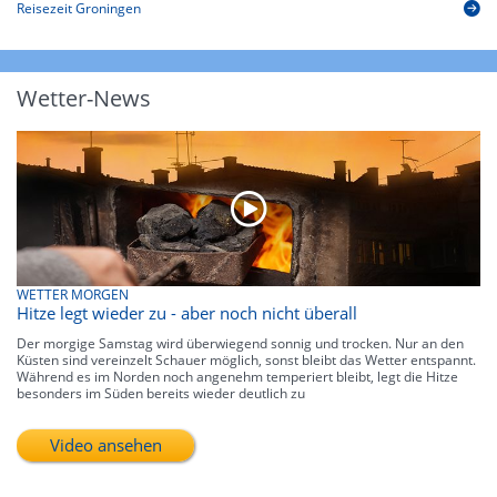
Reisezeit Groningen
Wetter-News
WETTER MORGEN
Hitze legt wieder zu - aber noch nicht überall
Der morgige Samstag wird überwiegend sonnig und trocken. Nur an den
Küsten sind vereinzelt Schauer möglich, sonst bleibt das Wetter entspannt.
Während es im Norden noch angenehm temperiert bleibt, legt die Hitze
besonders im Süden bereits wieder deutlich zu
Video ansehen