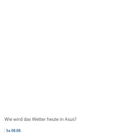
Wie wird das Wetter heute in Asus?
Sa
08.08.