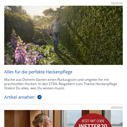
ANZEIGE
Alles für die perfekte Heckenpflege
Mache aus Deinem Garten einen Rückzugsort und umgebe ihn mit
prachtvollen Hecken. In den STIHL Ratgebern zum Thema Heckenpflege
findest Du alles, was Du wissen musst.
Artikel ansehen
ANZEIGE