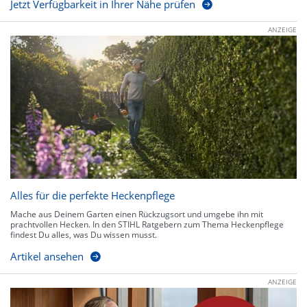
Jetzt Verfügbarkeit in Ihrer Nähe prüfen
ANZEIGE
Alles für die perfekte Heckenpflege
Mache aus Deinem Garten einen Rückzugsort und umgebe ihn mit
prachtvollen Hecken. In den STIHL Ratgebern zum Thema Heckenpflege
findest Du alles, was Du wissen musst.
Artikel ansehen
ANZEIGE