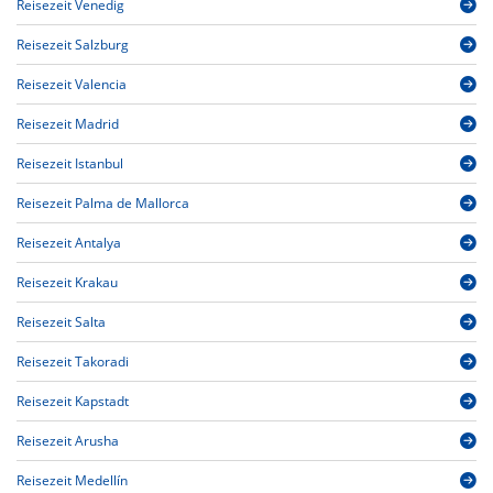
Reisezeit Venedig
Reisezeit Salzburg
Reisezeit Valencia
Reisezeit Madrid
Reisezeit Istanbul
Reisezeit Palma de Mallorca
Reisezeit Antalya
Reisezeit Krakau
Reisezeit Salta
Reisezeit Takoradi
Reisezeit Kapstadt
Reisezeit Arusha
Reisezeit Medellín