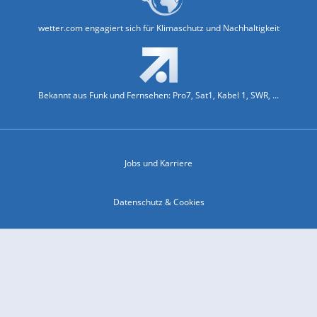
wetter.com engagiert sich für Klimaschutz und Nachhaltigkeit
Bekannt aus Funk und Fernsehen: Pro7, Sat1, Kabel 1, SWR, ...
Jobs und Karriere
Datenschutz & Cookies
Einwilligungs-Fenster öffnen
Kontakt & Support