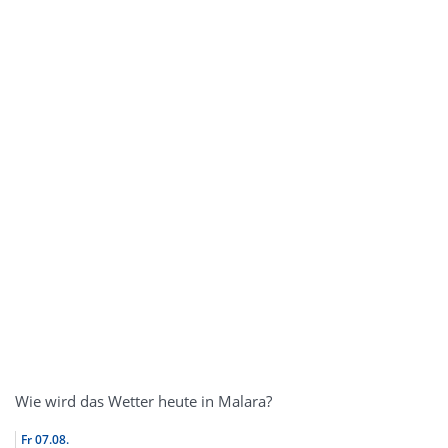
Wie wird das Wetter heute in Malara?
Fr
07.08.