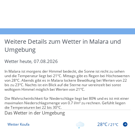
Weitere Details zum Wetter in Malara und
Umgebung
Wetter heute, 07.08.2026
In Malara ist morgens der Himmel bedeckt, die Sonne ist nicht zu sehen
und die Temperatur liegt bei 21°C. Mittags gibt es Regen bei Höchstwerten
von 28°C. Abends gibt es in Malara lockere Bewölkung bei Werten von 22
bis zu 23°C. Nachts ist ein Blick auf die Sterne nur vereinzelt bei sonst
wolkigem Himmel möglich bei Werten von 21°C.
Die Wahrscheinlichkeit für Niederschläge liegt bei 80% und es ist mit einer
maximalen Niederschlagsmenge von 0.7 l/m² zu rechnen. Gefühlt liegen
die Temperaturen bei 22 bis 30°C.
Das Wetter in der Umgebung
28°C
Wetter Koufa
/
21°C