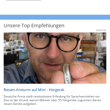
Unsere Top Empfehlungen
ANZEIGE
Riesen-Ansturm auf Mini - Hörgerät.
Deutsche Firma stellt revolutionäre Erfindung für Sprachverstehen vor.
Das ist der Grund, warum Männer über 55 Hörgeräte zugunsten dieses
neuen Geräts aufgeben.