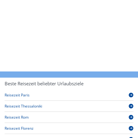
Beste Reisezeit beliebter Urlaubsziele
Reisezeit Paris
Reisezeit Thessaloniki
Reisezeit Rom
Reisezeit Florenz