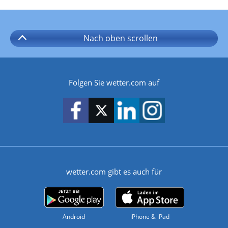
Nach oben
scrollen
Folgen Sie wetter.com auf
wetter.com gibt es auch für
Android
iPhone & iPad