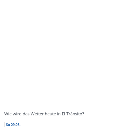
Wie wird das Wetter heute in El Tránsito?
So
09.08.