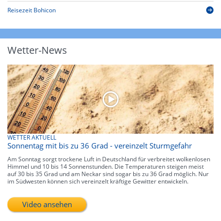
Reisezeit Bohicon
Wetter-News
WETTER AKTUELL
Sonnentag mit bis zu 36 Grad - vereinzelt Sturmgefahr
Am Sonntag sorgt trockene Luft in Deutschland für verbreitet wolkenlosen
Himmel und 10 bis 14 Sonnenstunden. Die Temperaturen steigen meist
auf 30 bis 35 Grad und am Neckar sind sogar bis zu 36 Grad möglich. Nur
im Südwesten können sich vereinzelt kräftige Gewitter entwickeln.
Video ansehen