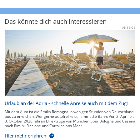
Das könnte dich auch interessieren
ANZEIGE
Urlaub an der Adria - schnelle Anreise auch mit dem Zug!
Mit dem Auto ist die Emilia Romagna in wenigen Stunden von Deutschland
aus zu erreichen. Wer gerne autofrei reist, nimmt die Bahn: Von 2. April bis
3. Oktober 2026 fahren Direktzüge von München über Bologna und Cesena
nach Rimini, Riccione und Cattolica ans Meer.
Hier mehr erfahren