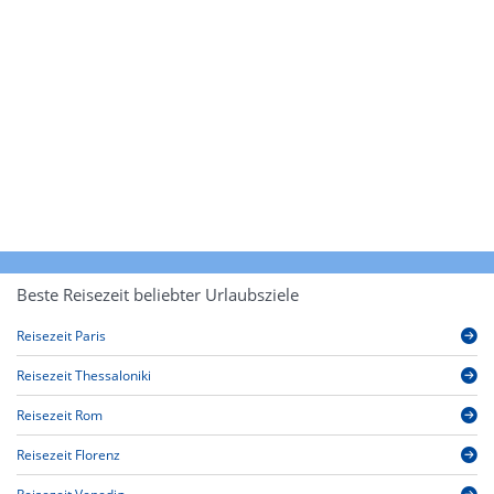
Beste Reisezeit beliebter Urlaubsziele
Reisezeit Paris
Reisezeit Thessaloniki
Reisezeit Rom
Reisezeit Florenz