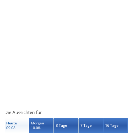
Die Aussichten für
Heute
Morgen
3 Tage
7 Tage
16 Tage
09.08.
10.08.