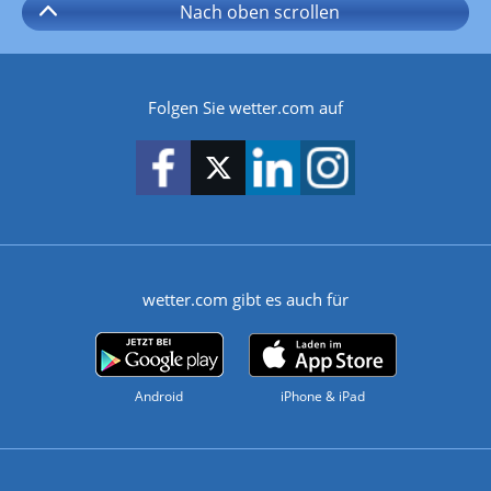
Nach oben
scrollen
Folgen Sie wetter.com auf
wetter.com gibt es auch für
Android
iPhone & iPad