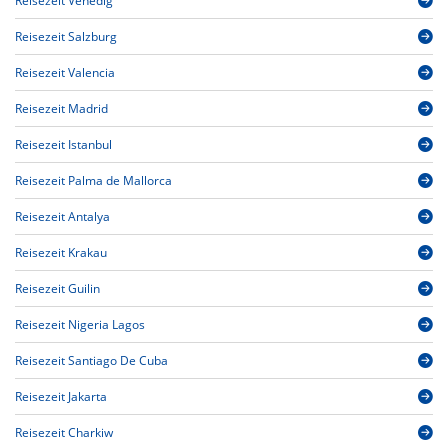
Reisezeit Venedig
Reisezeit Salzburg
Reisezeit Valencia
Reisezeit Madrid
Reisezeit Istanbul
Reisezeit Palma de Mallorca
Reisezeit Antalya
Reisezeit Krakau
Reisezeit Guilin
Reisezeit Nigeria Lagos
Reisezeit Santiago De Cuba
Reisezeit Jakarta
Reisezeit Charkiw