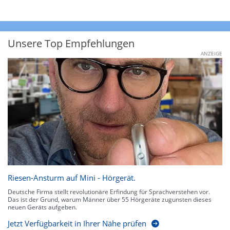
Unsere Top Empfehlungen
ANZEIGE
Riesen-Ansturm auf Mini - Hörgerät.
Deutsche Firma stellt revolutionäre Erfindung für Sprachverstehen vor.
Das ist der Grund, warum Männer über 55 Hörgeräte zugunsten dieses
neuen Geräts aufgeben.
Jetzt Verfügbarkeit in Ihrer Nähe prüfen