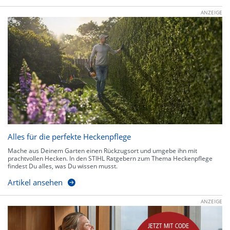
ANZEIGE
Alles für die perfekte Heckenpflege
Mache aus Deinem Garten einen Rückzugsort und umgebe ihn mit
prachtvollen Hecken. In den STIHL Ratgebern zum Thema Heckenpflege
findest Du alles, was Du wissen musst.
Artikel ansehen
ANZEIGE