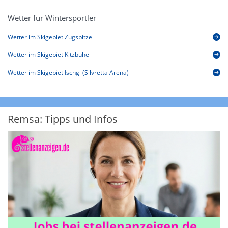
Wetter für Wintersportler
Wetter im Skigebiet Zugspitze
Wetter im Skigebiet Kitzbühel
Wetter im Skigebiet Ischgl (Silvretta Arena)
Remsa: Tipps und Infos