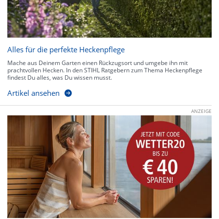
Alles für die perfekte Heckenpflege
Mache aus Deinem Garten einen Rückzugsort und umgebe ihn mit
prachtvollen Hecken. In den STIHL Ratgebern zum Thema Heckenpflege
findest Du alles, was Du wissen musst.
Artikel ansehen
ANZEIGE