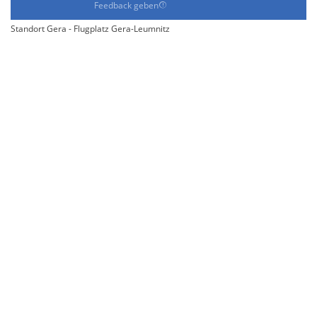
Feedback geben
Standort Gera - Flugplatz Gera-Leumnitz