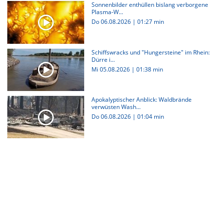
Sonnenbilder enthüllen bislang verborgene
Plasma-W...
Do 06.08.2026
|
01:27 min
Schiffswracks und "Hungersteine" im Rhein:
Dürre i...
Mi 05.08.2026
|
01:38 min
Apokalyptischer Anblick: Waldbrände
verwüsten Wash...
Do 06.08.2026
|
01:04 min