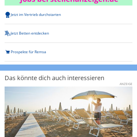
Jetzt im Vertrieb durchstarten
Jetzt Betten entdecken
Prospekte für Remsa
Das könnte dich auch interessieren
ANZEIGE