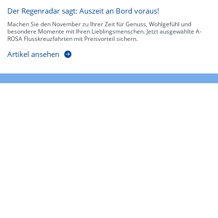
Der Regenradar sagt: Auszeit an Bord voraus!
Machen Sie den November zu Ihrer Zeit für Genuss, Wohlgefühl und
besondere Momente mit Ihren Lieblingsmenschen. Jetzt ausgewählte A-
ROSA Flusskreuzfahrten mit Preisvorteil sichern.
Artikel ansehen