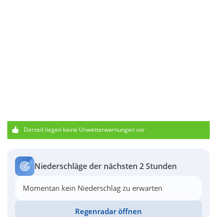
Derzeit liegen keine Unwetterwarnungen vor
Niederschläge der nächsten 2 Stunden
Momentan kein Niederschlag zu erwarten
Regenradar öffnen