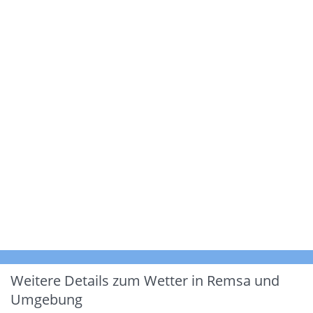
Weitere Details zum Wetter in Remsa und
Umgebung