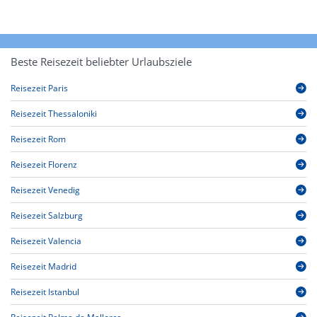
Beste Reisezeit beliebter Urlaubsziele
Reisezeit Paris
Reisezeit Thessaloniki
Reisezeit Rom
Reisezeit Florenz
Reisezeit Venedig
Reisezeit Salzburg
Reisezeit Valencia
Reisezeit Madrid
Reisezeit Istanbul