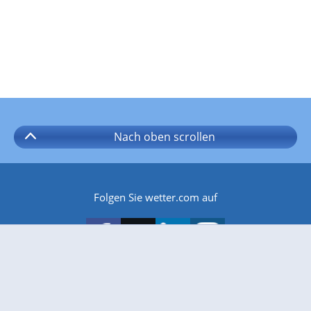
Nach oben
scrollen
Folgen Sie wetter.com auf