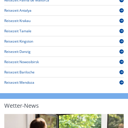
Reisezeit Palma de Mallorca
Reisezeit Antalya
Reisezeit Krakau
Reisezeit Tamale
Reisezeit Kingston
Reisezeit Danzig
Reisezeit Nowosibirsk
Reisezeit Bariloche
Reisezeit Mendoza
Wetter-News