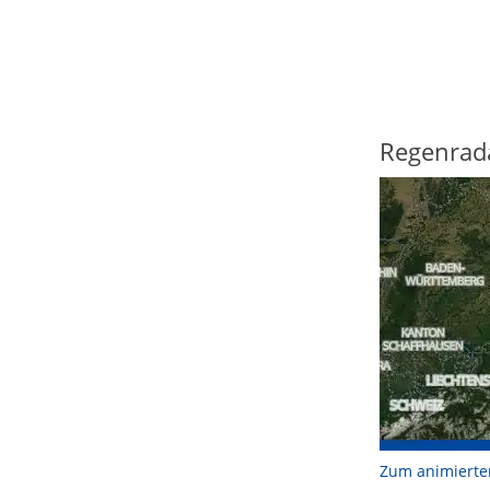
Regenrad
Zum animierte