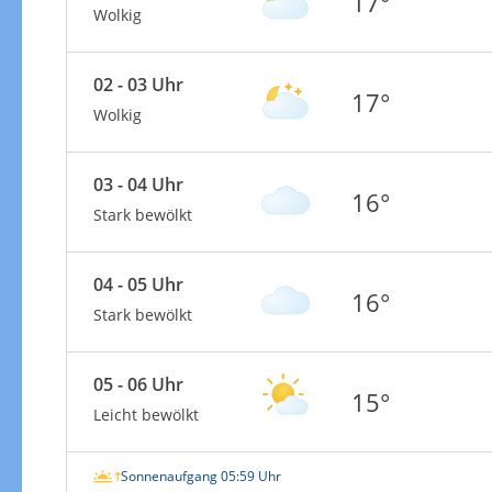
17°
Wolkig
02 - 03 Uhr
17°
Wolkig
03 - 04 Uhr
16°
Stark bewölkt
04 - 05 Uhr
16°
Stark bewölkt
05 - 06 Uhr
15°
Leicht bewölkt
Sonnenaufgang 05:59 Uhr