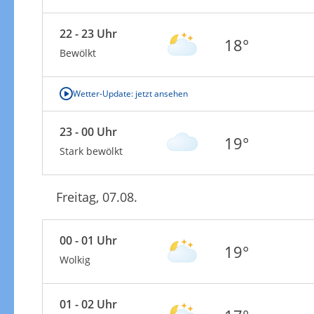
22 - 23 Uhr
18°
Bewölkt
Wetter-Update: jetzt ansehen
23 - 00 Uhr
19°
Stark bewölkt
Freitag, 07.08.
00 - 01 Uhr
19°
Wolkig
01 - 02 Uhr