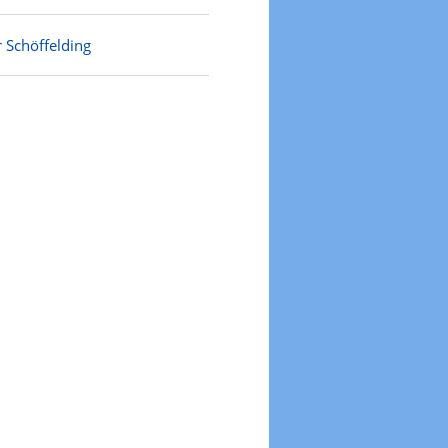
 Schöffelding