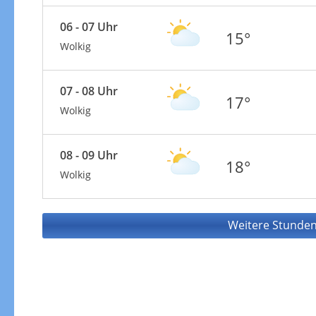
06 - 07 Uhr
15°
Wolkig
07 - 08 Uhr
17°
Wolkig
08 - 09 Uhr
18°
Wolkig
Weitere Stunden