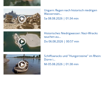
Ungarn: Regen nach historisch niedrigen
Wasserstän...
Sa 08.08.2026
|
01:34 min
Historisches Niedrigwasser: Nazi-Wracks
tauchen au...
Do 06.08.2026
|
00:57 min
Schiffswracks und "Hungersteine" im Rhein:
Dürre i...
Mi 05.08.2026
|
01:38 min