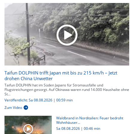
Taifun DOLPHIN trifft Japan mit bis zu 215 km/h – Jetzt
drohen China Unwetter
Taifun DOLPHIN hat im Süden Japans für Stromausfälle und
Flugstreichungen gesorgt. Auf Okinawa waren rund 14.000 Haushalte ohne
St...
Veröffentlicht: Sa 08.08.2026 | 00:59 min
Zum Video
Waldbrand in Norditalien: Feuer bedroht
Wohnhäuser...
Sa 08.08.2026
|
00:46 min