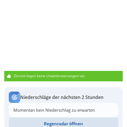
Derzeit liegen keine Unwetterwarnungen vor
Niederschläge der nächsten 2 Stunden
Momentan kein Niederschlag zu erwarten
Regenradar öffnen