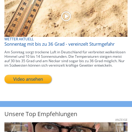
WETTER AKTUELL
Sonnentag mit bis zu 36 Grad - vereinzelt Sturmgefahr
Am Sonntag sorgt trockene Luft in Deutschland für verbreitet wolkenlosen
Himmel und 10 bis 14 Sonnenstunden. Die Temperaturen steigen meist
auf 30 bis 35 Grad und am Neckar sind sogar bis zu 36 Grad möglich. Nur
im Südwesten können sich vereinzelt kräftige Gewitter entwickeln.
Video ansehen
Unsere Top Empfehlungen
ANZEIGE