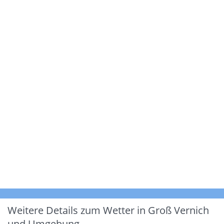
Weitere Details zum Wetter in Groß Vernich
und Umgebung