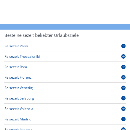
Beste Reisezeit beliebter Urlaubsziele
Reisezeit Paris
Reisezeit Thessaloniki
Reisezeit Rom
Reisezeit Florenz
Reisezeit Venedig
Reisezeit Salzburg
Reisezeit Valencia
Reisezeit Madrid
Reisezeit Istanbul