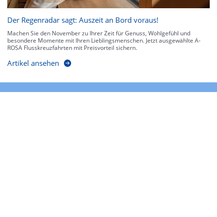
Der Regenradar sagt: Auszeit an Bord voraus!
Machen Sie den November zu Ihrer Zeit für Genuss, Wohlgefühl und
besondere Momente mit Ihren Lieblingsmenschen. Jetzt ausgewählte A-
ROSA Flusskreuzfahrten mit Preisvorteil sichern.
Artikel ansehen