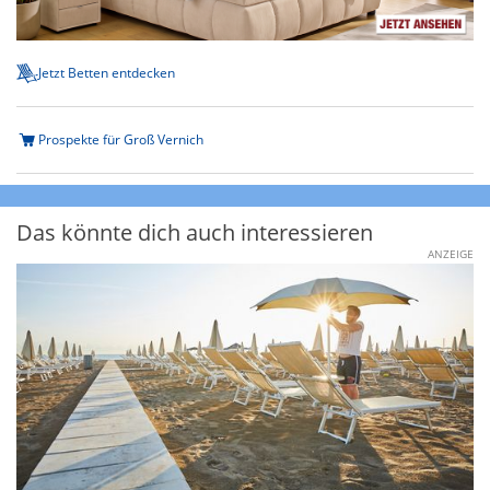
Jetzt Betten entdecken
Prospekte für Groß Vernich
Das könnte dich auch interessieren
ANZEIGE