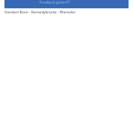
Feedback geben
Standort Bonn - Kennedybrücke - Rheinufer