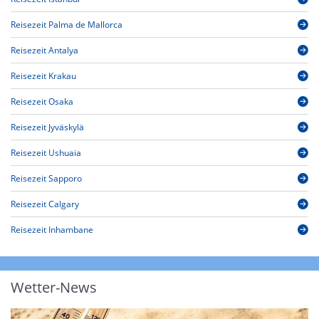
Reisezeit Palma de Mallorca
Reisezeit Antalya
Reisezeit Krakau
Reisezeit Osaka
Reisezeit Jyväskylä
Reisezeit Ushuaia
Reisezeit Sapporo
Reisezeit Calgary
Reisezeit Inhambane
Wetter-News