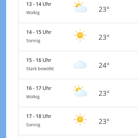
13 - 14 Uhr
23°
Wolkig
14 - 15 Uhr
23°
Sonnig
15 - 16 Uhr
24°
Stark bewölkt
16 - 17 Uhr
23°
Wolkig
17 - 18 Uhr
23°
Sonnig