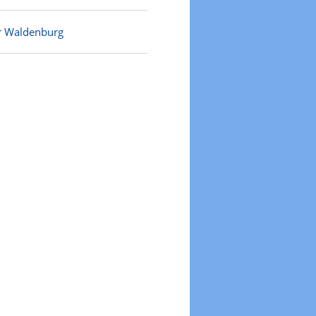
r Waldenburg