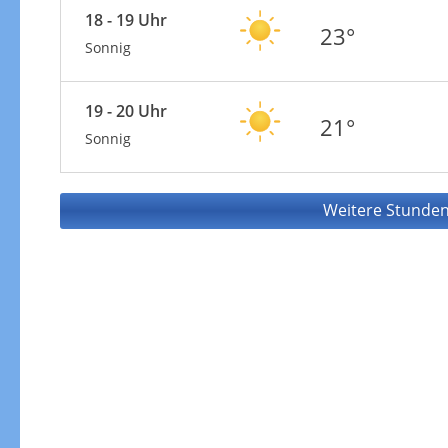
18 - 19 Uhr
23°
Sonnig
19 - 20 Uhr
21°
Sonnig
Weitere Stunden