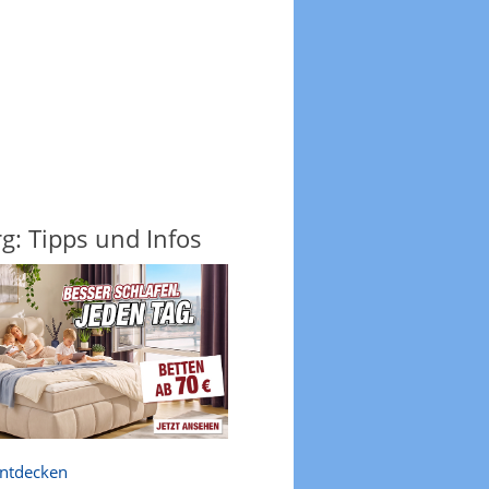
: Tipps und Infos
entdecken