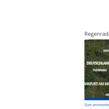
Regenrad
Zum animierte