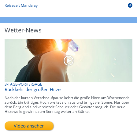
Reisezeit Mandalay
Wetter-News
3-TAGE-VORHERSAGE
Rückkehr der großen Hitze
Nach der kurzen Verschnaufpause kehrt die große Hitze am Wochenende
zurück. Ein kräftiges Hoch breitet sich aus und bringt viel Sonne. Nur über
dem Bergland sind vereinzelt Schauer oder Gewitter möglich. Die neue
Hitzewelle gewinnt zum Sonntag weiter an Stärke.
Video ansehen