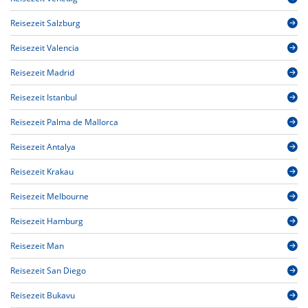
Reisezeit Salzburg
Reisezeit Valencia
Reisezeit Madrid
Reisezeit Istanbul
Reisezeit Palma de Mallorca
Reisezeit Antalya
Reisezeit Krakau
Reisezeit Melbourne
Reisezeit Hamburg
Reisezeit Man
Reisezeit San Diego
Reisezeit Bukavu