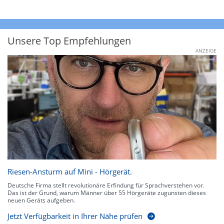
Unsere Top Empfehlungen
ANZEIGE
Riesen-Ansturm auf Mini - Hörgerät.
Deutsche Firma stellt revolutionäre Erfindung für Sprachverstehen vor.
Das ist der Grund, warum Männer über 55 Hörgeräte zugunsten dieses
neuen Geräts aufgeben.
Jetzt Verfügbarkeit in Ihrer Nähe prüfen