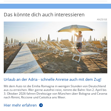
Das könnte dich auch interessieren
ANZEIGE
Urlaub an der Adria - schnelle Anreise auch mit dem Zug!
Mit dem Auto ist die Emilia Romagna in wenigen Stunden von Deutschland
aus zu erreichen. Wer gerne autofrei reist, nimmt die Bahn: Von 2. April bis
3. Oktober 2026 fahren Direktzüge von München über Bologna und Cesena
nach Rimini, Riccione und Cattolica ans Meer.
Hier mehr erfahren