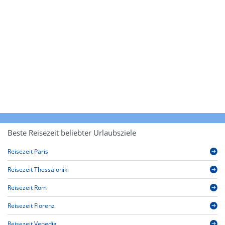
Beste Reisezeit beliebter Urlaubsziele
Reisezeit Paris
Reisezeit Thessaloniki
Reisezeit Rom
Reisezeit Florenz
Reisezeit Venedig