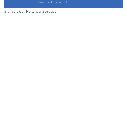
Feedback geben
Standort Kiel, Holtenau, Schleuse