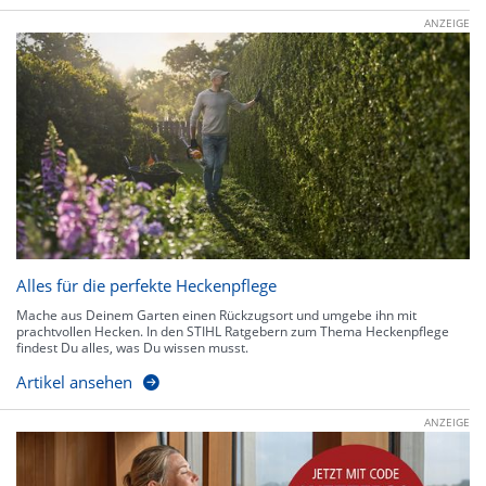
ANZEIGE
Alles für die perfekte Heckenpflege
Mache aus Deinem Garten einen Rückzugsort und umgebe ihn mit
prachtvollen Hecken. In den STIHL Ratgebern zum Thema Heckenpflege
findest Du alles, was Du wissen musst.
Artikel ansehen
ANZEIGE