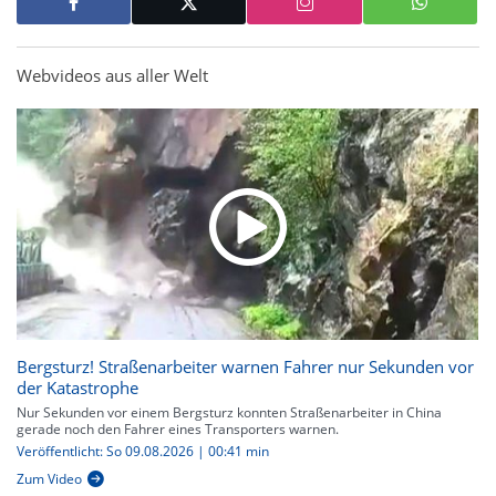
Webvideos aus aller Welt
Bergsturz! Straßenarbeiter warnen Fahrer nur Sekunden vor
der Katastrophe
Nur Sekunden vor einem Bergsturz konnten Straßenarbeiter in China
gerade noch den Fahrer eines Transporters warnen.
Veröffentlicht: So 09.08.2026 | 00:41 min
Zum Video