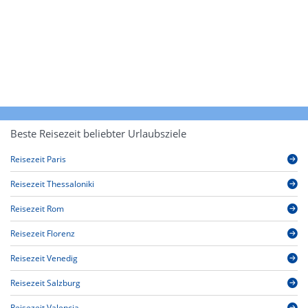
Beste Reisezeit beliebter Urlaubsziele
Reisezeit Paris
Reisezeit Thessaloniki
Reisezeit Rom
Reisezeit Florenz
Reisezeit Venedig
Reisezeit Salzburg
Reisezeit Valencia