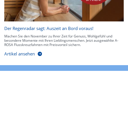
Der Regenradar sagt: Auszeit an Bord voraus!
Machen Sie den November zu Ihrer Zeit für Genuss, Wohlgefühl und
besondere Momente mit Ihren Lieblingsmenschen. Jetzt ausgewählte A-
ROSA Flusskreuzfahrten mit Preisvorteil sichern.
Artikel ansehen