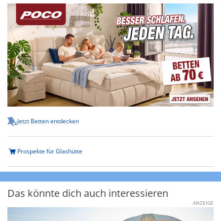
Jetzt Betten entdecken
Prospekte für Glashütte
Das könnte dich auch interessieren
ANZEIGE