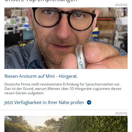
ANZEIGE
Riesen-Ansturm auf Mini - Hörgerät.
Deutsche Firma stellt revolutionäre Erfindung für Sprachverstehen vor.
Das ist der Grund, warum Männer über 55 Hörgeräte zugunsten dieses
neuen Geräts aufgeben.
Jetzt Verfügbarkeit in Ihrer Nähe prüfen
ANZEIGE