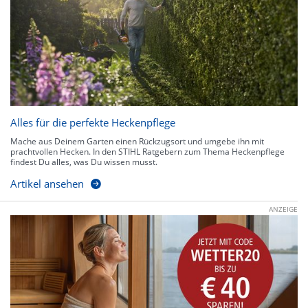
Alles für die perfekte Heckenpflege
Mache aus Deinem Garten einen Rückzugsort und umgebe ihn mit
prachtvollen Hecken. In den STIHL Ratgebern zum Thema Heckenpflege
findest Du alles, was Du wissen musst.
Artikel ansehen
ANZEIGE