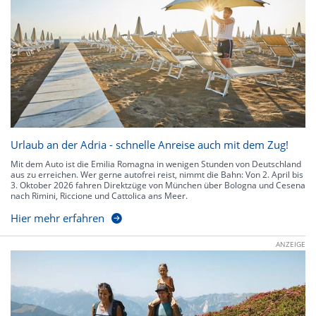
Urlaub an der Adria - schnelle Anreise auch mit dem Zug!
Mit dem Auto ist die Emilia Romagna in wenigen Stunden von Deutschland
aus zu erreichen. Wer gerne autofrei reist, nimmt die Bahn: Von 2. April bis
3. Oktober 2026 fahren Direktzüge von München über Bologna und Cesena
nach Rimini, Riccione und Cattolica ans Meer.
Hier mehr erfahren
ANZEIGE