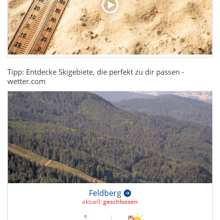
Tipp: Entdecke Skigebiete, die perfekt zu dir passen -
wetter.com
Feldberg
aktuell:
geschlossen