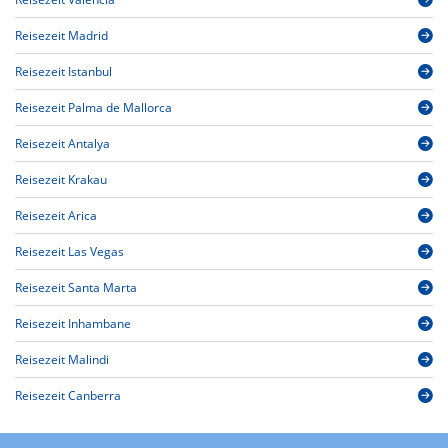
Reisezeit Madrid
Reisezeit Istanbul
Reisezeit Palma de Mallorca
Reisezeit Antalya
Reisezeit Krakau
Reisezeit Arica
Reisezeit Las Vegas
Reisezeit Santa Marta
Reisezeit Inhambane
Reisezeit Malindi
Reisezeit Canberra