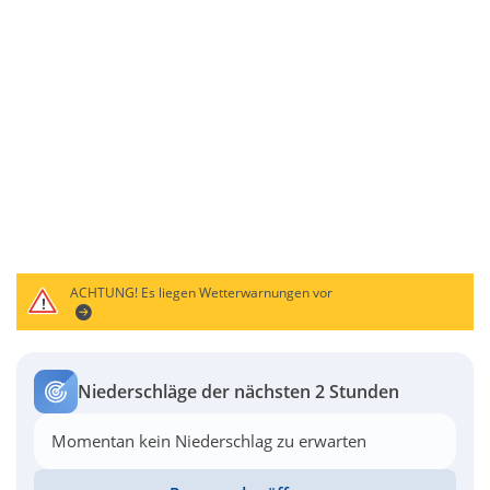
ACHTUNG!
Es liegen Wetterwarnungen vor
Niederschläge der nächsten 2 Stunden
Momentan kein Niederschlag zu erwarten