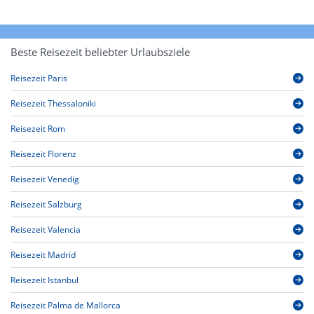
Beste Reisezeit beliebter Urlaubsziele
Reisezeit Paris
Reisezeit Thessaloniki
Reisezeit Rom
Reisezeit Florenz
Reisezeit Venedig
Reisezeit Salzburg
Reisezeit Valencia
Reisezeit Madrid
Reisezeit Istanbul
Reisezeit Palma de Mallorca