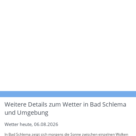
Weitere Details zum Wetter in Bad Schlema
und Umgebung
Wetter heute, 06.08.2026
In Bad Schlema zeigt sich morgens die Sonne zwischen einzelnen Wolken