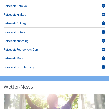
Reisezeit Antalya
Reisezeit Krakau
Reisezeit Chicago
Reisezeit Butare
Reisezeit Kunming
Reisezeit Rostow Am Don
Reisezeit Maun
Reisezeit Szombathely
Wetter-News