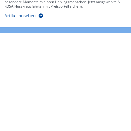
besondere Momente mit Ihren Lieblingsmenschen. Jetzt ausgewählte A-
ROSA Flusskreuzfahrten mit Preisvorteil sichern.
Artikel ansehen