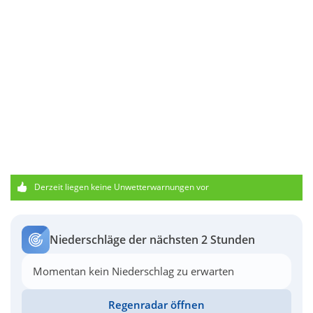
Derzeit liegen keine Unwetterwarnungen vor
Niederschläge der nächsten 2 Stunden
Momentan kein Niederschlag zu erwarten
Regenradar öffnen