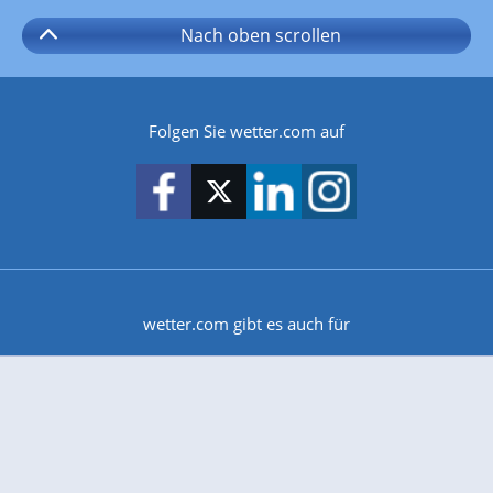
Nach oben
scrollen
Folgen Sie wetter.com auf
wetter.com gibt es auch für
Android
iPhone & iPad