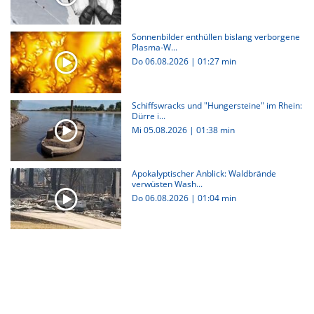
Sonnenbilder enthüllen bislang verborgene
Plasma-W...
Do 06.08.2026
|
01:27 min
Schiffswracks und "Hungersteine" im Rhein:
Dürre i...
Mi 05.08.2026
|
01:38 min
Apokalyptischer Anblick: Waldbrände
verwüsten Wash...
Do 06.08.2026
|
01:04 min