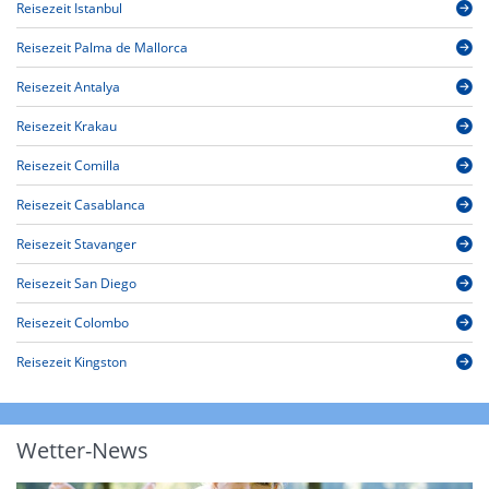
Reisezeit Istanbul
Reisezeit Palma de Mallorca
Reisezeit Antalya
Reisezeit Krakau
Reisezeit Comilla
Reisezeit Casablanca
Reisezeit Stavanger
Reisezeit San Diego
Reisezeit Colombo
Reisezeit Kingston
Wetter-News