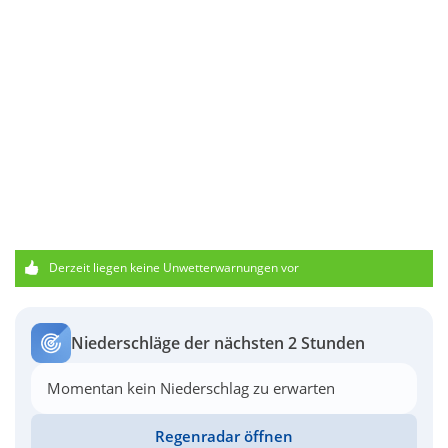
Derzeit liegen keine Unwetterwarnungen vor
Niederschläge der nächsten 2 Stunden
Momentan kein Niederschlag zu erwarten
Regenradar öffnen