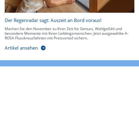
Der Regenradar sagt: Auszeit an Bord voraus!
Machen Sie den November zu Ihrer Zeit für Genuss, Wohlgefühl und
besondere Momente mit Ihren Lieblingsmenschen. Jetzt ausgewählte A-
ROSA Flusskreuzfahrten mit Preisvorteil sichern.
Artikel ansehen