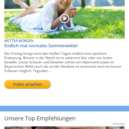
WETTER MORGEN
Endlich mal normales Sommerwetter
Der Freitag bringt nach den heißen Tagen endlich eine spürbare
Entlastung. Bereits in der Nacht ist es vielerorts klar oder nur locker
bewölkt. Letzte Schauer und Gewitter ziehen am Alpenrand sowie im
Bayerischen Wald rasch ab, an der Nordsee ist vereinzelt noch ein kurzer
Schauer möglich. Tagsüber...
Video ansehen
Unsere Top Empfehlungen
ANZEIGE