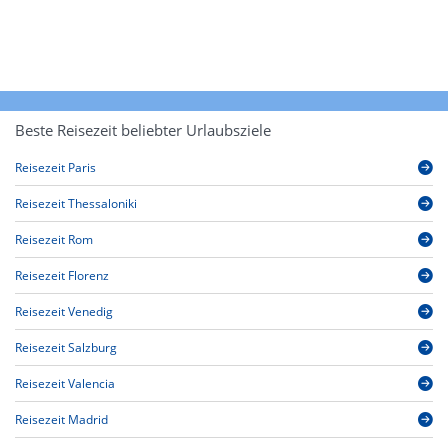
Beste Reisezeit beliebter Urlaubsziele
Reisezeit Paris
Reisezeit Thessaloniki
Reisezeit Rom
Reisezeit Florenz
Reisezeit Venedig
Reisezeit Salzburg
Reisezeit Valencia
Reisezeit Madrid