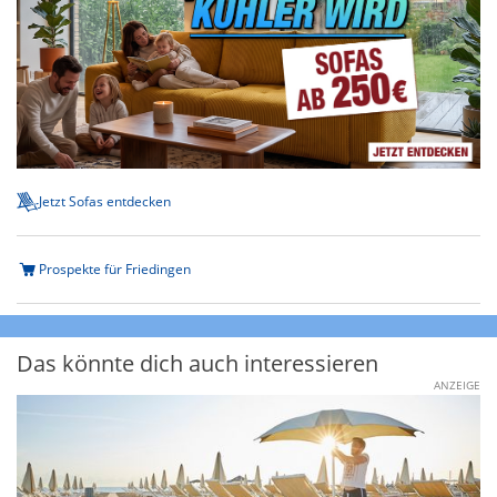
Jetzt Sofas entdecken
Prospekte für Friedingen
Das könnte dich auch interessieren
ANZEIGE