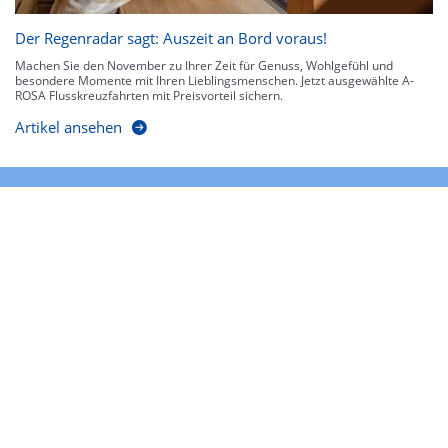
Der Regenradar sagt: Auszeit an Bord voraus!
Machen Sie den November zu Ihrer Zeit für Genuss, Wohlgefühl und
besondere Momente mit Ihren Lieblingsmenschen. Jetzt ausgewählte A-
ROSA Flusskreuzfahrten mit Preisvorteil sichern.
Artikel ansehen