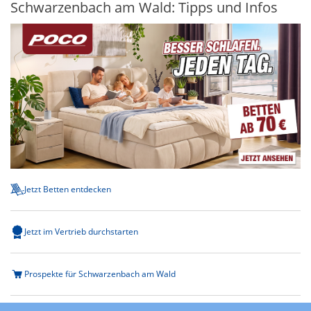
Schwarzenbach am Wald: Tipps und Infos
Jetzt Betten entdecken
Jetzt im Vertrieb durchstarten
Prospekte für Schwarzenbach am Wald