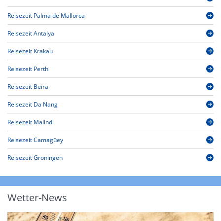
Reisezeit Palma de Mallorca
Reisezeit Antalya
Reisezeit Krakau
Reisezeit Perth
Reisezeit Beira
Reisezeit Da Nang
Reisezeit Malindi
Reisezeit Camagüey
Reisezeit Groningen
Wetter-News