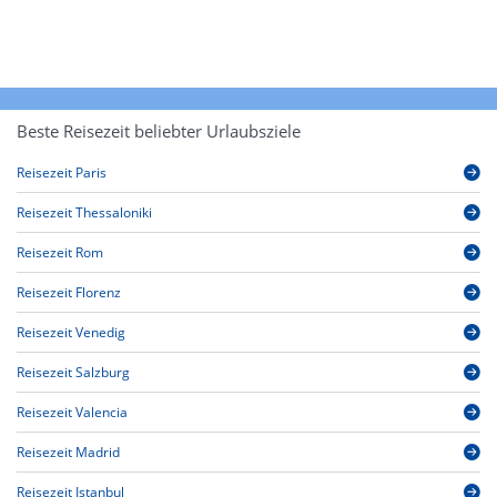
Beste Reisezeit beliebter Urlaubsziele
Reisezeit Paris
Reisezeit Thessaloniki
Reisezeit Rom
Reisezeit Florenz
Reisezeit Venedig
Reisezeit Salzburg
Reisezeit Valencia
Reisezeit Madrid
Reisezeit Istanbul