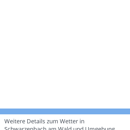
Weitere Details zum Wetter in
Schwarzenbach am Wald und Umgebung