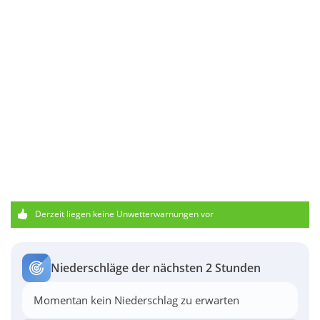
Derzeit liegen keine Unwetterwarnungen vor
Niederschläge der nächsten 2 Stunden
Momentan kein Niederschlag zu erwarten