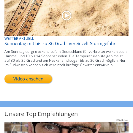
WETTER AKTUELL
Sonnentag mit bis zu 36 Grad - vereinzelt Sturmgefahr
Am Sonntag sorgt trockene Luft in Deutschland für verbreitet wolkenlosen
Himmel und 10 bis 14 Sonnenstunden. Die Temperaturen steigen meist
auf 30 bis 35 Grad und am Neckar sind sogar bis zu 36 Grad möglich. Nur
im Südwesten können sich vereinzelt kräftige Gewitter entwickeln.
Video ansehen
Unsere Top Empfehlungen
ANZEIGE