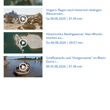
Ungarn: Regen nach historisch niedrigen
Wasserstän...
Sa 08.08.2026
|
01:34 min
Historisches Niedrigwasser: Nazi-Wracks
tauchen au...
Do 06.08.2026
|
00:57 min
Schiffswracks und "Hungersteine" im Rhein:
Dürre i...
Mi 05.08.2026
|
01:38 min